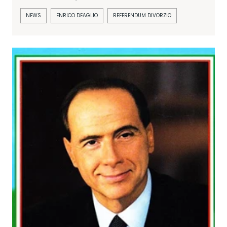
NEWS
ENRICO DEAGLIO
REFERENDUM DIVORZIO