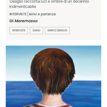
Deaglio racconta luci e ombre di un decennio
indimenticabile
INTERVISTE
Arrivi e partenze
Di
Maremosso
INTERVISTE
SAGGI
ENRICO DEAGLIO