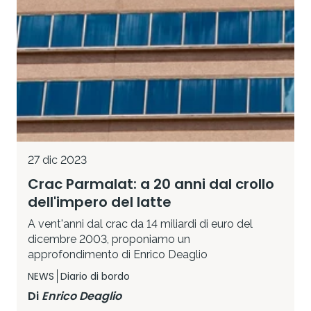
27 dic 2023
Crac Parmalat: a 20 anni dal crollo
dell'impero del latte
A vent'anni dal crac da 14 miliardi di euro del
dicembre 2003, proponiamo un
approfondimento di Enrico Deaglio
NEWS
Diario di bordo
Di
Enrico Deaglio