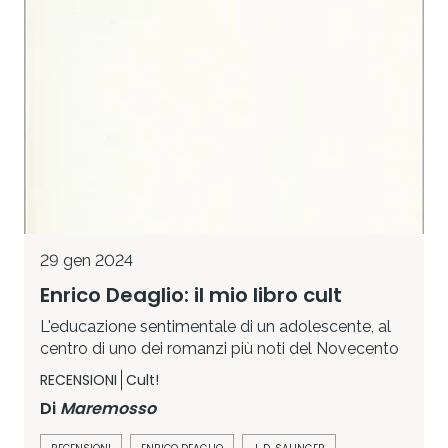
29 gen 2024
Enrico Deaglio: il mio libro cult
L'educazione sentimentale di un adolescente, al
centro di uno dei romanzi più noti del Novecento
RECENSIONI
Cult!
Di
Maremosso