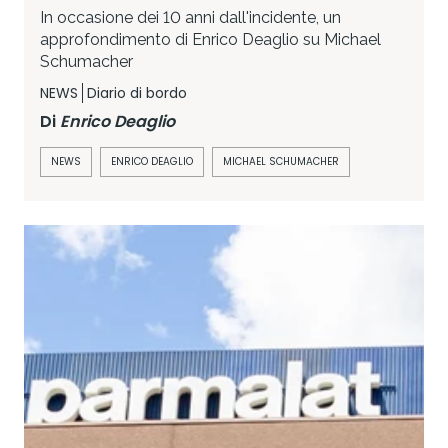
In occasione dei 10 anni dall'incidente, un
approfondimento di Enrico Deaglio su Michael
Schumacher
NEWS
Diario di bordo
Di
Enrico Deaglio
NEWS
ENRICO DEAGLIO
MICHAEL SCHUMACHER