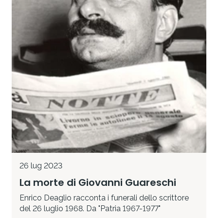
26 lug 2023
La morte di Giovanni Guareschi
Enrico Deaglio racconta i funerali dello scrittore
del 26 luglio 1968. Da "Patria 1967-1977"