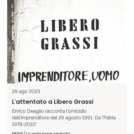
29 ago 2023
L'attentato a Libero Grassi
Enrico Deaglio racconta l'omicidio
dell'imprenditore del 29 agosto 1991. Da "Patria
1978-2010"
NEWS
La redazione segnala