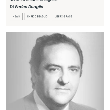
Di
Enrico Deaglio
NEWS
ENRICO DEAGLIO
LIBERO GRASSI