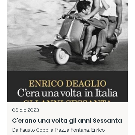
06 dic 2023
C'erano una volta gli anni Sessanta
Da Fausto Coppi a Piazza Fontana, Enrico