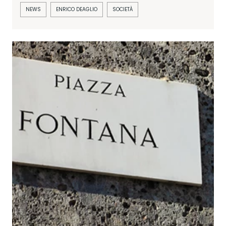
NEWS
ENRICO DEAGLIO
SOCIETÀ