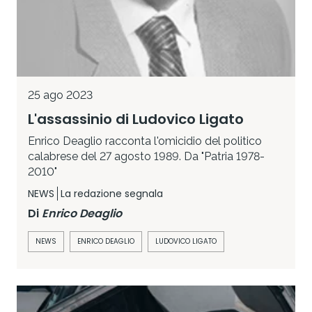
25 ago 2023
L'assassinio di Ludovico Ligato
Enrico Deaglio racconta l'omicidio del politico
calabrese del 27 agosto 1989. Da "Patria 1978-
2010"
NEWS
La redazione segnala
Di
Enrico Deaglio
NEWS
ENRICO DEAGLIO
LUDOVICO LIGATO