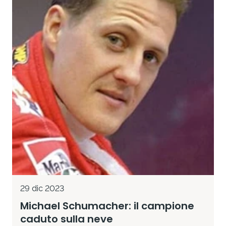
29 dic 2023
Michael Schumacher: il campione
caduto sulla neve