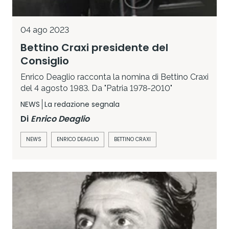
04 ago 2023
Bettino Craxi presidente del
Consiglio
Enrico Deaglio racconta la nomina di Bettino Craxi
del 4 agosto 1983. Da "Patria 1978-2010"
NEWS
La redazione segnala
Di
Enrico Deaglio
NEWS
ENRICO DEAGLIO
BETTINO CRAXI