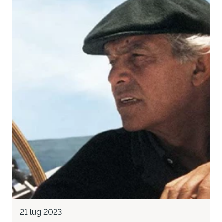
21 lug 2023