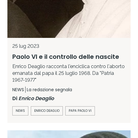
25 lug 2023
Paolo VI e il controllo delle nascite
Enrico Deaglio racconta l'enciclica contro l'aborto
emanata dal papa il 25 luglio 1968. Da "Patria
1967-1977"
NEWS
La redazione segnala
Di
Enrico Deaglio
NEWS
ENRICO DEAGLIO
PAPA PAOLO VI