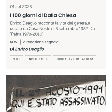
01 set 2023
I 100 giorni di Dalla Chiesa
Enrico Deaglio racconta la vita del generale
ucciso da Cosa Nostra il 3 settembre 1982. Da
"Patria 1978-2010"
NEWS
La redazione segnala
Di
Enrico Deaglio
NEWS
ENRICO DEAGLIO
CARLO ALBERTO DALLA CHIESA