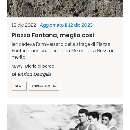
13 dic 2022
Aggiornato il 12 dic 2023
Piazza Fontana, meglio così
Ieri cadeva l'anniversario della strage di Piazza
Fontana: non una parola da Meloni e La Russa in
merito
NEWS
Diario di bordo
Di
Enrico Deaglio
NEWS
ENRICO DEAGLIO