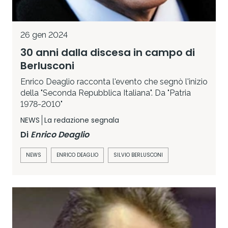
26 gen 2024
30 anni dalla discesa in campo di
Berlusconi
Enrico Deaglio racconta l'evento che segnò l'inizio
della "Seconda Repubblica Italiana". Da "Patria
1978-2010"
NEWS
La redazione segnala
Di
Enrico Deaglio
NEWS
ENRICO DEAGLIO
SILVIO BERLUSCONI