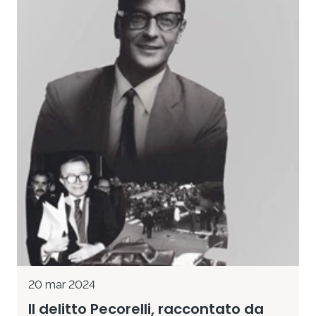
20 mar 2024
Il delitto Pecorelli, raccontato da