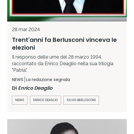
28 mar 2024
Trent'anni fa Berlusconi vinceva le
elezioni
Il responso delle urne del 28 marzo 1994,
raccontato da Enrico Deaglio nella sua trilogia
"Patria".
NEWS
La redazione segnala
Di
Enrico Deaglio
NEWS
ENRICO DEAGLIO
SILVIO BERLUSCONI