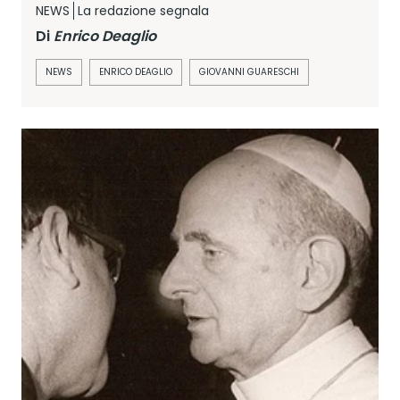
NEWS
La redazione segnala
Di
Enrico Deaglio
NEWS
ENRICO DEAGLIO
GIOVANNI GUARESCHI