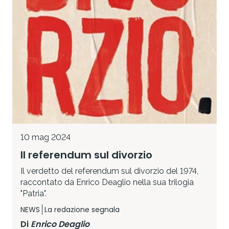
10 mag 2024
Il referendum sul divorzio
Il verdetto del referendum sul divorzio del 1974,
raccontato da Enrico Deaglio nella sua trilogia
"Patria".
NEWS
La redazione segnala
Di
Enrico Deaglio