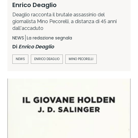
Enrico Deaglio
Deaglio racconta il brutale assassinio del
giornalista Mino Pecorelli, a distanza di 45 anni
dall'accaduto
NEWS
La redazione segnala
Di
Enrico Deaglio
NEWS
ENRICO DEAGLIO
MINO PECORELLI