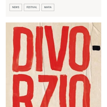
NEWS
FESTIVAL
MAFIA