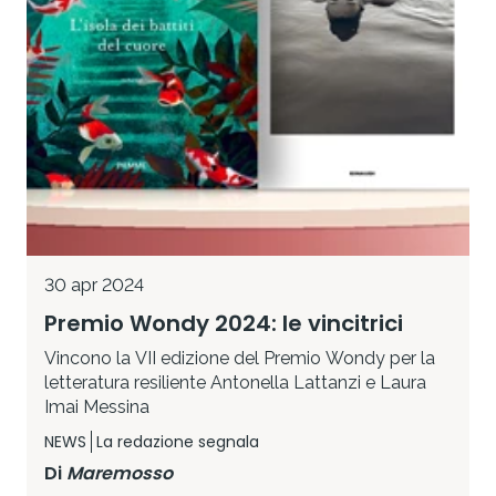
30 apr 2024
Premio Wondy 2024: le vincitrici
Vincono la VII edizione del Premio Wondy per la
letteratura resiliente Antonella Lattanzi e Laura
Imai Messina
NEWS
La redazione segnala
Di
Maremosso