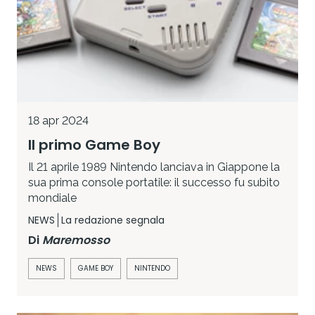
18 apr 2024
Il primo Game Boy
Il 21 aprile 1989 Nintendo lanciava in Giappone la
sua prima console portatile: il successo fu subito
mondiale
NEWS
La redazione segnala
Di
Maremosso
NEWS
GAME BOY
NINTENDO