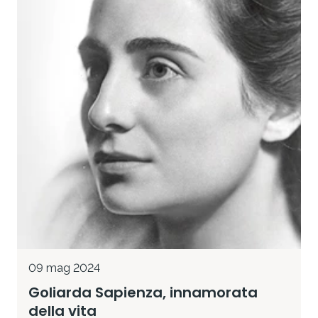
09 mag 2024
Goliarda Sapienza, innamorata
della vita