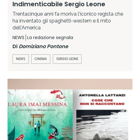
Indimenticabile Sergio Leone
Trentacinque anni fa moriva l'iconico regista che
ha inventato gli spaghetti-western e il mito
dell'America
NEWS
La redazione segnala
Di
Domiziano Pontone
NEWS
CINEMA
SERGIO LEONE