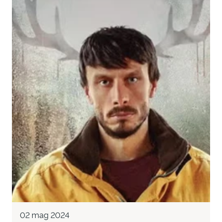
02 mag 2024