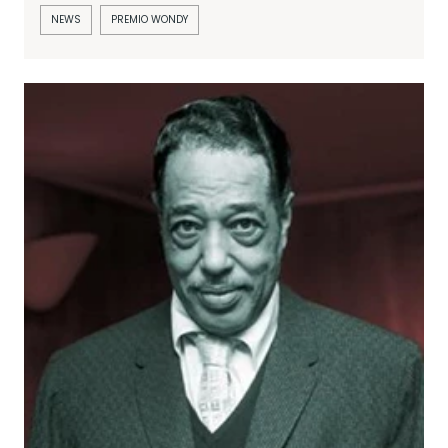
NEWS
PREMIO WONDY