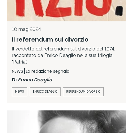
10 mag 2024
Il referendum sul divorzio
Il verdetto del referendum sul divorzio del 1974,
raccontato da Enrico Deaglio nella sua trilogia
"Patria".
NEWS
La redazione segnala
Di
Enrico Deaglio
NEWS
ENRICO DEAGLIO
REFERENDUM DIVORZIO