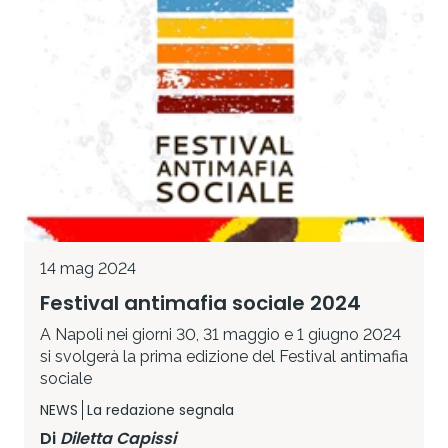
14 mag 2024
Festival antimafia sociale 2024
A Napoli nei giorni 30, 31 maggio e 1 giugno 2024
si svolgerà la prima edizione del Festival antimafia
sociale
NEWS
La redazione segnala
Di
Diletta Capissi