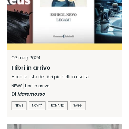
03 mag 2024
I libri in arrivo
Ecco la lista dei libri più belli in uscita
NEWS
Libri in arrivo
Di
Maremosso
NEWS
NOVITÀ
ROMANZI
SAGGI