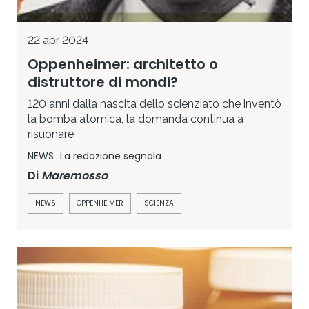
22 apr 2024
Oppenheimer: architetto o
distruttore di mondi?
120 anni dalla nascita dello scienziato che inventò
la bomba atomica, la domanda continua a
risuonare
NEWS
La redazione segnala
Di
Maremosso
NEWS
OPPENHEIMER
SCIENZA