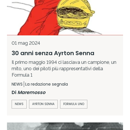
01 mag 2024
30 anni senza Ayrton Senna
Il primo maggio 1994 ci lasciava un campione, un
mito, uno dei piloti più rappresentativi della
Formula 1
NEWS
La redazione segnala
Di
Maremosso
NEWS
AYRTON SENNA
FORMULA UNO