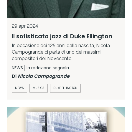
29 apr 2024
Il sofisticato jazz di Duke Ellington
In occasione dei 125 anni dalla nascita, Nicola
Campogrande ci parla di uno dei massimi
compositori del Novecento.
NEWS
La redazione segnala
Di
Nicola Campogrande
NEWS
MUSICA
DUKE ELLINGTON