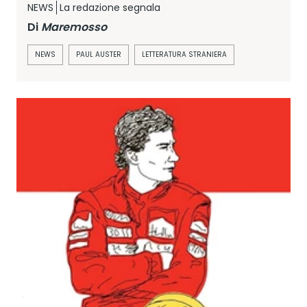
NEWS
La redazione segnala
Di
Maremosso
NEWS
PAUL AUSTER
LETTERATURA STRANIERA