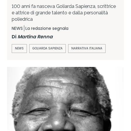
100 anni fa nasceva Goliarda Sapienza, scrittrice
e attrice di grande talento e dalla personalità
poliedrica
NEWS
La redazione segnala
Di
Martina Renna
NEWS
GOLIARDA SAPIENZA
NARRATIVA ITALIANA