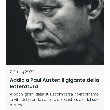
02 mag 2024
Addio a Paul Auster: il gigante della
letteratura
A pochi giorni dalla sua scomparsa, ripercorriamo
la vita del grande cantore dell'esistenza e del suo
mistero