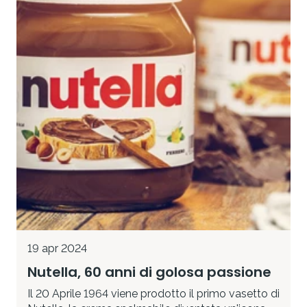
19 apr 2024
Nutella, 60 anni di golosa passione
Il 20 Aprile 1964 viene prodotto il primo vasetto di