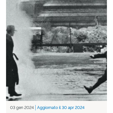
03 gen 2024
Aggiornato il 30 apr 2024