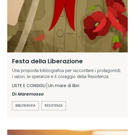
Festa della Liberazione
Una proposta bibliografica per raccontare i protagonisti,
i valori, le speranze e il coraggio della Resistenza
LISTE E CONSIGLI
Un mare di libri
Di
Maremosso
BIBLIOGRAFIA
RESISTENZA