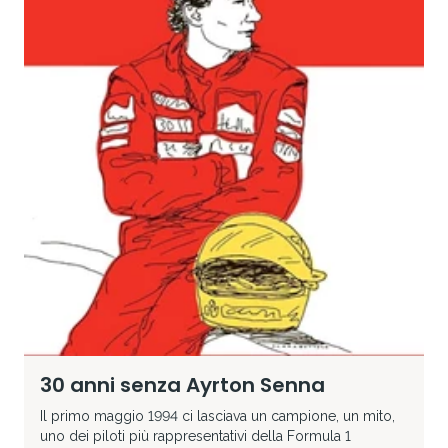
30 anni senza Ayrton Senna
Il primo maggio 1994 ci lasciava un campione, un mito,
uno dei piloti più rappresentativi della Formula 1