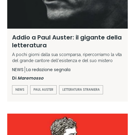
Addio a Paul Auster: il gigante della
letteratura
A pochi giorni dalla sua scomparsa, ripercorriamo la vita
del grande cantore dell'esistenza e del suo mistero
NEWS
La redazione segnala
Di
Maremosso
NEWS
PAUL AUSTER
LETTERATURA STRANIERA