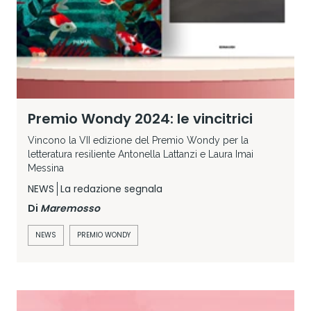
Premio Wondy 2024: le vincitrici
Vincono la VII edizione del Premio Wondy per la
letteratura resiliente Antonella Lattanzi e Laura Imai
Messina
NEWS
La redazione segnala
Di
Maremosso
NEWS
PREMIO WONDY