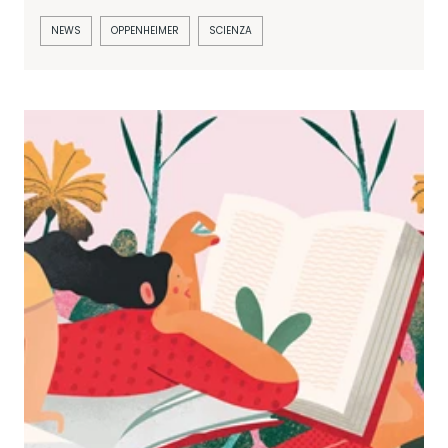
NEWS
OPPENHEIMER
SCIENZA