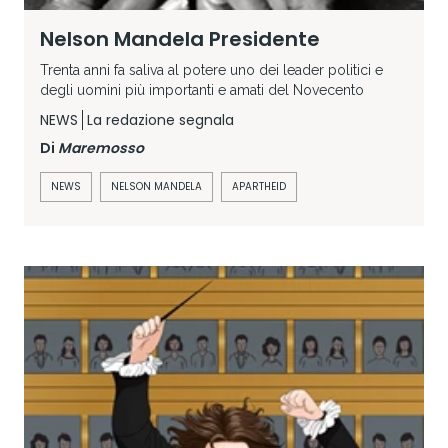
Nelson Mandela Presidente
Trenta anni fa saliva al potere uno dei leader politici e
degli uomini più importanti e amati del Novecento
NEWS
La redazione segnala
Di
Maremosso
NEWS
NELSON MANDELA
APARTHEID