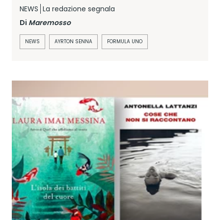
NEWS
La redazione segnala
Di
Maremosso
NEWS
AYRTON SENNA
FORMULA UNO