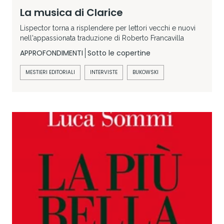
La musica di Clarice
Lispector torna a risplendere per lettori vecchi e nuovi
nell'appassionata traduzione di Roberto Francavilla
APPROFONDIMENTI
Sotto le copertine
MESTIERI EDITORIALI
INTERVISTE
BUKOWSKI