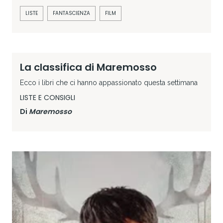
LISTE
FANTASCIENZA
FILM
La classifica di Maremosso
Ecco i libri che ci hanno appassionato questa settimana
LISTE E CONSIGLI
Di
Maremosso