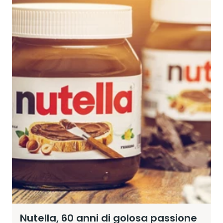
Nutella, 60 anni di golosa passione