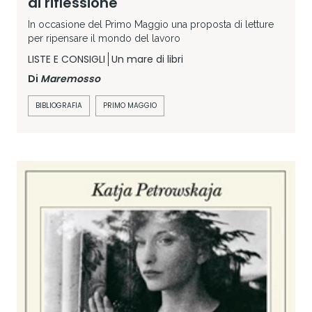
di riflessione
In occasione del Primo Maggio una proposta di letture
per ripensare il mondo del lavoro
LISTE E CONSIGLI
Un mare di libri
Di
Maremosso
BIBLIOGRAFIA
PRIMO MAGGIO