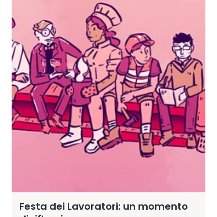
Festa dei Lavoratori: un momento