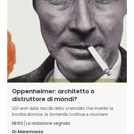
Oppenheimer: architetto o
distruttore di mondi?
120 anni dalla nascita dello scienziato che inventò la
bomba atomica, la domanda continua a risuonare
NEWS
La redazione segnala
Di
Maremosso