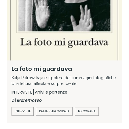
La foto mi guardava
Katja Petrowskaja e il potere delle immagini fotografiche.
Una lettura raffinata e sorprendente
INTERVISTE
Arrivi e partenze
Di
Maremosso
INTERVISTE
KATJA PETROWSKAJA
FOTOGRAFIA