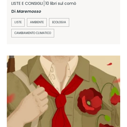
LISTE E CONSIGLI
10 libri sul comò
Di
Maremosso
LISTE
AMBIENTE
ECOLOGIA
CAMBIAMENTO CLIMATICO