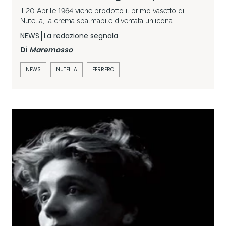
Il 20 Aprile 1964 viene prodotto il primo vasetto di
Nutella, la crema spalmabile diventata un'icona
NEWS
La redazione segnala
Di
Maremosso
NEWS
NUTELLA
FERRERO