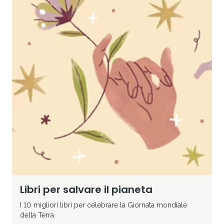
Libri per salvare il pianeta
I 10 migliori libri per celebrare la Giornata mondiale
della Terra