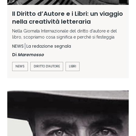
Il Diritto d’Autore e i Libri: un viaggio
nella creatività letteraria
Nella Giornata Internazionale del diritto d'autore e del
libro, scopriamo cosa significa e perché si festeggia
NEWS
La redazione segnala
Di
Maremosso
NEWS
DIRITTO D'AUTORE
LIBRI