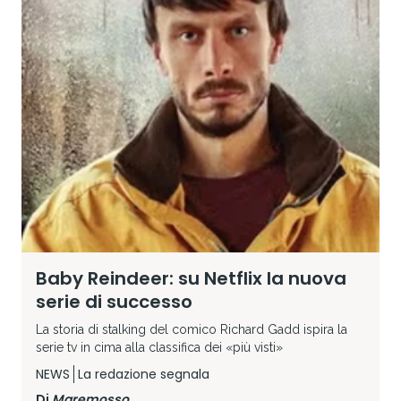
Baby Reindeer: su Netflix la nuova
serie di successo
La storia di stalking del comico Richard Gadd ispira la
serie tv in cima alla classifica dei «più visti»
NEWS
La redazione segnala
Di
Maremosso