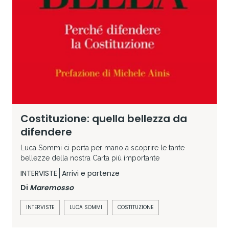
Costituzione: quella bellezza da
difendere
Luca Sommi ci porta per mano a scoprire le tante
bellezze della nostra Carta più importante
INTERVISTE
Arrivi e partenze
Di
Maremosso
INTERVISTE
LUCA SOMMI
COSTITUZIONE