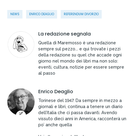
NEWS
ENRICO DEAGLIO
REFERENDUM DIVORZIO
La redazione segnala
Quella di Maremosso è una redazione
sempre sul pezzo... e qui trovate i pezzi
della redazione su quel che accade ogni
giorno nel mondo dei libri ma non solo:
eventi, cultura, notizie per essere sempre
al passo
Enrico Deaglio
Torinese del 1947. Da sempre in mezzo a
giornali e libri, continua a tenere un diario
dell’Italia che ci passa davanti. Avendo
vissuto dieci anni in America, racconterà un
po’ anche quella