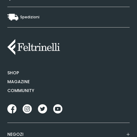
Spedizioni
SHOP
MAGAZINE
COMMUNITY
NEGOZI