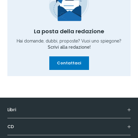
La posta della redazione
Hai domande, dubbi, proposte? Vuoi uno spiegone?
Scrivi alla redazione!
Contattaci
Libri
CD