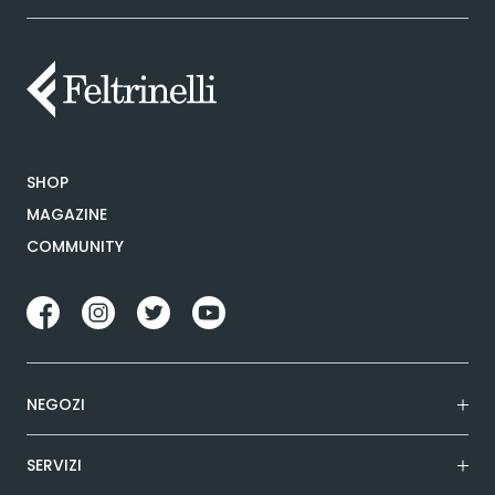
SHOP
MAGAZINE
COMMUNITY
NEGOZI
SERVIZI