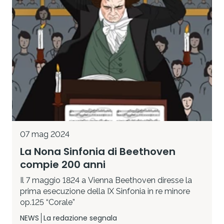
07 mag 2024
La Nona Sinfonia di Beethoven
compie 200 anni
Il 7 maggio 1824 a Vienna Beethoven diresse la
prima esecuzione della IX Sinfonia in re minore
op.125 “Corale”
NEWS
La redazione segnala