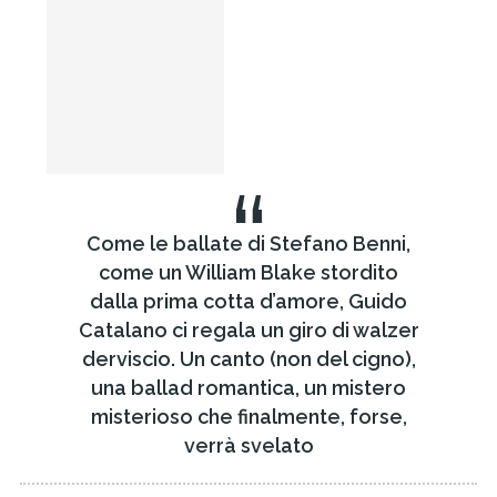
“
Come le ballate di Stefano Benni,
come un William Blake stordito
dalla prima cotta d’amore, Guido
Catalano ci regala un giro di walzer
derviscio. Un canto (non del cigno),
una ballad romantica, un mistero
misterioso che finalmente, forse,
verrà svelato