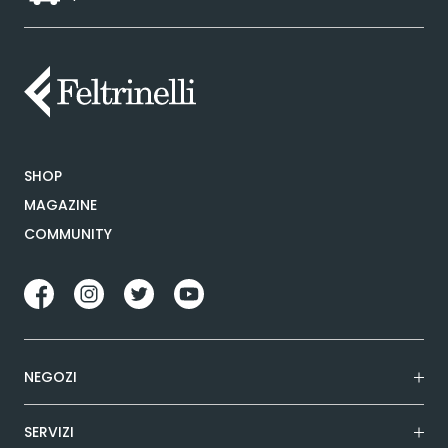
SHOP
MAGAZINE
COMMUNITY
NEGOZI
SERVIZI