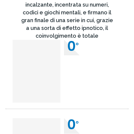
incalzante, incentrata su numeri,
codici e giochi mentali, e firmano il
gran finale di una serie in cui, grazie
a una sorta di effetto ipnotico, il
coinvolgimento è totale
0
°
0
°