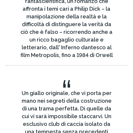
fantascientifica, un romanzo che
affronta i temi cari a Philip Dick – la
manipolazione della realtà e la
difficoltà di distinguere la verità da
ciò che è falso – ricorrendo anche a
un ricco bagaglio culturale e
letterario, dall' Inferno dantesco al
film Metropolis, fino a 1984 di Orwell
“
Un giallo originale, che vi porta per
mano nei segreti della costruzione
di una trama perfetta. Di quelle da
cui vi sarà impossibile staccarvi. Un
esclusivo club di caccia isolato da
una tempesta senza precedenti