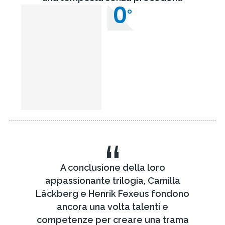
0
°
“
A conclusione della loro
appassionante trilogia, Camilla
Läckberg e Henrik Fexeus fondono
ancora una volta talenti e
competenze per creare una trama