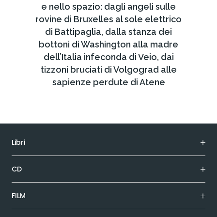
e nello spazio: dagli angeli sulle
rovine di Bruxelles al sole elettrico
di Battipaglia, dalla stanza dei
bottoni di Washington alla madre
dell’Italia infeconda di Veio, dai
tizzoni bruciati di Volgograd alle
sapienze perdute di Atene
Libri
CD
FILM