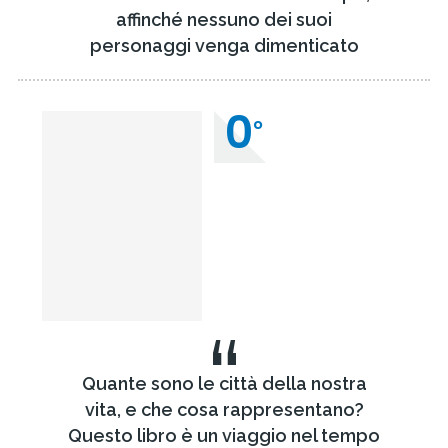
affinché nessuno dei suoi
personaggi venga dimenticato
0
°
“
Quante sono le città della nostra
vita, e che cosa rappresentano?
Questo libro è un viaggio nel tempo