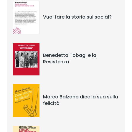
Vuoi fare la storia sui social?
Benedetta Tobagi e la
Resistenza
Marco Balzano dice la sua sulla
felicità