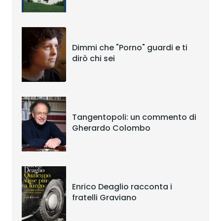
Dimmi che "Porno" guardi e ti
dirò chi sei
Tangentopoli: un commento di
Gherardo Colombo
Enrico Deaglio racconta i
fratelli Graviano