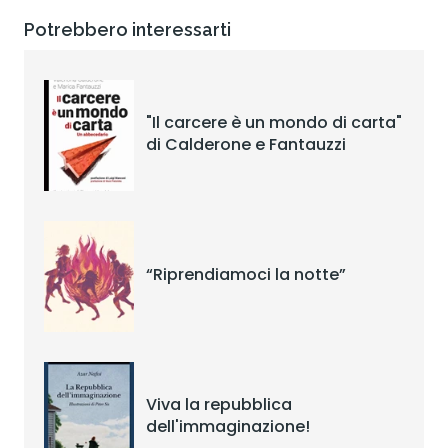
Potrebbero interessarti
"Il carcere è un mondo di carta"
di Calderone e Fantauzzi
“Riprendiamoci la notte”
Viva la repubblica
dell'immaginazione!