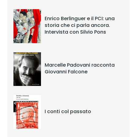
Enrico Berlinguer e il PCI: una
storia che ci parla ancora.
Intervista con Silvio Pons
Marcelle Padovani racconta
Giovanni Falcone
I conti col passato