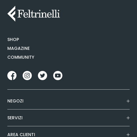
SHOP
MAGAZINE
COMMUNITY
NEGOZI
SERVIZI
AREA CLIENTI