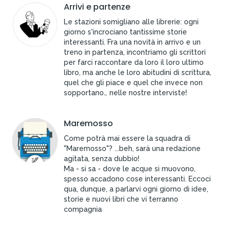
Arrivi e partenze
Le stazioni somigliano alle librerie: ogni
giorno s'incrociano tantissime storie
interessanti. Fra una novità in arrivo e un
treno in partenza, incontriamo gli scrittori
per farci raccontare da loro il loro ultimo
libro, ma anche le loro abitudini di scrittura,
quel che gli piace e quel che invece non
sopportano… nelle nostre interviste!
Maremosso
Come potrà mai essere la squadra di
"Maremosso"? ...beh, sarà una redazione
agitata, senza dubbio!
Ma - si sa - dove le acque si muovono,
spesso accadono cose interessanti. Eccoci
qua, dunque, a parlarvi ogni giorno di idee,
storie e nuovi libri che vi terranno
compagnia