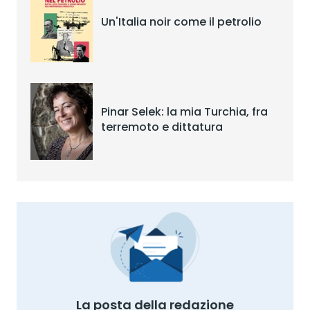
Un'Italia noir come il petrolio
Pinar Selek: la mia Turchia, fra
terremoto e dittatura
La posta della redazione