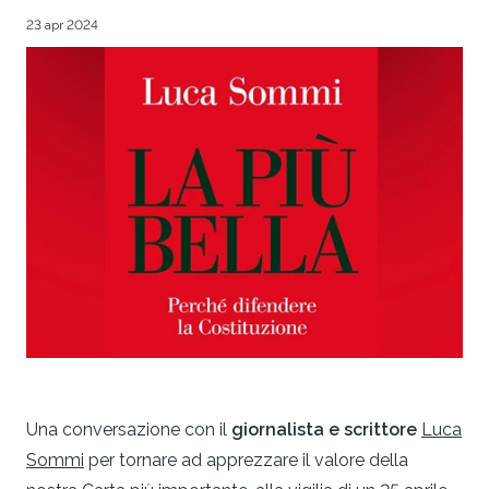
23 apr 2024
Una conversazione con il
giornalista e scrittore
Luca
Sommi
per tornare ad apprezzare il valore della