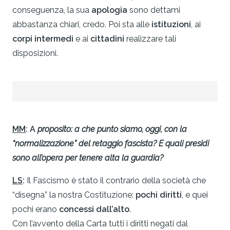
conseguenza, la sua
apologia
sono dettami
abbastanza chiari, credo. Poi sta alle
istituzioni
, ai
corpi intermedi
e ai
cittadini
realizzare tali
disposizioni.
MM
:
A
proposito: a che punto siamo, oggi, con la
“normalizzazione” del retaggio fascista? E quali presidi
sono all’opera per tenere alta la guardia?
LS
:
Il Fascismo è stato il contrario della società che
“disegna” la nostra Costituzione:
pochi diritti
, e quei
pochi erano
concessi dall’alto
.
Con l’avvento della Carta tutti i diritti negati dal