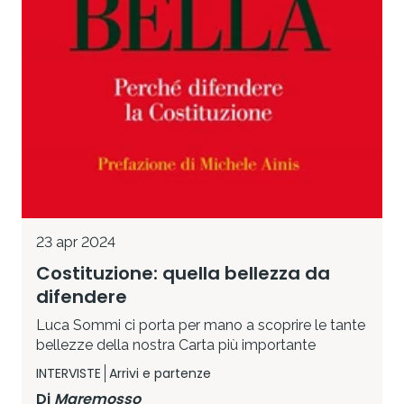
23 apr 2024
Costituzione: quella bellezza da
difendere
Luca Sommi ci porta per mano a scoprire le tante
bellezze della nostra Carta più importante
INTERVISTE
Arrivi e partenze
Di
Maremosso