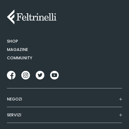
SHOP
MAGAZINE
COMMUNITY
NEGOZI
SERVIZI