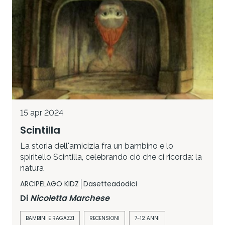
15 apr 2024
Scintilla
La storia dell'amicizia fra un bambino e lo
spiritello Scintilla, celebrando ciò che ci ricorda: la
natura
ARCIPELAGO KIDZ
Dasetteadodici
Di
Nicoletta Marchese
BAMBINI E RAGAZZI
RECENSIONI
7-12 ANNI