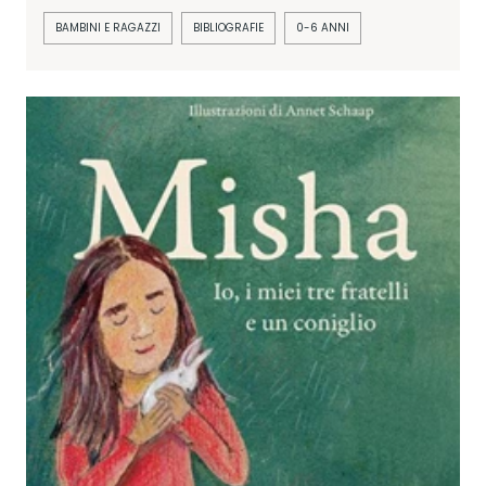
BAMBINI E RAGAZZI
BIBLIOGRAFIE
0-6 ANNI