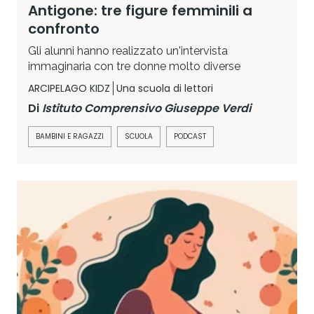
Antigone: tre figure femminili a
confronto
Gli alunni hanno realizzato un'intervista
immaginaria con tre donne molto diverse
ARCIPELAGO KIDZ
Una scuola di lettori
Di
Istituto Comprensivo Giuseppe Verdi
BAMBINI E RAGAZZI
SCUOLA
PODCAST