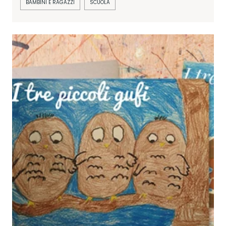
BAMBINI E RAGAZZI
SCUOLA