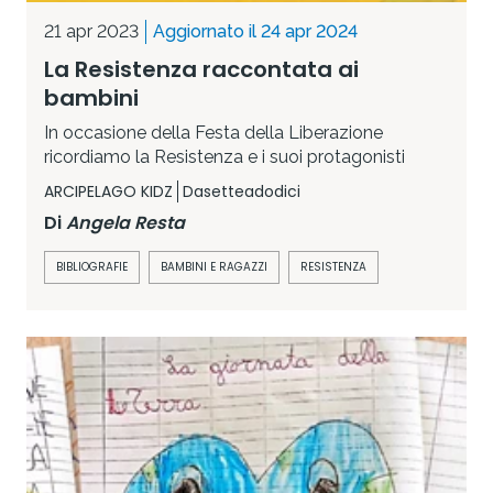
21 apr 2023
Aggiornato il 24 apr 2024
La Resistenza raccontata ai
bambini
In occasione della Festa della Liberazione
ricordiamo la Resistenza e i suoi protagonisti
ARCIPELAGO KIDZ
Dasetteadodici
Di
Angela Resta
BIBLIOGRAFIE
BAMBINI E RAGAZZI
RESISTENZA