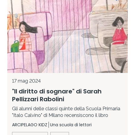
17 mag 2024
"Il diritto di sognare" di Sarah
Pellizzari Rabolini
Gli alunni delle classi quinte della Scuola Primaria
"Italo Calvino" di Milano recensiscono il libro
ARCIPELAGO KIDZ
Una scuola di lettori