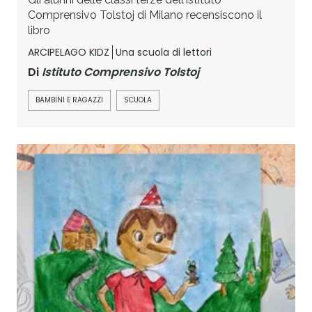
Comprensivo Tolstoj di Milano recensiscono il
libro
ARCIPELAGO KIDZ
Una scuola di lettori
Di
Istituto Comprensivo Tolstoj
BAMBINI E RAGAZZI
SCUOLA