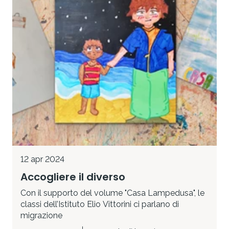
12 apr 2024
Accogliere il diverso
Con il supporto del volume "Casa Lampedusa", le
classi dell’Istituto Elio Vittorini ci parlano di
migrazione