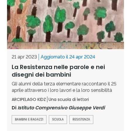
21 apr 2023
Aggiornato il 24 apr 2024
La Resistenza nelle parole e nei
disegni dei bambini
Gli alunni della terza elementare raccontano il 25
aprile attraverso i loro lavori e la loro sensibilità
ARCIPELAGO KIDZ
Una scuola di lettori
Di
Istituto Comprensivo Giuseppe Verdi
BAMBINI E RAGAZZI
SCUOLA
RESISTENZA