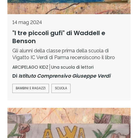
14 mag 2024
"I tre piccoli gufi" di Waddell e
Benson
Gli alunni della classe prima della scuola di
Vigatto IC Verdi di Parma recensiscono il libro
ARCIPELAGO KIDZ
Una scuola di lettori
Di
Istituto Comprensivo Giuseppe Verdi
BAMBINI E RAGAZZI
SCUOLA