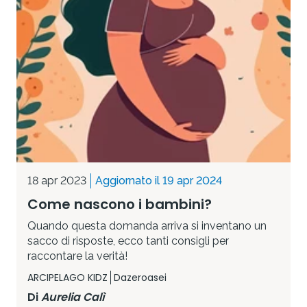
18 apr 2023
Aggiornato il 19 apr 2024
Come nascono i bambini?
Quando questa domanda arriva si inventano un
sacco di risposte, ecco tanti consigli per
raccontare la verità!
ARCIPELAGO KIDZ
Dazeroasei
Di
Aurelia Calì