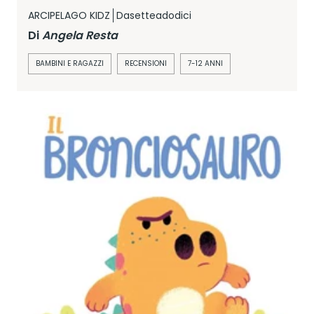
ARCIPELAGO KIDZ
Dasetteadodici
Di
Angela Resta
BAMBINI E RAGAZZI
RECENSIONI
7-12 ANNI