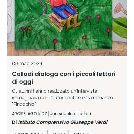
06 mag 2024
Collodi dialoga con i piccoli lettori
di oggi
Gli alunni hanno realizzato un'intervista
immaginaria con l'autore del celebra romanzo
"Pinocchio"
ARCIPELAGO KIDZ
Una scuola di lettori
Di
Istituto Comprensivo Giuseppe Verdi