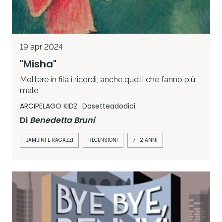
19 apr 2024
"Misha"
Mettere in fila i ricordi, anche quelli che fanno più
male
ARCIPELAGO KIDZ
Dasetteadodici
Di
Benedetta Bruni
BAMBINI E RAGAZZI
RECENSIONI
7-12 ANNI