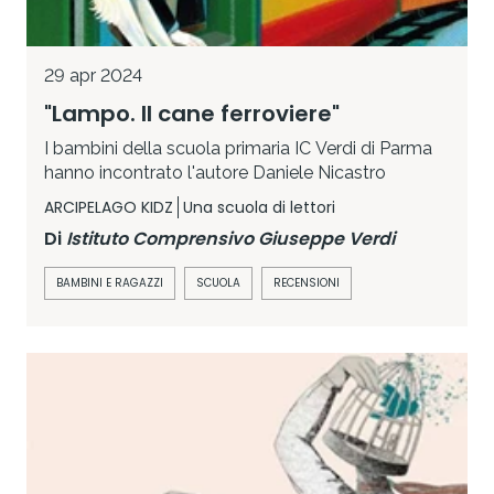
29 apr 2024
"Lampo. Il cane ferroviere"
I bambini della scuola primaria IC Verdi di Parma
hanno incontrato l'autore Daniele Nicastro
ARCIPELAGO KIDZ
Una scuola di lettori
Di
Istituto Comprensivo Giuseppe Verdi
BAMBINI E RAGAZZI
SCUOLA
RECENSIONI