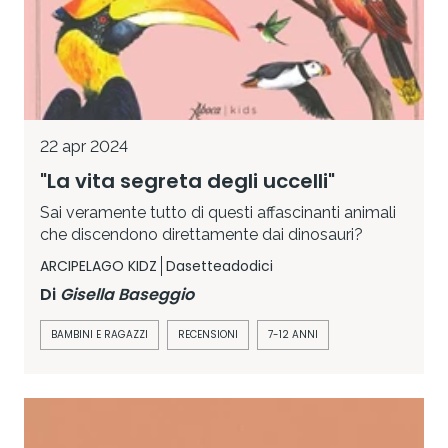
22 apr 2024
"La vita segreta degli uccelli"
Sai veramente tutto di questi affascinanti animali
che discendono direttamente dai dinosauri?
ARCIPELAGO KIDZ
Dasetteadodici
Di
Gisella Baseggio
BAMBINI E RAGAZZI
RECENSIONI
7-12 ANNI