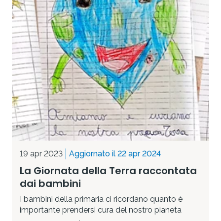
19 apr 2023
Aggiornato il 22 apr 2024
La Giornata della Terra raccontata
dai bambini
I bambini della primaria ci ricordano quanto è
importante prendersi cura del nostro pianeta