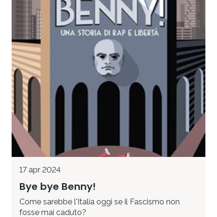
17 apr 2024
Bye bye Benny!
Come sarebbe l'Italia oggi se il Fascismo non
fosse mai caduto?