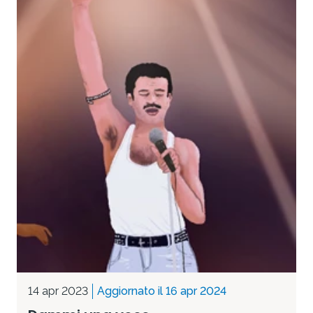
14 apr 2023
Aggiornato il 16 apr 2024