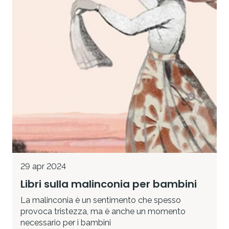
29 apr 2024
Libri sulla malinconia per bambini
La malinconia è un sentimento che spesso
provoca tristezza, ma è anche un momento
necessario per i bambini