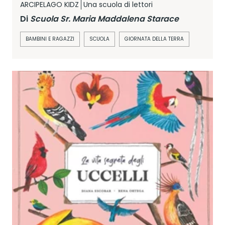
ARCIPELAGO KIDZ
Una scuola di lettori
Di
Scuola Sr. Maria Maddalena Starace
BAMBINI E RAGAZZI
SCUOLA
GIORNATA DELLA TERRA