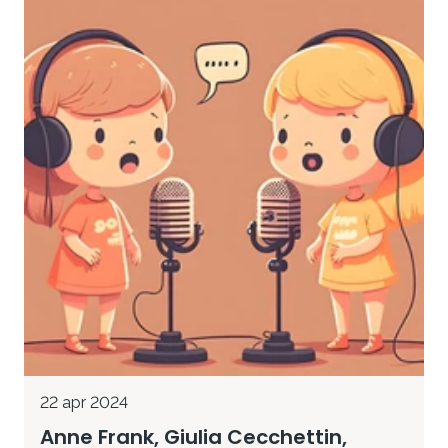
22 apr 2024
Anne Frank, Giulia Cecchettin,