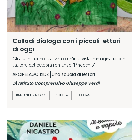
Collodi dialoga con i piccoli lettori
di oggi
Gli alunni hanno realizzato un'intervista immaginaria con
l'autore del celebra romanzo "Pinocchio"
ARCIPELAGO KIDZ
Una scuola di lettori
Di
Istituto Comprensivo Giuseppe Verdi
BAMBINI E RAGAZZI
SCUOLA
PODCAST