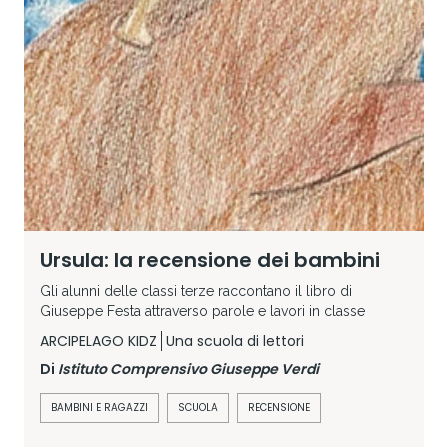
Ursula: la recensione dei bambini
Gli alunni delle classi terze raccontano il libro di
Giuseppe Festa attraverso parole e lavori in classe
ARCIPELAGO KIDZ
Una scuola di lettori
Di
Istituto Comprensivo Giuseppe Verdi
BAMBINI E RAGAZZI
SCUOLA
RECENSIONE