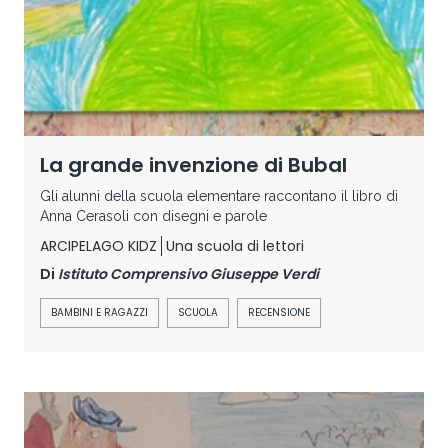
La grande invenzione di Bubal
Gli alunni della scuola elementare raccontano il libro di
Anna Cerasoli con disegni e parole
ARCIPELAGO KIDZ
Una scuola di lettori
Di
Istituto Comprensivo Giuseppe Verdi
BAMBINI E RAGAZZI
SCUOLA
RECENSIONE