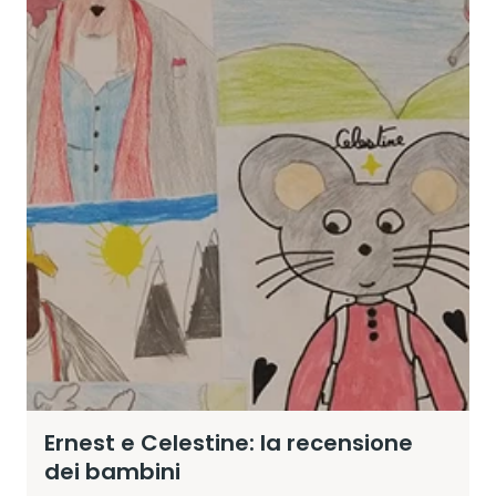
Ernest e Celestine: la recensione
dei bambini