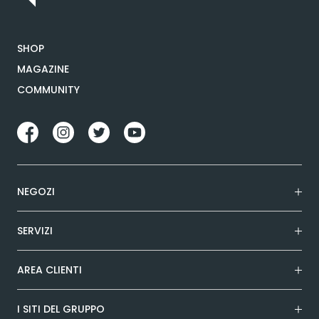
SHOP
MAGAZINE
COMMUNITY
NEGOZI
SERVIZI
AREA CLIENTI
I SITI DEL GRUPPO