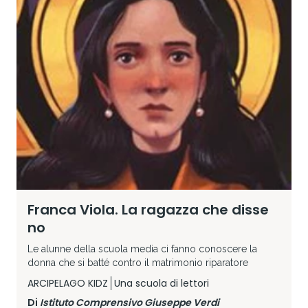
Franca Viola. La ragazza che disse
no
Le alunne della scuola media ci fanno conoscere la
donna che si batté contro il matrimonio riparatore
ARCIPELAGO KIDZ
Una scuola di lettori
Di
Istituto Comprensivo Giuseppe Verdi