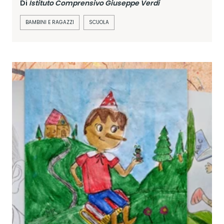
Di
Istituto Comprensivo Giuseppe Verdi
BAMBINI E RAGAZZI
SCUOLA