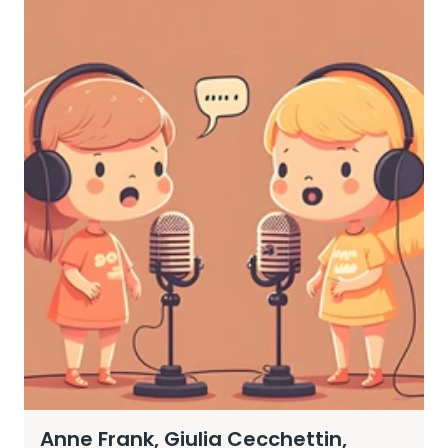
Anne Frank, Giulia Cecchettin,