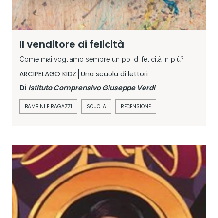
Il venditore di felicità
Come mai vogliamo sempre un po' di felicità in più?
ARCIPELAGO KIDZ
Una scuola di lettori
Di
Istituto Comprensivo Giuseppe Verdi
BAMBINI E RAGAZZI
SCUOLA
RECENSIONE