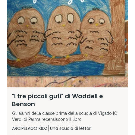
"I tre piccoli gufi" di Waddell e
Benson
Gli alunni della classe prima della scuola di Vigatto IC
Verdi di Parma recensiscono il libro
ARCIPELAGO KIDZ
Una scuola di lettori