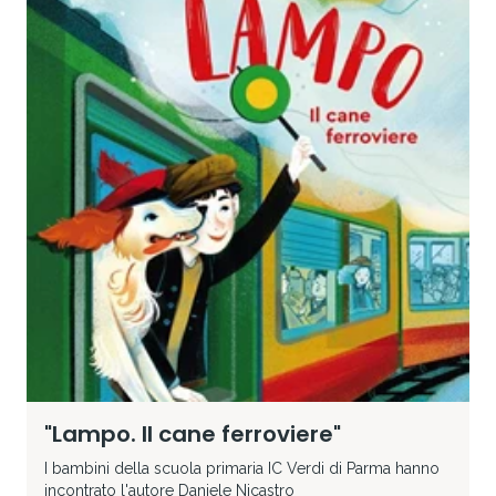
"Lampo. Il cane ferroviere"
I bambini della scuola primaria IC Verdi di Parma hanno
incontrato l'autore Daniele Nicastro