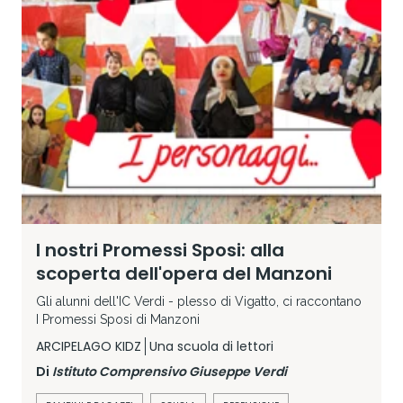
I nostri Promessi Sposi: alla
scoperta dell'opera del Manzoni
Gli alunni dell'IC Verdi - plesso di Vigatto, ci raccontano
I Promessi Sposi di Manzoni
ARCIPELAGO KIDZ
Una scuola di lettori
Di
Istituto Comprensivo Giuseppe Verdi