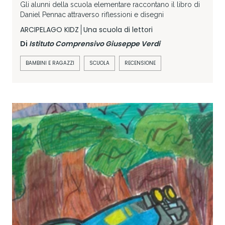
Gli alunni della scuola elementare raccontano il libro di
Daniel Pennac attraverso riflessioni e disegni
ARCIPELAGO KIDZ
Una scuola di lettori
Di
Istituto Comprensivo Giuseppe Verdi
BAMBINI E RAGAZZI
SCUOLA
RECENSIONE