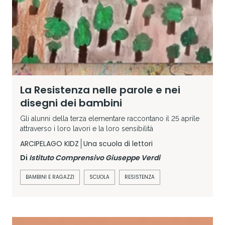
La Resistenza nelle parole e nei
disegni dei bambini
Gli alunni della terza elementare raccontano il 25 aprile
attraverso i loro lavori e la loro sensibilità
ARCIPELAGO KIDZ
Una scuola di lettori
Di
Istituto Comprensivo Giuseppe Verdi
BAMBINI E RAGAZZI
SCUOLA
RESISTENZA