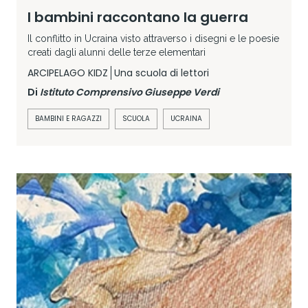
I bambini raccontano la guerra
Il conflitto in Ucraina visto attraverso i disegni e le poesie
creati dagli alunni delle terze elementari
ARCIPELAGO KIDZ
Una scuola di lettori
Di
Istituto Comprensivo Giuseppe Verdi
BAMBINI E RAGAZZI
SCUOLA
UCRAINA