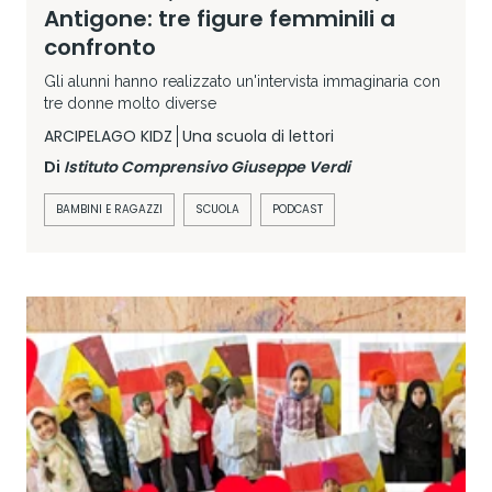
Antigone: tre figure femminili a
confronto
Gli alunni hanno realizzato un'intervista immaginaria con
tre donne molto diverse
ARCIPELAGO KIDZ
Una scuola di lettori
Di
Istituto Comprensivo Giuseppe Verdi
BAMBINI E RAGAZZI
SCUOLA
PODCAST