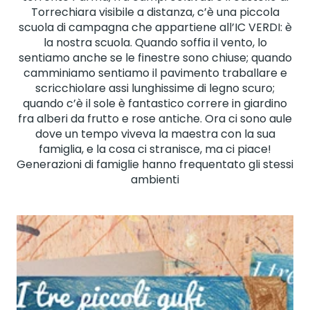
Torrechiara visibile a distanza, c’è una piccola
scuola di campagna che appartiene all’IC VERDI: è
la nostra scuola. Quando soffia il vento, lo
sentiamo anche se le finestre sono chiuse; quando
camminiamo sentiamo il pavimento traballare e
scricchiolare assi lunghissime di legno scuro;
quando c’è il sole è fantastico correre in giardino
fra alberi da frutto e rose antiche. Ora ci sono aule
dove un tempo viveva la maestra con la sua
famiglia, e la cosa ci stranisce, ma ci piace!
Generazioni di famiglie hanno frequentato gli stessi
ambienti