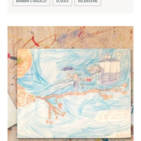
BAMBINI E RAGAZZI
SCUOLA
RECENSIONE