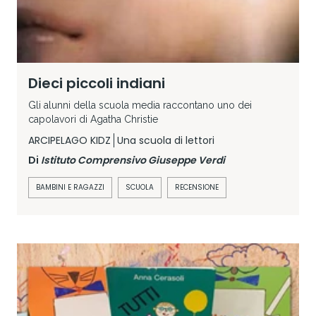
Dieci piccoli indiani
Gli alunni della scuola media raccontano uno dei
capolavori di Agatha Christie
ARCIPELAGO KIDZ
Una scuola di lettori
Di
Istituto Comprensivo Giuseppe Verdi
BAMBINI E RAGAZZI
SCUOLA
RECENSIONE