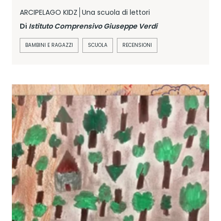
ARCIPELAGO KIDZ
Una scuola di lettori
Di
Istituto Comprensivo Giuseppe Verdi
BAMBINI E RAGAZZI
SCUOLA
RECENSIONI