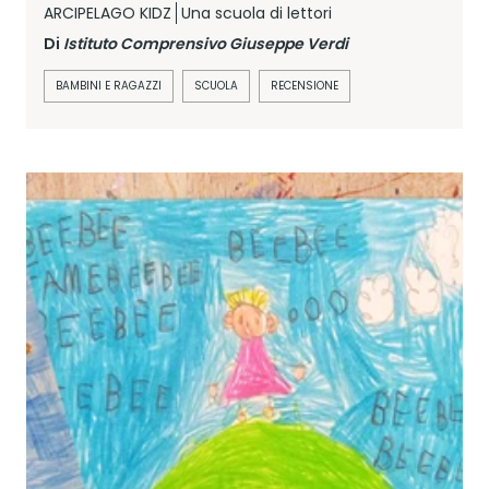
ARCIPELAGO KIDZ
Una scuola di lettori
Di
Istituto Comprensivo Giuseppe Verdi
BAMBINI E RAGAZZI
SCUOLA
RECENSIONE