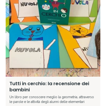
Tutti in cerchio: la recensione dei
bambini
Un libro per conoscere meglio la geometria, attraverso
le parole e le attività degli alunni delle elementari