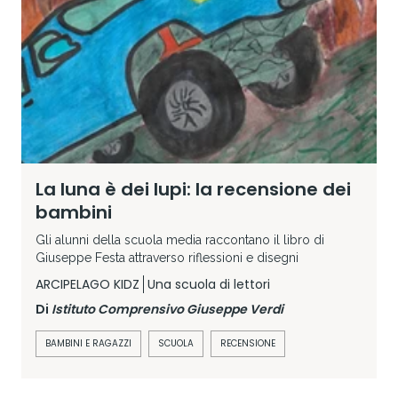
La luna è dei lupi: la recensione dei
bambini
Gli alunni della scuola media raccontano il libro di
Giuseppe Festa attraverso riflessioni e disegni
ARCIPELAGO KIDZ
Una scuola di lettori
Di
Istituto Comprensivo Giuseppe Verdi
BAMBINI E RAGAZZI
SCUOLA
RECENSIONE