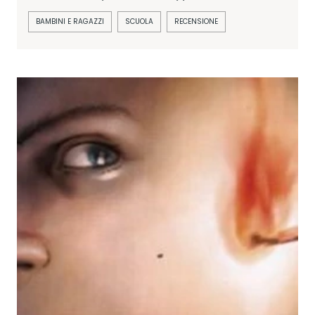
BAMBINI E RAGAZZI
SCUOLA
RECENSIONE