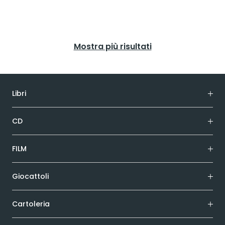
Mostra più risultati
Libri
CD
FILM
Giocattoli
Cartoleria