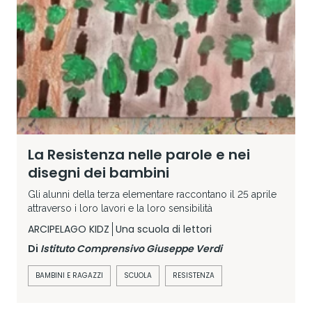
La Resistenza nelle parole e nei
disegni dei bambini
Gli alunni della terza elementare raccontano il 25 aprile
attraverso i loro lavori e la loro sensibilità
ARCIPELAGO KIDZ
Una scuola di lettori
Di
Istituto Comprensivo Giuseppe Verdi
BAMBINI E RAGAZZI
SCUOLA
RESISTENZA