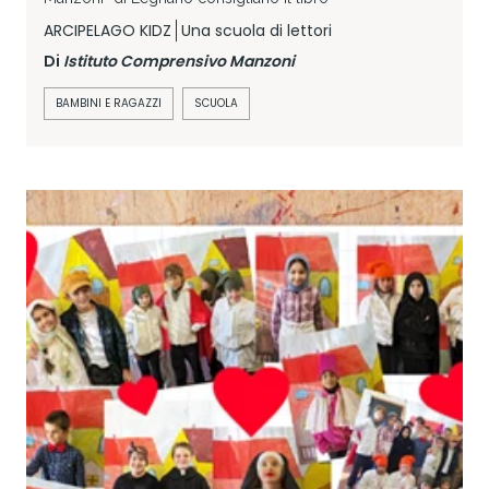
ARCIPELAGO KIDZ
Una scuola di lettori
Di
Istituto Comprensivo Manzoni
BAMBINI E RAGAZZI
SCUOLA