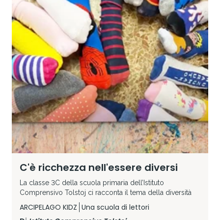
C'è ricchezza nell'essere diversi
La classe 3C della scuola primaria dell’Istituto
Comprensivo Tolstoj ci racconta il tema della diversità
ARCIPELAGO KIDZ
Una scuola di lettori