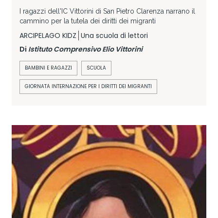
I ragazzi dell'IC Vittorini di San Pietro Clarenza narrano il
cammino per la tutela dei diritti dei migranti
ARCIPELAGO KIDZ
Una scuola di lettori
Di
Istituto Comprensivo Elio Vittorini
BAMBINI E RAGAZZI
SCUOLA
GIORNATA INTERNAZIONE PER I DIRITTI DEI MIGRANTI