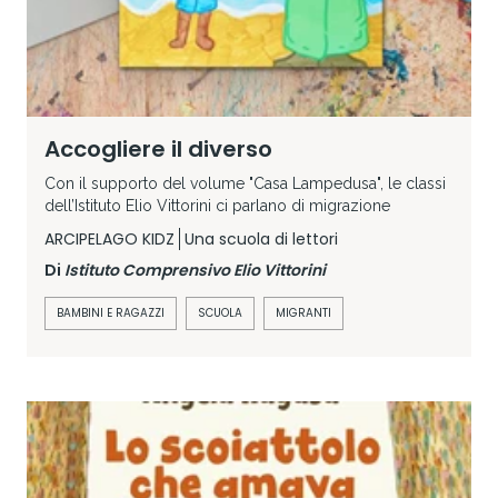
Accogliere il diverso
Con il supporto del volume "Casa Lampedusa", le classi
dell’Istituto Elio Vittorini ci parlano di migrazione
ARCIPELAGO KIDZ
Una scuola di lettori
Di
Istituto Comprensivo Elio Vittorini
BAMBINI E RAGAZZI
SCUOLA
MIGRANTI