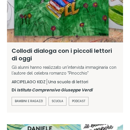
Collodi dialoga con i piccoli lettori
di oggi
Gli alunni hanno realizzato un'intervista immaginaria con
l'autore del celebra romanzo "Pinocchio"
ARCIPELAGO KIDZ
Una scuola di lettori
Di
Istituto Comprensivo Giuseppe Verdi
BAMBINI E RAGAZZI
SCUOLA
PODCAST