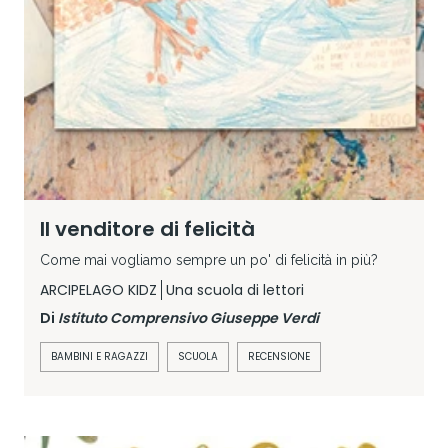
Il venditore di felicità
Come mai vogliamo sempre un po' di felicità in più?
ARCIPELAGO KIDZ
Una scuola di lettori
Di
Istituto Comprensivo Giuseppe Verdi
BAMBINI E RAGAZZI
SCUOLA
RECENSIONE