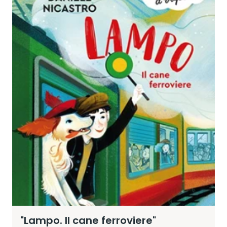
"Lampo. Il cane ferroviere"