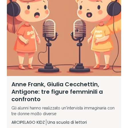
Anne Frank, Giulia Cecchettin,
Antigone: tre figure femminili a
confronto
Gli alunni hanno realizzato un'intervista immaginaria con
tre donne molto diverse
ARCIPELAGO KIDZ
Una scuola di lettori