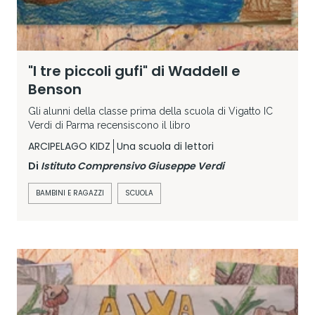
"I tre piccoli gufi" di Waddell e
Benson
Gli alunni della classe prima della scuola di Vigatto IC
Verdi di Parma recensiscono il libro
ARCIPELAGO KIDZ
Una scuola di lettori
Di
Istituto Comprensivo Giuseppe Verdi
BAMBINI E RAGAZZI
SCUOLA