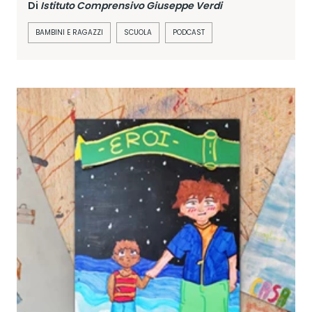
Di
Istituto Comprensivo Giuseppe Verdi
BAMBINI E RAGAZZI
SCUOLA
PODCAST