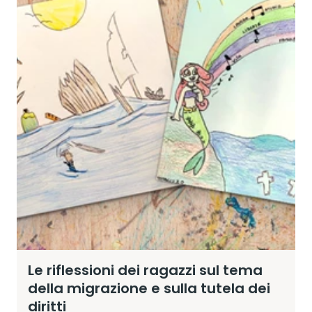
Le riflessioni dei ragazzi sul tema
della migrazione e sulla tutela dei
diritti