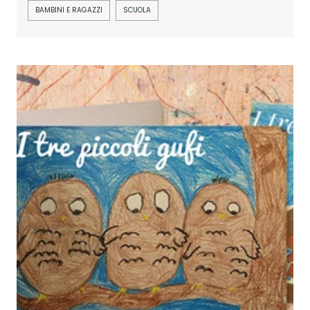
BAMBINI E RAGAZZI
SCUOLA