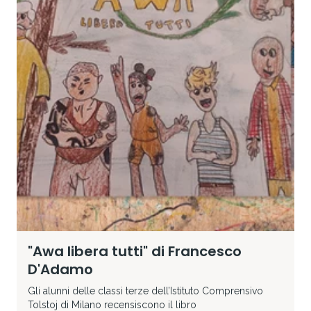
"Awa libera tutti" di Francesco
D'Adamo
Gli alunni delle classi terze dell’Istituto Comprensivo
Tolstoj di Milano recensiscono il libro