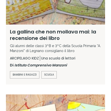
La gallina che non mollava mai: la
recensione dei libro
Gli alunni delle classi 3^B e 3^C della Scuola Primaria “A.
Manzoni” di Legnano consigliano il libro
ARCIPELAGO KIDZ
Una scuola di lettori
Di
Istituto Comprensivo Manzoni
BAMBINI E RAGAZZI
SCUOLA