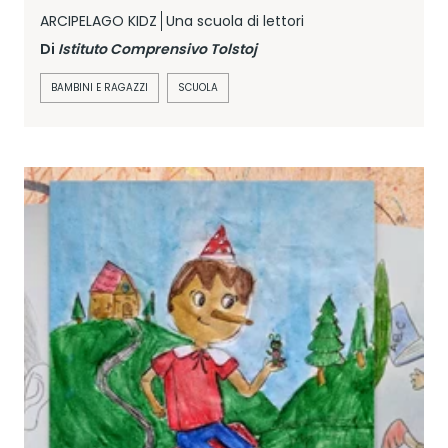
ARCIPELAGO KIDZ
Una scuola di lettori
Di
Istituto Comprensivo Tolstoj
BAMBINI E RAGAZZI
SCUOLA