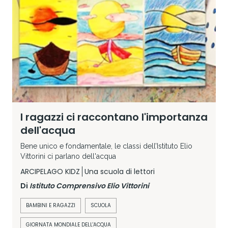
I ragazzi ci raccontano l'importanza
dell'acqua
Bene unico e fondamentale, le classi dell’Istituto Elio
Vittorini ci parlano dell'acqua
ARCIPELAGO KIDZ
Una scuola di lettori
Di
Istituto Comprensivo Elio Vittorini
BAMBINI E RAGAZZI
SCUOLA
GIORNATA MONDIALE DELL'ACQUA