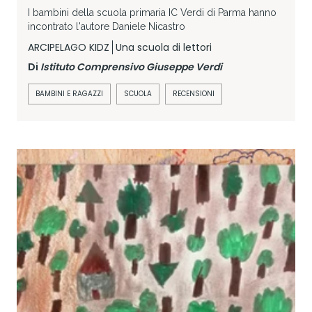
I bambini della scuola primaria IC Verdi di Parma hanno
incontrato l'autore Daniele Nicastro
ARCIPELAGO KIDZ
Una scuola di lettori
Di
Istituto Comprensivo Giuseppe Verdi
BAMBINI E RAGAZZI
SCUOLA
RECENSIONI