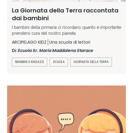
La Giornata della Terra raccontata
dai bambini
I bambini della primaria ci ricordano quanto è importante
prendersi cura del nostro pianeta
ARCIPELAGO KIDZ
Una scuola di lettori
Di
Scuola Sr. Maria Maddalena Starace
BAMBINI E RAGAZZI
SCUOLA
GIORNATA DELLA TERRA