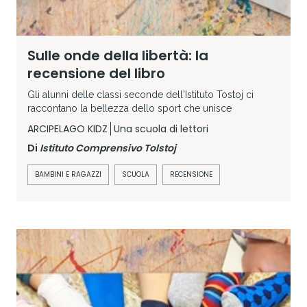
Sulle onde della libertà: la
recensione del libro
Gli alunni delle classi seconde dell'Istituto Tostoj ci
raccontano la bellezza dello sport che unisce
ARCIPELAGO KIDZ
Una scuola di lettori
Di
Istituto Comprensivo Tolstoj
BAMBINI E RAGAZZI
SCUOLA
RECENSIONE