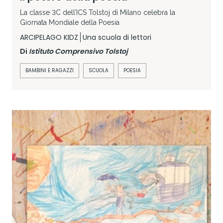
La classe 3C dell’ICS Tolstoj di Milano celebra la
Giornata Mondiale della Poesia
ARCIPELAGO KIDZ
Una scuola di lettori
Di
Istituto Comprensivo Tolstoj
BAMBINI E RAGAZZI
SCUOLA
POESIA