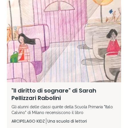
"Il diritto di sognare" di Sarah
Pellizzari Rabolini
Gli alunni delle classi quinte della Scuola Primaria "Italo
Calvino" di Milano recensiscono il libro
ARCIPELAGO KIDZ
Una scuola di lettori