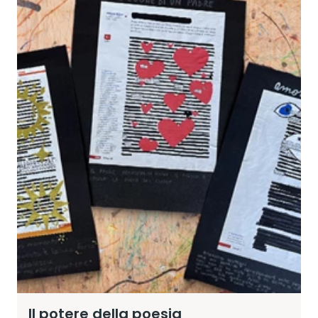
Il potere della poesia