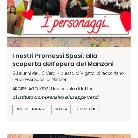
I nostri Promessi Sposi: alla
scoperta dell'opera del Manzoni
Gli alunni dell'IC Verdi - plesso di Vigatto, ci raccontano
I Promessi Sposi di Manzoni
ARCIPELAGO KIDZ
Una scuola di lettori
Di
Istituto Comprensivo Giuseppe Verdi
BAMBINI E RAGAZZI
SCUOLA
RECENSIONE