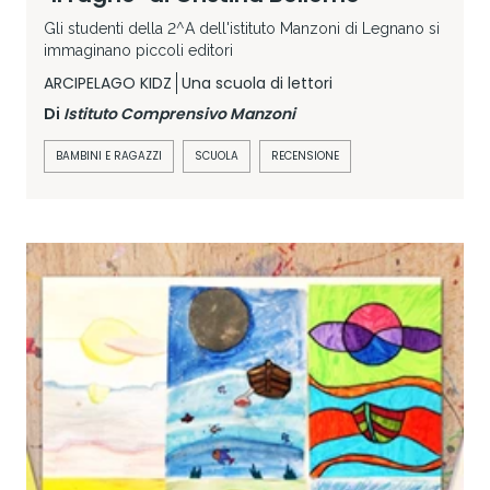
Gli studenti della 2^A dell'istituto Manzoni di Legnano si
immaginano piccoli editori
ARCIPELAGO KIDZ
Una scuola di lettori
Di
Istituto Comprensivo Manzoni
BAMBINI E RAGAZZI
SCUOLA
RECENSIONE