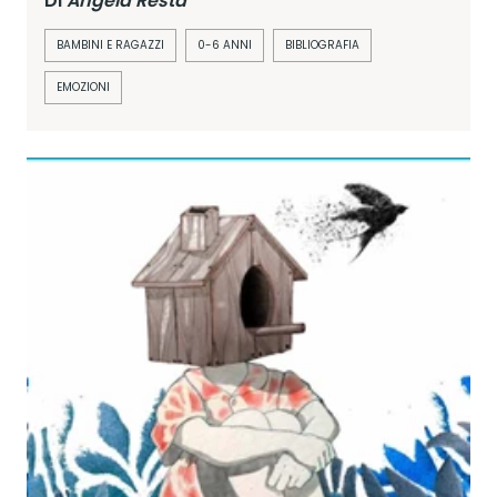
Di
Angela Resta
BAMBINI E RAGAZZI
0-6 ANNI
BIBLIOGRAFIA
EMOZIONI