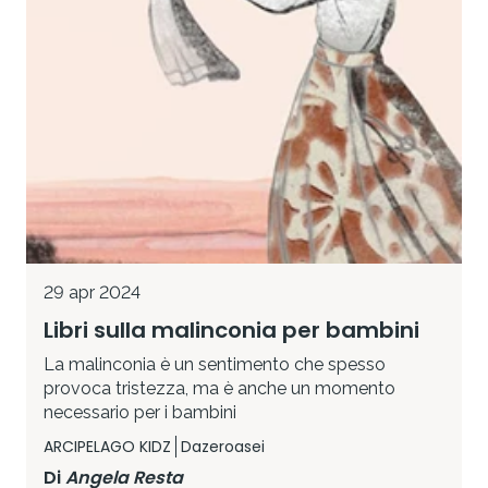
29 apr 2024
Libri sulla malinconia per bambini
La malinconia è un sentimento che spesso
provoca tristezza, ma è anche un momento
necessario per i bambini
ARCIPELAGO KIDZ
Dazeroasei
Di
Angela Resta