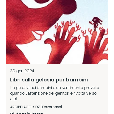
30 gen 2024
Libri sulla gelosia per bambini
La gelosia nei bambini è un sentimento provato
quando l'attenzione dei genitori è rivolta verso
altri
ARCIPELAGO KIDZ
Dazeroasei