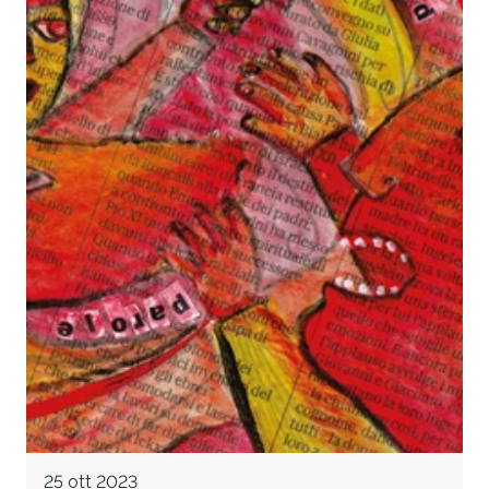
25 ott 2023