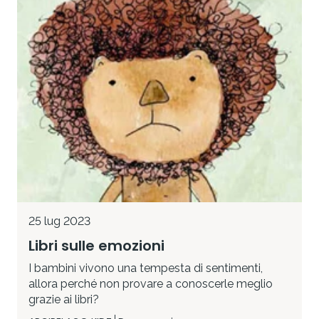
25 lug 2023
Libri sulle emozioni
I bambini vivono una tempesta di sentimenti,
allora perché non provare a conoscerle meglio
grazie ai libri?