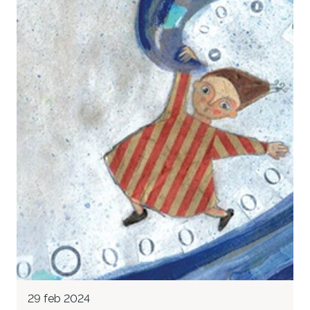
29 feb 2024