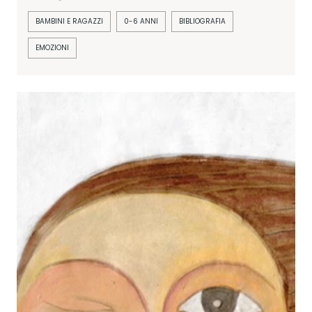
BAMBINI E RAGAZZI
0-6 ANNI
BIBLIOGRAFIA
EMOZIONI