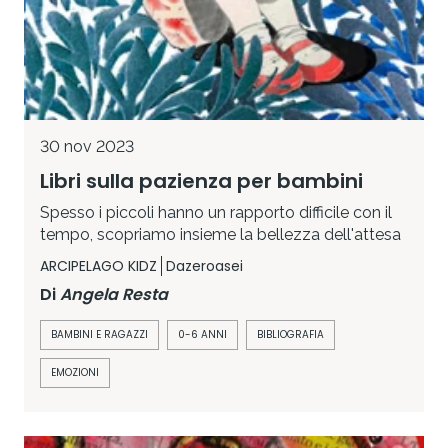
30 nov 2023
Libri sulla pazienza per bambini
Spesso i piccoli hanno un rapporto difficile con il
tempo, scopriamo insieme la bellezza dell'attesa
ARCIPELAGO KIDZ
Dazeroasei
Di
Angela Resta
BAMBINI E RAGAZZI
0-6 ANNI
BIBLIOGRAFIA
EMOZIONI