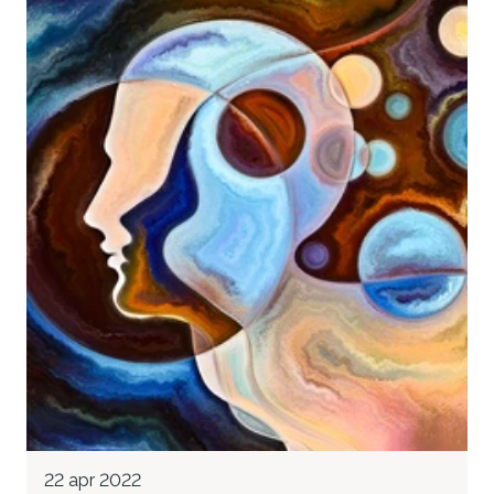
22 apr 2022