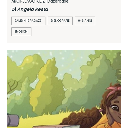
ARCIPELAGO KIDZ
Dazeroasei
Di
Angela Resta
BAMBINI E RAGAZZI
BIBLIOGRAFIE
0-6 ANNI
EMOZIONI