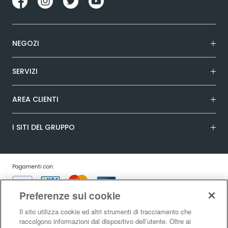
NEGOZI
SERVIZI
AREA CLIENTI
I SITI DEL GRUPPO
Pagamenti con:
Preferenze sui cookie
Il sito utilizza cookie ed altri strumenti di tracciamento che
raccolgono informazioni dal dispositivo dell’utente. Oltre ai