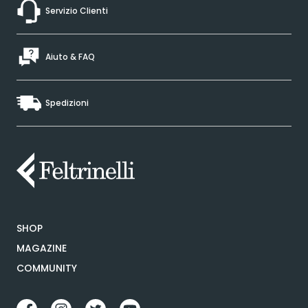
Servizio Clienti
Aiuto & FAQ
Spedizioni
SHOP
MAGAZINE
COMMUNITY