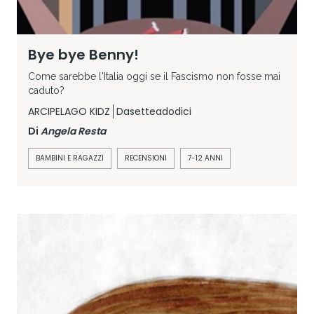
Bye bye Benny!
Come sarebbe l'Italia oggi se il Fascismo non fosse mai
caduto?
ARCIPELAGO KIDZ
Dasetteadodici
Di
Angela Resta
BAMBINI E RAGAZZI
RECENSIONI
7-12 ANNI