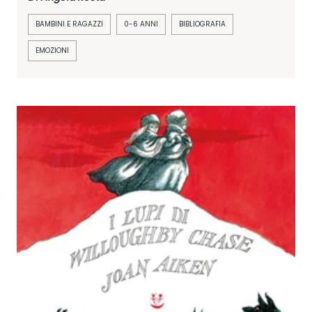
BAMBINI E RAGAZZI
0-6 ANNI
BIBLIOGRAFIA
EMOZIONI