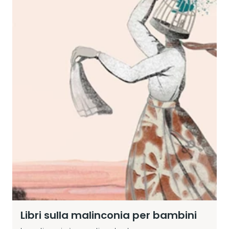
Libri sulla malinconia per bambini