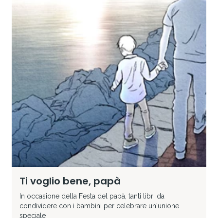
Ti voglio bene, papà
In occasione della Festa del papà, tanti libri da
condividere con i bambini per celebrare un'unione
speciale