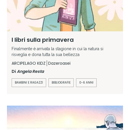
I libri sulla primavera
Finalmente è arrivata la stagione in cui la natura si
risveglia e dona tutta la sua bellezza
ARCIPELAGO KIDZ
Dazeroasei
Di
Angela Resta
BAMBINI E RAGAZZI
BIBLIOGRAFIE
0-6 ANNI