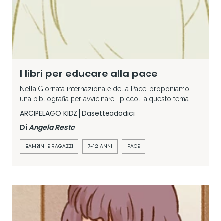
I libri per educare alla pace
Nella Giornata internazionale della Pace, proponiamo
una bibliografia per avvicinare i piccoli a questo tema
ARCIPELAGO KIDZ
Dasetteadodici
Di
Angela Resta
BAMBINI E RAGAZZI
7-12 ANNI
PACE