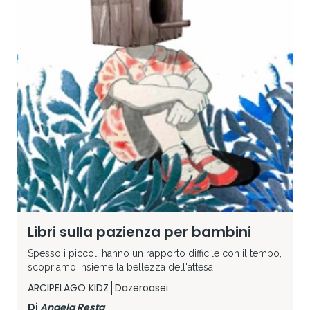
Libri sulla pazienza per bambini
Spesso i piccoli hanno un rapporto difficile con il tempo,
scopriamo insieme la bellezza dell'attesa
ARCIPELAGO KIDZ
Dazeroasei
Di
Angela Resta