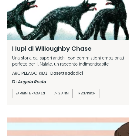
I lupi di Willoughby Chase
Una storia dai sapori antichi, con commistioni emozionali
perfette per il Natale, un racconto indimenticabile
ARCIPELAGO KIDZ
Dasetteadodici
Di
Angela Resta
BAMBINI E RAGAZZI
7-12 ANNI
RECENSIONI