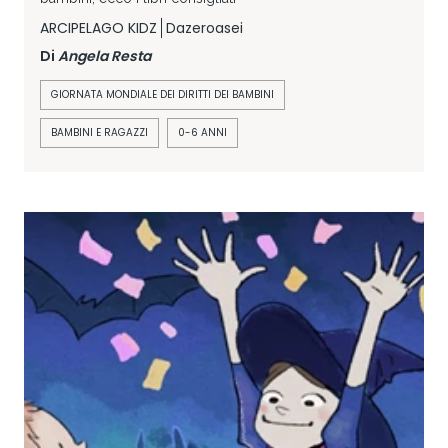
ARCIPELAGO KIDZ
Dazeroasei
Di
Angela Resta
GIORNATA MONDIALE DEI DIRITTI DEI BAMBINI
BAMBINI E RAGAZZI
0-6 ANNI