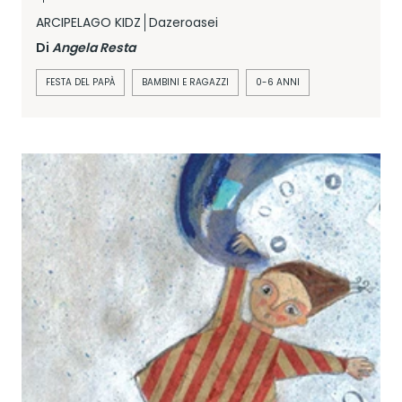
ARCIPELAGO KIDZ
Dazeroasei
Di
Angela Resta
FESTA DEL PAPÀ
BAMBINI E RAGAZZI
0-6 ANNI