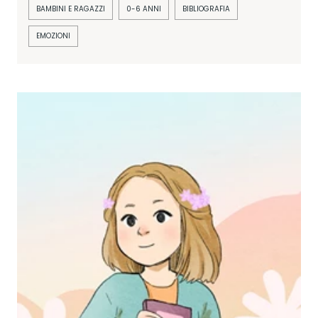
BAMBINI E RAGAZZI
0-6 ANNI
BIBLIOGRAFIA
EMOZIONI