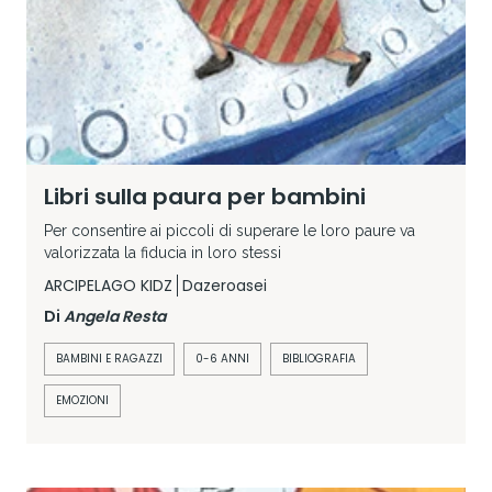
Libri sulla paura per bambini
Per consentire ai piccoli di superare le loro paure va
valorizzata la fiducia in loro stessi
ARCIPELAGO KIDZ
Dazeroasei
Di
Angela Resta
BAMBINI E RAGAZZI
0-6 ANNI
BIBLIOGRAFIA
EMOZIONI