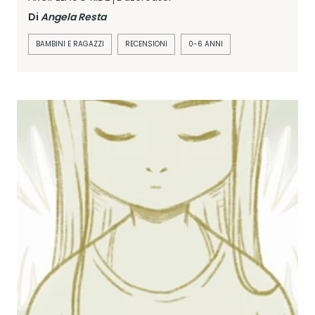
Di
Angela Resta
BAMBINI E RAGAZZI
RECENSIONI
0-6 ANNI