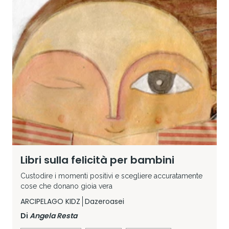
Libri sulla felicità per bambini
Custodire i momenti positivi e scegliere accuratamente
cose che donano gioia vera
ARCIPELAGO KIDZ
Dazeroasei
Di
Angela Resta