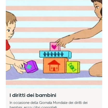
I diritti dei bambini
In occasione della Giornata Mondiale dei diritti dei
bambini, ecco i libri consigliati