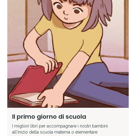
Il primo giorno di scuola
I migliori libri per accompagnare i nostri bambini
all'inizio della scuola materna o elementare