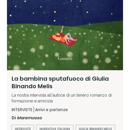
La bambina sputafuoco di Giulia
Binando Melis
La nostra intervista all'autrice di un tenero romanzo di
formazione e amicizia
INTERVISTE
Arrivi e partenze
Di
Maremosso
INTERVISTE
NARRATIVA ITALIANA
GIULIA BINANDO MELIS