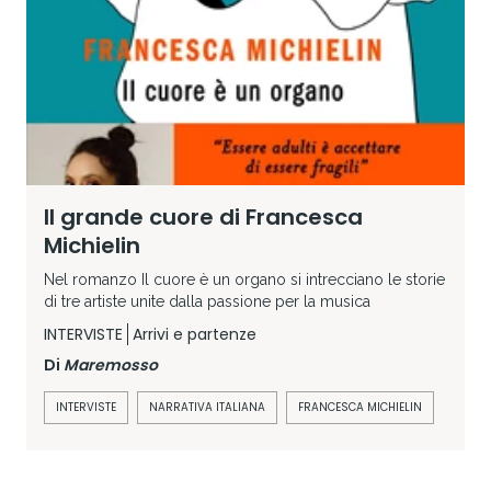
Il grande cuore di Francesca
Michielin
Nel romanzo Il cuore è un organo si intrecciano le storie
di tre artiste unite dalla passione per la musica
INTERVISTE
Arrivi e partenze
Di
Maremosso
INTERVISTE
NARRATIVA ITALIANA
FRANCESCA MICHIELIN