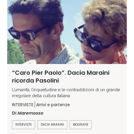
“Caro Pier Paolo”. Dacia Maraini
ricorda Pasolini
L’umanità, l’inquietudine e le contraddizioni di un grande
irregolare della cultura italiana
INTERVISTE
Arrivi e partenze
Di
Maremosso
INTERVISTE
DACIA MARAINI
BIOGRAFIE