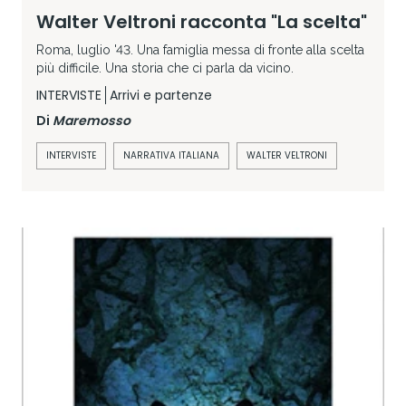
Walter Veltroni racconta "La scelta"
Roma, luglio '43. Una famiglia messa di fronte alla scelta
più difficile. Una storia che ci parla da vicino.
INTERVISTE
Arrivi e partenze
Di
Maremosso
INTERVISTE
NARRATIVA ITALIANA
WALTER VELTRONI