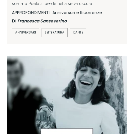
sommo Poeta si perde nella selva oscura
APPROFONDIMENTI
Anniversari e Ricorrenze
Di
Francesca Sanseverino
ANNIVERSARI
LETTERATURA
DANTE