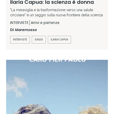
Ilaria Capua: la scienza è donna
"La meraviglia e la trasformazione verso una salute
circolare" è un saggio sulla nuova frontiera della scienza
INTERVISTE
Arrivi e partenze
Di
Maremosso
INTERVISTE
SAGGI
ILARIA CAPUA