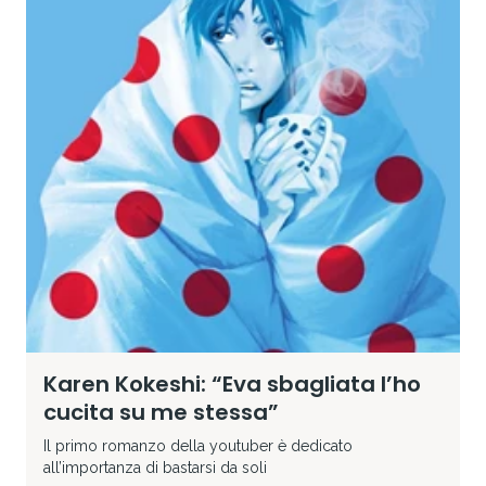
Karen Kokeshi: “Eva sbagliata l’ho
cucita su me stessa”
Il primo romanzo della youtuber è dedicato
all’importanza di bastarsi da soli