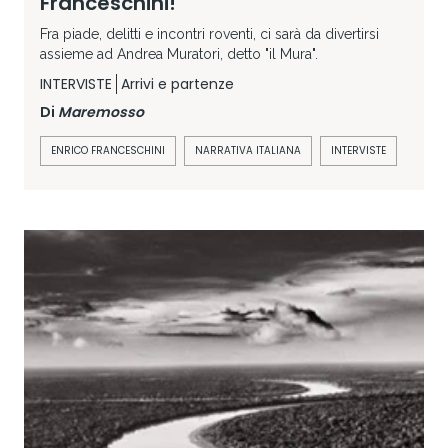
Franceschini!
Fra piade, delitti e incontri roventi, ci sarà da divertirsi
assieme ad Andrea Muratori, detto "il Mura".
INTERVISTE
Arrivi e partenze
Di
Maremosso
ENRICO FRANCESCHINI
NARRATIVA ITALIANA
INTERVISTE