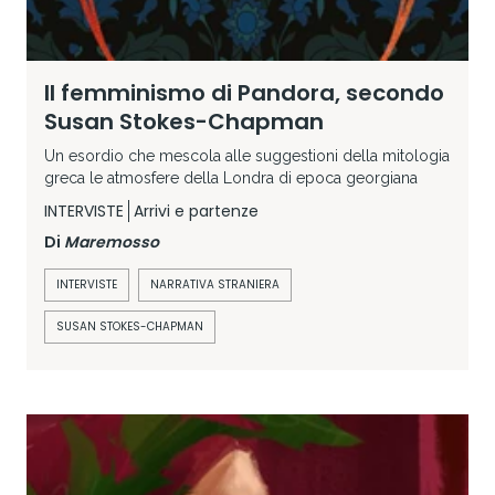
Il femminismo di Pandora, secondo
Susan Stokes-Chapman
Un esordio che mescola alle suggestioni della mitologia
greca le atmosfere della Londra di epoca georgiana
INTERVISTE
Arrivi e partenze
Di
Maremosso
INTERVISTE
NARRATIVA STRANIERA
SUSAN STOKES-CHAPMAN