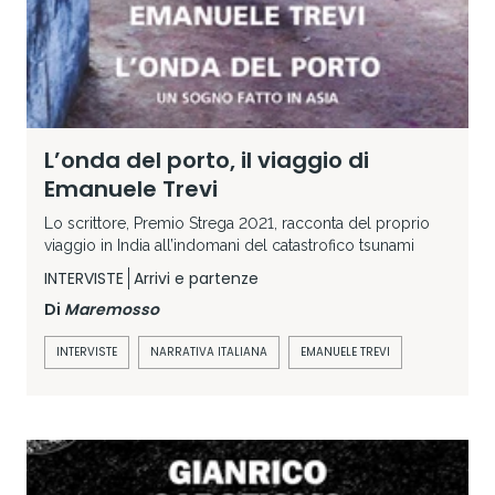
L’onda del porto, il viaggio di
Emanuele Trevi
Lo scrittore, Premio Strega 2021, racconta del proprio
viaggio in India all’indomani del catastrofico tsunami
INTERVISTE
Arrivi e partenze
Di
Maremosso
INTERVISTE
NARRATIVA ITALIANA
EMANUELE TREVI