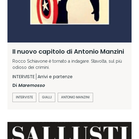
Il nuovo capitolo di Antonio Manzini
Rocco Schiavone è tornato a indagare. Stavolta, sul più
odioso dei crimini.
INTERVISTE
Arrivi e partenze
Di
Maremosso
INTERVISTE
GIALLI
ANTONIO MANZINI