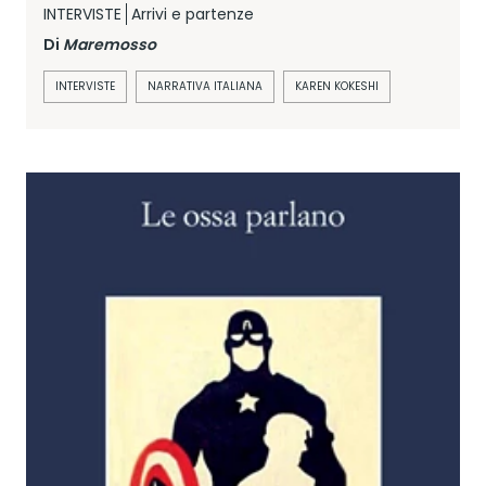
INTERVISTE
Arrivi e partenze
Di
Maremosso
INTERVISTE
NARRATIVA ITALIANA
KAREN KOKESHI