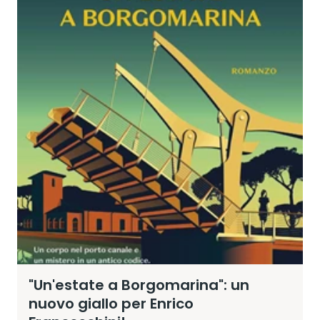
"Un'estate a Borgomarina": un
nuovo giallo per Enrico