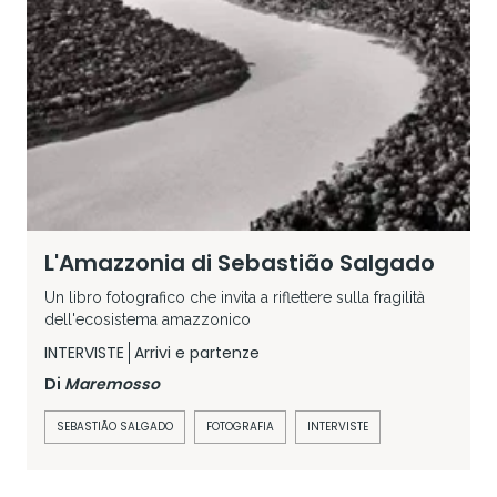
L'Amazzonia di Sebastião Salgado
Un libro fotografico che invita a riflettere sulla fragilità
dell'ecosistema amazzonico
INTERVISTE
Arrivi e partenze
Di
Maremosso
SEBASTIÃO SALGADO
FOTOGRAFIA
INTERVISTE