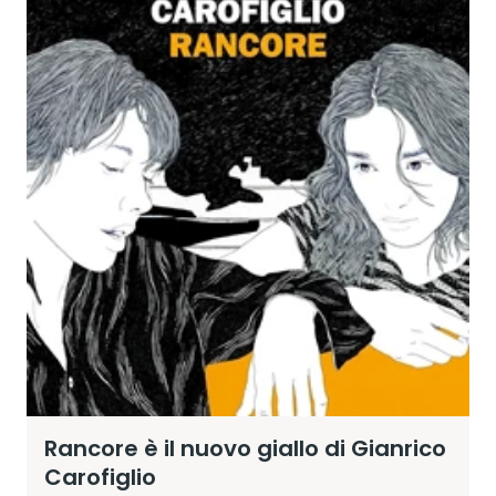
Rancore è il nuovo giallo di Gianrico
Carofiglio