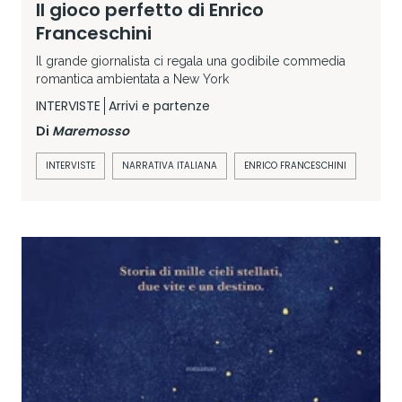
Il gioco perfetto di Enrico
Franceschini
Il grande giornalista ci regala una godibile commedia
romantica ambientata a New York
INTERVISTE
Arrivi e partenze
Di
Maremosso
INTERVISTE
NARRATIVA ITALIANA
ENRICO FRANCESCHINI