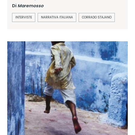
Di
Maremosso
INTERVISTE
NARRATIVA ITALIANA
CORRADO STAJANO