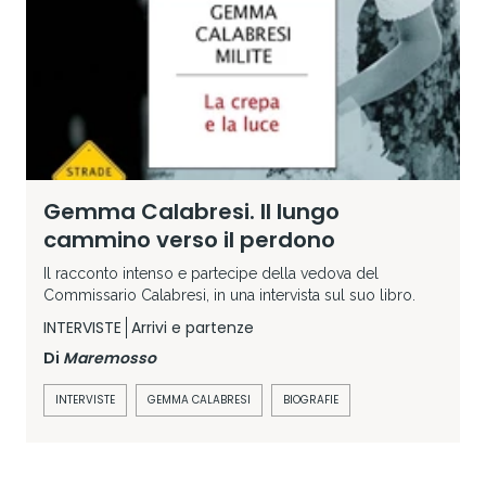
Gemma Calabresi. Il lungo
cammino verso il perdono
Il racconto intenso e partecipe della vedova del
Commissario Calabresi, in una intervista sul suo libro.
INTERVISTE
Arrivi e partenze
Di
Maremosso
INTERVISTE
GEMMA CALABRESI
BIOGRAFIE