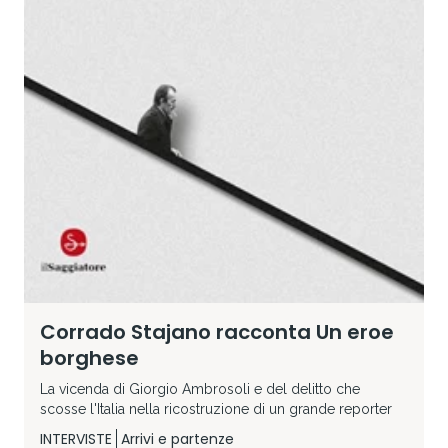
Corrado Stajano racconta Un eroe
borghese
La vicenda di Giorgio Ambrosoli e del delitto che
scosse l'Italia nella ricostruzione di un grande reporter
INTERVISTE
Arrivi e partenze