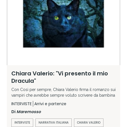
Chiara Valerio: "Vi presento il mio
Dracula"
Con Così per sempre, Chiara Valerio firma il romanzo sui
vampiri che avrebbe sempre voluto scrivere da bambina
INTERVISTE
Arrivi e partenze
Di
Maremosso
INTERVISTE
NARRATIVA ITALIANA
CHIARA VALERIO