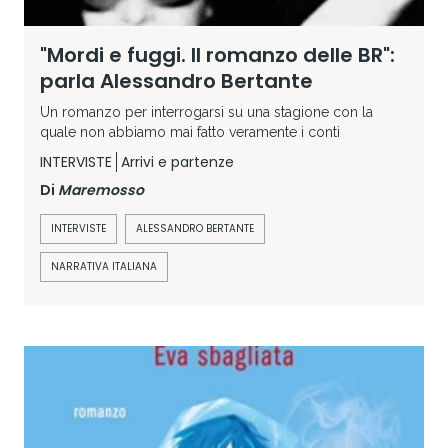
"Mordi e fuggi. Il romanzo delle BR":
parla Alessandro Bertante
Un romanzo per interrogarsi su una stagione con la
quale non abbiamo mai fatto veramente i conti
INTERVISTE
Arrivi e partenze
Di
Maremosso
INTERVISTE
ALESSANDRO BERTANTE
NARRATIVA ITALIANA