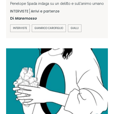
Penelope Spada indaga su un delitto e sull'animo umano
INTERVISTE
Arrivi e partenze
Di
Maremosso
INTERVISTE
GIANRICO CAROFIGLIO
GIALLI