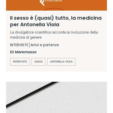
Il sesso è (quasi) tutto, la medicina
per Antonella Viola
La divulgatrice scientifica racconta la rivoluzione della
medicina di genere
INTERVISTE
Arrivi e partenze
Di
Maremosso
INTERVISTE
SAGGI
ANTONELLA VIOLA