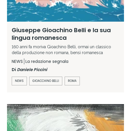
Giuseppe Gioachino Belli e la sua
lingua romanesca
160 anni fa moriva Gioachino Belli, ormai un classico
della produzione non romana, bensì romanesca
NEWS
La redazione segnala
Di
Daniele Piccini
NEWS
GIOACCHINO BELLI
ROMA