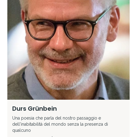
Durs Grünbein
Una poesia che parla del nostro passaggio e
dell'inabitabilità del mondo senza la presenza di
qualcuno