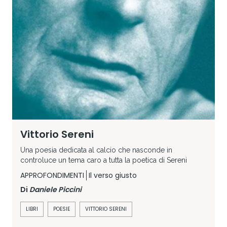
Vittorio Sereni
Una poesia dedicata al calcio che nasconde in
controluce un tema caro a tutta la poetica di Sereni
APPROFONDIMENTI
Il verso giusto
Di
Daniele Piccini
LIBRI
POESIE
VITTORIO SERENI