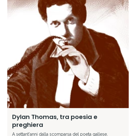
Dylan Thomas, tra poesia e
preghiera
A settant'anni dalla scomparsa del poeta gallese,