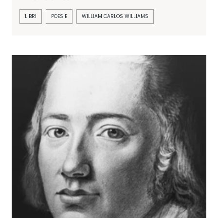
LIBRI
POESIE
WILLIAM CARLOS WILLIAMS