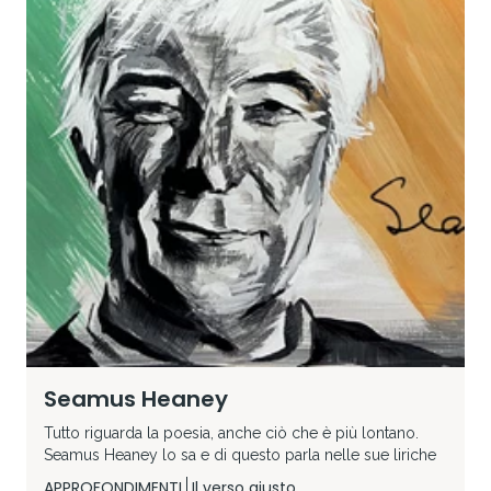
Seamus Heaney
Tutto riguarda la poesia, anche ciò che è più lontano.
Seamus Heaney lo sa e di questo parla nelle sue liriche
APPROFONDIMENTI
Il verso giusto