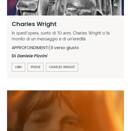
Charles Wright
In quest'opera, sunto di 70 anni, Charles Wright ci fa
monito di un messaggio e di un'eredità
APPROFONDIMENTI
Il verso giusto
Di
Daniele Piccini
LIBRI
POESIE
CHARLES WRIGHT