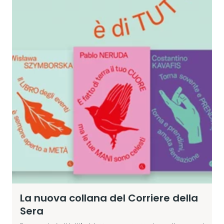
La nuova collana del Corriere della
Sera