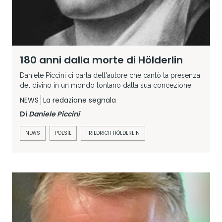
180 anni dalla morte di Hölderlin
Daniele Piccini ci parla dell'autore che cantò la presenza
del divino in un mondo lontano dalla sua concezione
NEWS
La redazione segnala
Di
Daniele Piccini
NEWS
POESIE
FRIEDRICH HÖLDERLIN