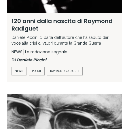
120 anni dalla nascita di Raymond
Radiguet
Daniele Piccini ci parla dell'autore che ha saputo dar
voce alla crisi di valori durante la Grande Guerra
NEWS
La redazione segnala
Di
Daniele Piccini
NEWS
POESIE
RAYMOND RADIGUET