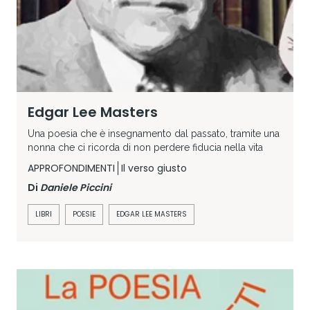
Edgar Lee Masters
Una poesia che è insegnamento dal passato, tramite una
nonna che ci ricorda di non perdere fiducia nella vita
APPROFONDIMENTI
Il verso giusto
Di
Daniele Piccini
LIBRI
POESIE
EDGAR LEE MASTERS