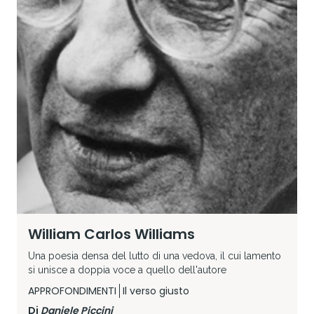
William Carlos Williams
Una poesia densa del lutto di una vedova, il cui lamento
si unisce a doppia voce a quello dell'autore
APPROFONDIMENTI
Il verso giusto
Di
Daniele Piccini