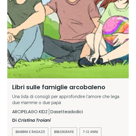
Libri sulle famiglie arcobaleno
Una lista di consigli per approfondire l'amore che lega
due mamme o due papà
ARCIPELAGO KIDZ
Dasetteadodici
Di
Cristina Troiani
BAMBINI E RAGAZZI
BIBLIOGRAFIE
7-12 ANNI