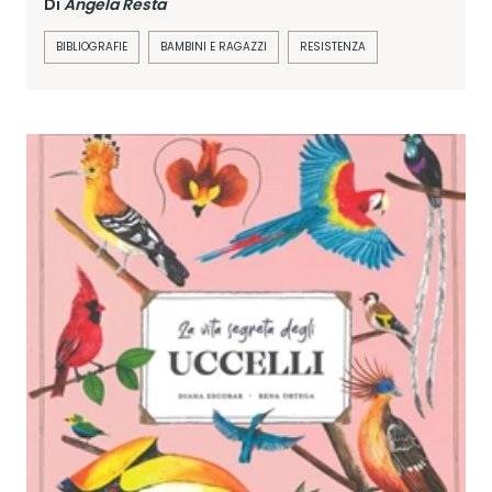
Di
Angela Resta
BIBLIOGRAFIE
BAMBINI E RAGAZZI
RESISTENZA