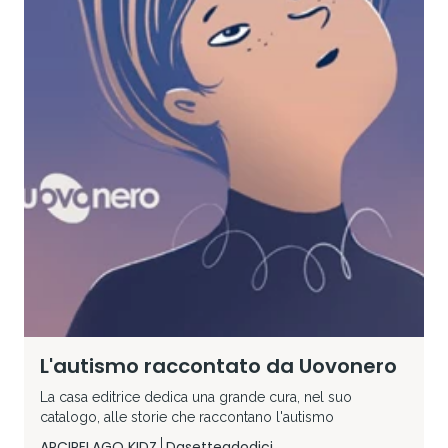
L'autismo raccontato da Uovonero
La casa editrice dedica una grande cura, nel suo
catalogo, alle storie che raccontano l'autismo
ARCIPELAGO KIDZ
Dasetteadodici