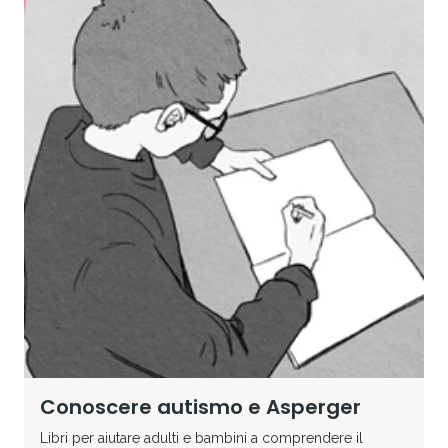
Conoscere autismo e Asperger
Libri per aiutare adulti e bambini a comprendere il