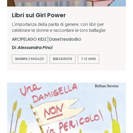
Libri sul Girl Power
L'importanza della parità di genere, con libri per
celebrare le donne e raccontare le loro battaglie
ARCIPELAGO KIDZ
Dasetteadodici
Di
Alessandra Pinci
BAMBINI E RAGAZZI
BIBLIOGRAFIE
7-12 ANNI