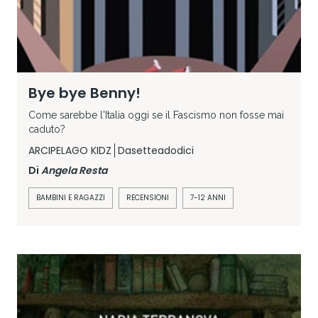
Bye bye Benny!
Come sarebbe l'Italia oggi se il Fascismo non fosse mai
caduto?
ARCIPELAGO KIDZ
Dasetteadodici
Di
Angela Resta
BAMBINI E RAGAZZI
RECENSIONI
7-12 ANNI