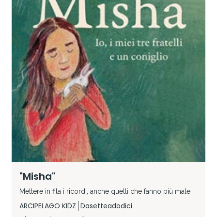
"Misha"
Mettere in fila i ricordi, anche quelli che fanno più male
ARCIPELAGO KIDZ
Dasetteadodici