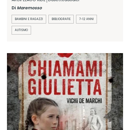
Di
Maremosso
BAMBINI E RAGAZZI
BIBLIOGRAFIE
7-12 ANNI
AUTISMO