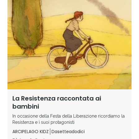
La Resistenza raccontata ai
bambini
In occasione della Festa della Liberazione ricordiamo la
Resistenza e i suoi protagonisti
ARCIPELAGO KIDZ
Dasetteadodici