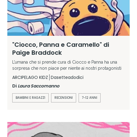
"Ciocco, Panna e Caramello" di
Paige Braddock
L’umana che si prende cura di Ciocco e Panna ha una
sorpresa che non piace per niente ai nostri protagonisti
ARCIPELAGO KIDZ
Dasetteadodici
Di
Laura Saccomanno
BAMBINI E RAGAZZI
RECENSIONI
7-12 ANNI