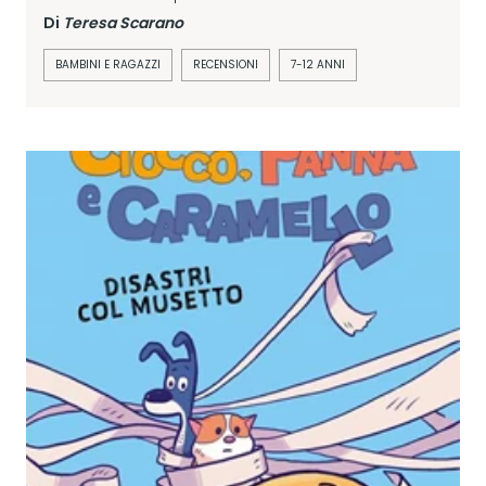
Di
Teresa Scarano
BAMBINI E RAGAZZI
RECENSIONI
7-12 ANNI