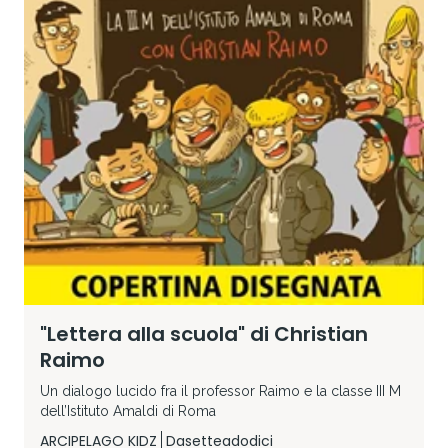
"Lettera alla scuola" di Christian
Raimo
Un dialogo lucido fra il professor Raimo e la classe III M
dell’Istituto Amaldi di Roma
ARCIPELAGO KIDZ
Dasetteadodici