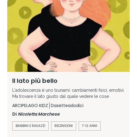
Il lato più bello
L'adolescenza è uno tsunami: cambiamenti fisici, emotivi.
Ma trovare il lato giusto dal quale vedere le cose
ARCIPELAGO KIDZ
Dasetteadodici
Di
Nicoletta Marchese
BAMBINI E RAGAZZI
RECENSIONI
7-12 ANNI