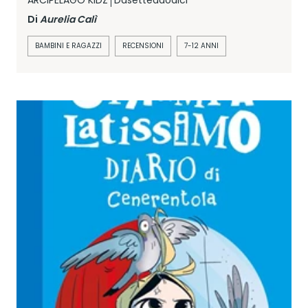
Di
Aurelia Calì
BAMBINI E RAGAZZI
RECENSIONI
7-12 ANNI