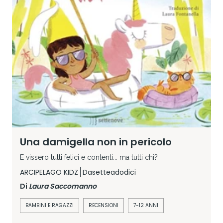
Una damigella non in pericolo
E vissero tutti felici e contenti... ma tutti chi?
ARCIPELAGO KIDZ
Dasetteadodici
Di
Laura Saccomanno
BAMBINI E RAGAZZI
RECENSIONI
7-12 ANNI