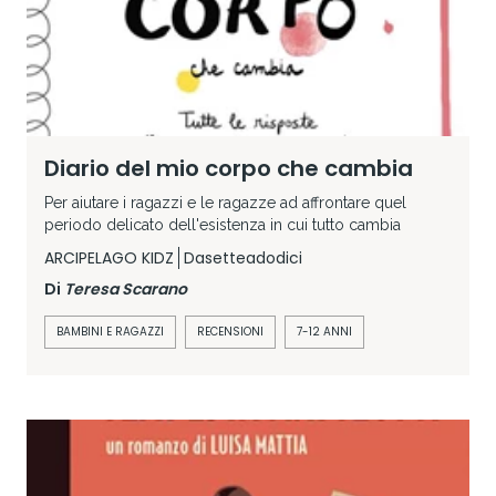
Diario del mio corpo che cambia
Per aiutare i ragazzi e le ragazze ad affrontare quel
periodo delicato dell'esistenza in cui tutto cambia
ARCIPELAGO KIDZ
Dasetteadodici
Di
Teresa Scarano
BAMBINI E RAGAZZI
RECENSIONI
7-12 ANNI