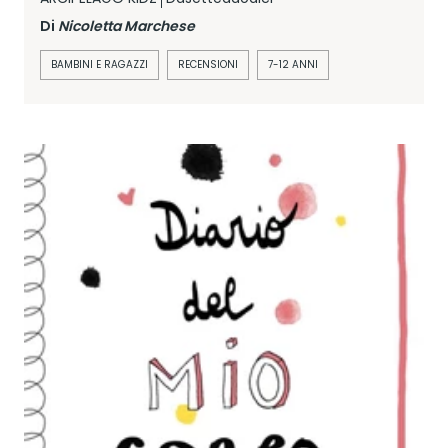
Di
Nicoletta Marchese
BAMBINI E RAGAZZI
RECENSIONI
7-12 ANNI