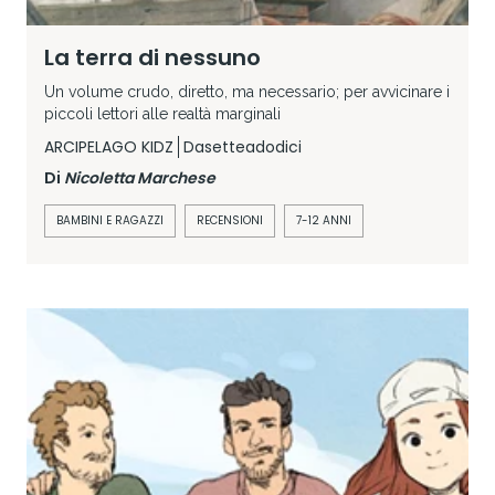
La terra di nessuno
Un volume crudo, diretto, ma necessario; per avvicinare i
piccoli lettori alle realtà marginali
ARCIPELAGO KIDZ
Dasetteadodici
Di
Nicoletta Marchese
BAMBINI E RAGAZZI
RECENSIONI
7-12 ANNI