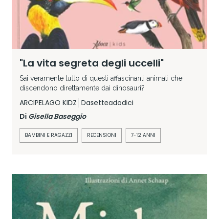
"La vita segreta degli uccelli"
Sai veramente tutto di questi affascinanti animali che
discendono direttamente dai dinosauri?
ARCIPELAGO KIDZ
Dasetteadodici
Di
Gisella Baseggio
BAMBINI E RAGAZZI
RECENSIONI
7-12 ANNI