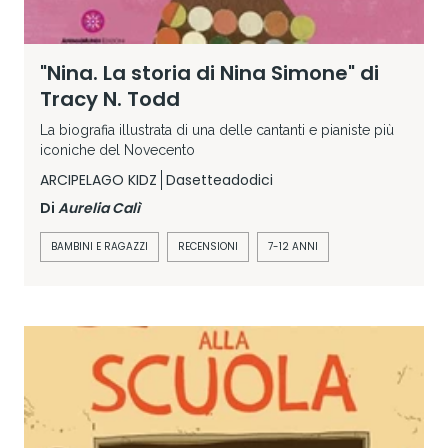
"Nina. La storia di Nina Simone" di
Tracy N. Todd
La biografia illustrata di una delle cantanti e pianiste più
iconiche del Novecento
ARCIPELAGO KIDZ
Dasetteadodici
Di
Aurelia Calì
BAMBINI E RAGAZZI
RECENSIONI
7-12 ANNI