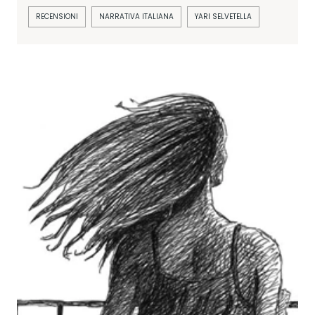
RECENSIONI
NARRATIVA ITALIANA
YARI SELVETELLA