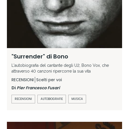
"Surrender" di Bono
L'autobiografia del cantante degli U2, Bono Vox, che
attraverso 40 canzoni ripercorre la sua vita
RECENSIONI
Scelti per voi
Di
Pier Francesco Fusari
RECENSIONI
AUTOBIOGRAFIE
MUSICA