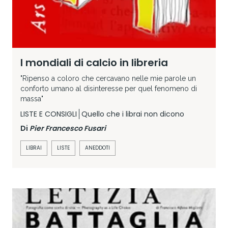
I mondiali di calcio in libreria
"Ripenso a coloro che cercavano nelle mie parole un
conforto umano al disinteresse per quel fenomeno di
massa"
LISTE E CONSIGLI
Quello che i librai non dicono
Di
Pier Francesco Fusari
LIBRAI
LISTE
ANEDDOTI