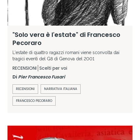
"Solo vera è l'estate" di Francesco
Pecoraro
L'estate di quattro ragazzi romani viene sconvolta dai
tragici eventi del G8 di Genova del 2001
RECENSIONI
Scelti per voi
Di
Pier Francesco Fusari
RECENSIONI
NARRATIVA ITALIANA
FRANCESCO PECORARO