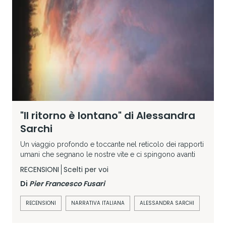
"Il ritorno è lontano" di Alessandra
Sarchi
Un viaggio profondo e toccante nel reticolo dei rapporti
umani che segnano le nostre vite e ci spingono avanti
RECENSIONI
Scelti per voi
Di
Pier Francesco Fusari
RECENSIONI
NARRATIVA ITALIANA
ALESSANDRA SARCHI