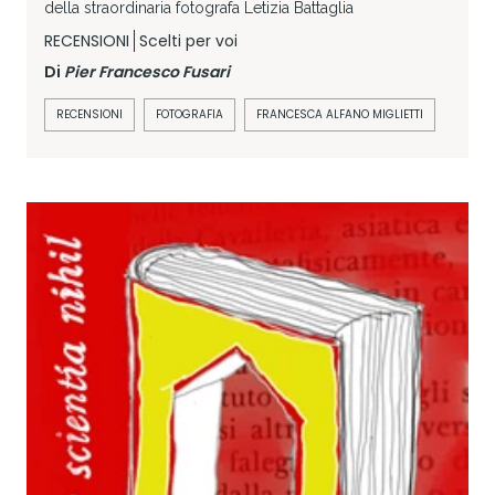
della straordinaria fotografa Letizia Battaglia
RECENSIONI
Scelti per voi
Di
Pier Francesco Fusari
RECENSIONI
FOTOGRAFIA
FRANCESCA ALFANO MIGLIETTI