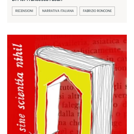
RECENSIONI
NARRATIVA ITALIANA
FABRIZIO RONCONE