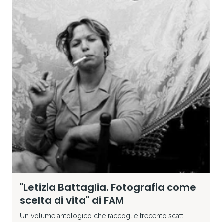
"Letizia Battaglia. Fotografia come
scelta di vita" di FAM
Un volume antologico che raccoglie trecento scatti