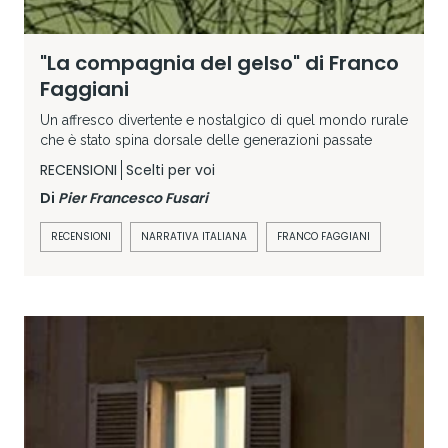
"La compagnia del gelso" di Franco
Faggiani
Un affresco divertente e nostalgico di quel mondo rurale
che è stato spina dorsale delle generazioni passate
RECENSIONI
Scelti per voi
Di
Pier Francesco Fusari
RECENSIONI
NARRATIVA ITALIANA
FRANCO FAGGIANI