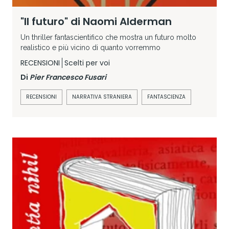
"Il futuro" di Naomi Alderman
Un thriller fantascientifico che mostra un futuro molto
realistico e più vicino di quanto vorremmo
RECENSIONI
Scelti per voi
Di
Pier Francesco Fusari
RECENSIONI
NARRATIVA STRANIERA
FANTASCIENZA