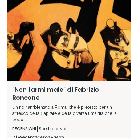
"Non farmi male" di Fabrizio
Roncone
Un noir ambientato a Roma, che è pretesto per un
affresco della Capitale e della diversa umanità che la
popola
RECENSIONI
Scelti per voi
Di
Pier Francesco Fusari