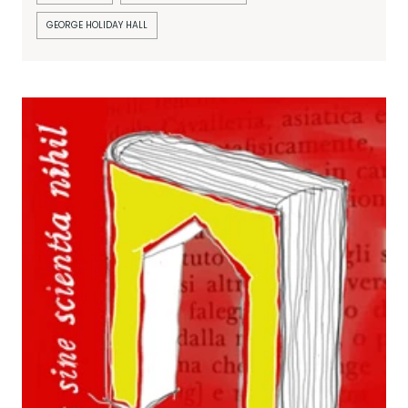
GEORGE HOLIDAY HALL