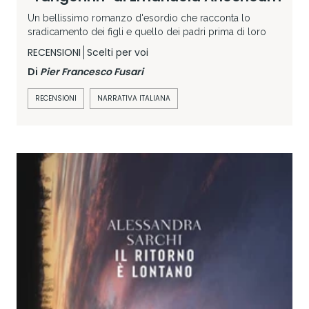
Un bellissimo romanzo d'esordio che racconta lo
sradicamento dei figli e quello dei padri prima di loro
RECENSIONI
Scelti per voi
Di
Pier Francesco Fusari
RECENSIONI
NARRATIVA ITALIANA