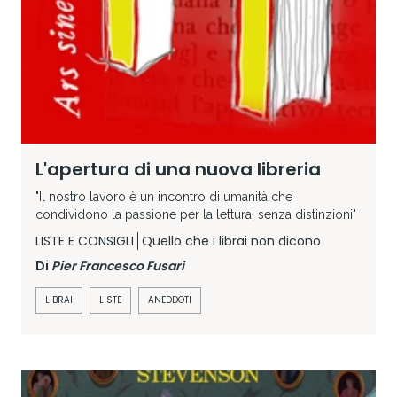
L'apertura di una nuova libreria
"Il nostro lavoro è un incontro di umanità che
condividono la passione per la lettura, senza distinzioni"
LISTE E CONSIGLI
Quello che i librai non dicono
Di
Pier Francesco Fusari
LIBRAI
LISTE
ANEDDOTI