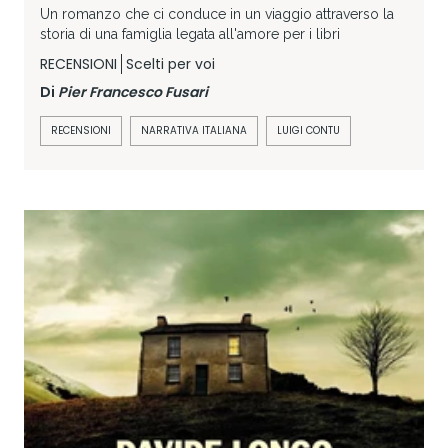
Un romanzo che ci conduce in un viaggio attraverso la
storia di una famiglia legata all'amore per i libri
RECENSIONI
Scelti per voi
Di
Pier Francesco Fusari
RECENSIONI
NARRATIVA ITALIANA
LUIGI CONTU