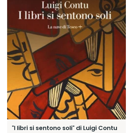
"I libri si sentono soli" di Luigi Contu