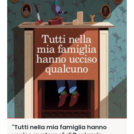
"Tutti nella mia famiglia hanno