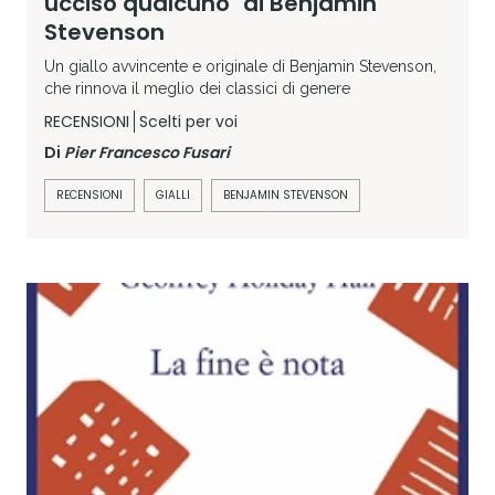
ucciso qualcuno" di Benjamin
Stevenson
Un giallo avvincente e originale di Benjamin Stevenson,
che rinnova il meglio dei classici di genere
RECENSIONI
Scelti per voi
Di
Pier Francesco Fusari
RECENSIONI
GIALLI
BENJAMIN STEVENSON