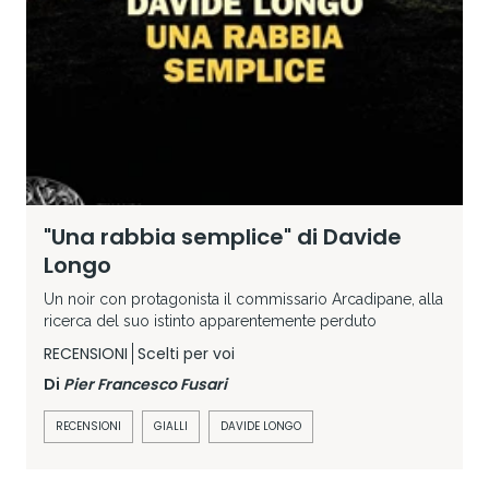
"Una rabbia semplice" di Davide
Longo
Un noir con protagonista il commissario Arcadipane, alla
ricerca del suo istinto apparentemente perduto
RECENSIONI
Scelti per voi
Di
Pier Francesco Fusari
RECENSIONI
GIALLI
DAVIDE LONGO