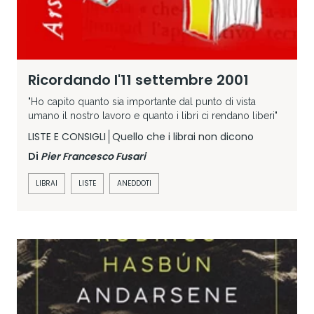
Ricordando l'11 settembre 2001
"Ho capito quanto sia importante dal punto di vista
umano il nostro lavoro e quanto i libri ci rendano liberi"
LISTE E CONSIGLI
Quello che i librai non dicono
Di
Pier Francesco Fusari
LIBRAI
LISTE
ANEDDOTI