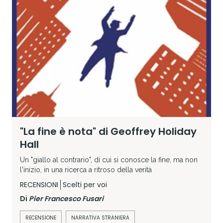
"La fine è nota" di Geoffrey Holiday
Hall
Un "giallo al contrario", di cui si conosce la fine, ma non
l'inizio, in una ricerca a ritroso della verità
RECENSIONI
Scelti per voi
Di
Pier Francesco Fusari
RECENSIONE
NARRATIVA STRANIERA