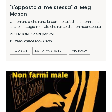
"L'opposto di me stessa" di Meg
Mason
Un romanzo che narra la complessità di una donna, ma
anche il disagio mentale che nasce dal non riconoscersi
RECENSIONI
Scelti per voi
Di
Pier Francesco Fusari
RECENSIONI
NARRATIVA STRANIERA
MEG MASON