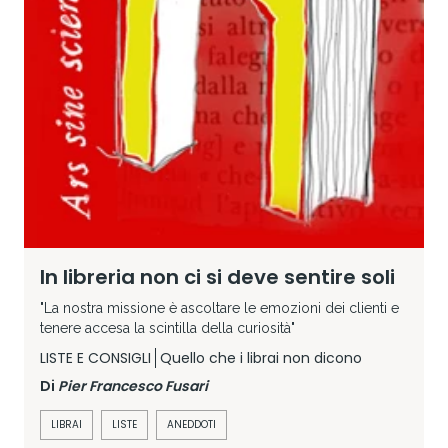
In libreria non ci si deve sentire soli
"La nostra missione è ascoltare le emozioni dei clienti e
tenere accesa la scintilla della curiosità"
LISTE E CONSIGLI
Quello che i librai non dicono
Di
Pier Francesco Fusari
LIBRAI
LISTE
ANEDDOTI