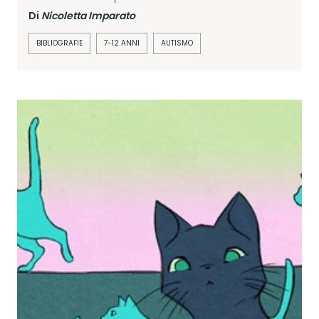
Di
Nicoletta Imparato
BIBLIOGRAFIE
7-12 ANNI
AUTISMO