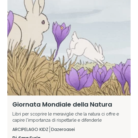
Giornata Mondiale della Natura
Libri per scoprire le meraviglie che la natura ci offre e
capire l'importanza di rispettarle e difenderle
ARCIPELAGO KIDZ
Dazeroasei