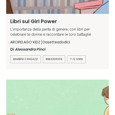
Libri sul Girl Power
L'importanza della parità di genere, con libri per
celebrare le donne e raccontare le loro battaglie
ARCIPELAGO KIDZ
Dasetteadodici
Di
Alessandra Pinci
BAMBINI E RAGAZZI
BIBLIOGRAFIE
7-12 ANNI