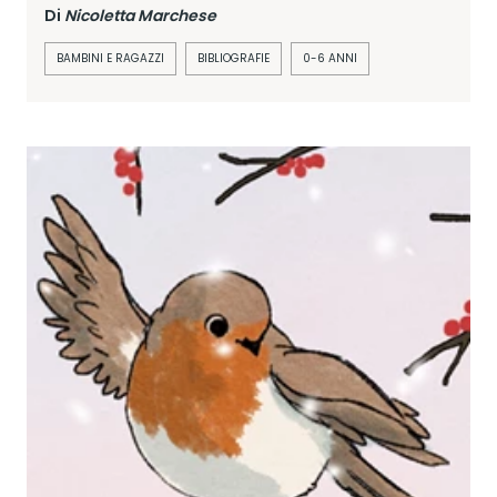
Di
Nicoletta Marchese
BAMBINI E RAGAZZI
BIBLIOGRAFIE
0-6 ANNI