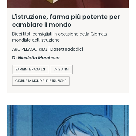
L'istruzione, l'arma più potente per
cambiare il mondo
Dieci titoli consigliati in occasione della Giornata
mondiale dell'Istruzione
ARCIPELAGO KIDZ
Dasetteadodici
Di
Nicoletta Marchese
BAMBINI E RAGAZZI
7-12 ANNI
GIORNATA MONDIALE ISTRUZIONE