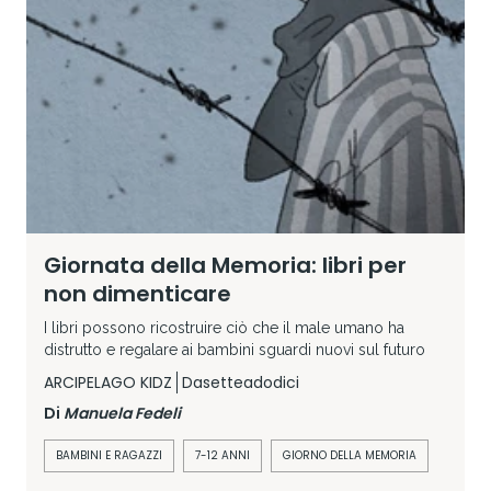
Giornata della Memoria: libri per
non dimenticare
I libri possono ricostruire ciò che il male umano ha
distrutto e regalare ai bambini sguardi nuovi sul futuro
ARCIPELAGO KIDZ
Dasetteadodici
Di
Manuela Fedeli
BAMBINI E RAGAZZI
7-12 ANNI
GIORNO DELLA MEMORIA