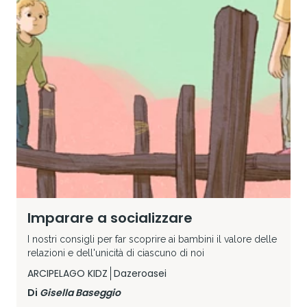
Imparare a socializzare
I nostri consigli per far scoprire ai bambini il valore delle
relazioni e dell'unicità di ciascuno di noi
ARCIPELAGO KIDZ
Dazeroasei
Di
Gisella Baseggio