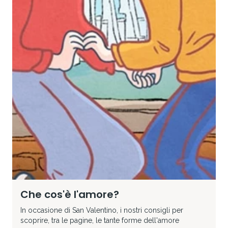
Che cos'è l'amore?
In occasione di San Valentino, i nostri consigli per
scoprire, tra le pagine, le tante forme dell'amore