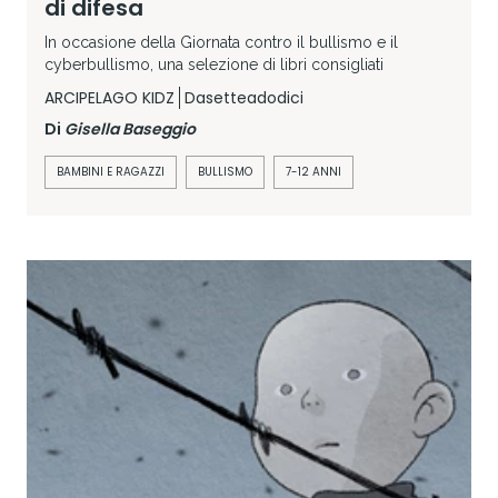
di difesa
In occasione della Giornata contro il bullismo e il
cyberbullismo, una selezione di libri consigliati
ARCIPELAGO KIDZ
Dasetteadodici
Di
Gisella Baseggio
BAMBINI E RAGAZZI
BULLISMO
7-12 ANNI