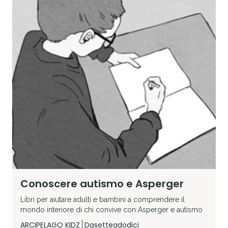
Conoscere autismo e Asperger
Libri per aiutare adulti e bambini a comprendere il
mondo interiore di chi convive con Asperger e autismo
ARCIPELAGO KIDZ
Dasetteadodici