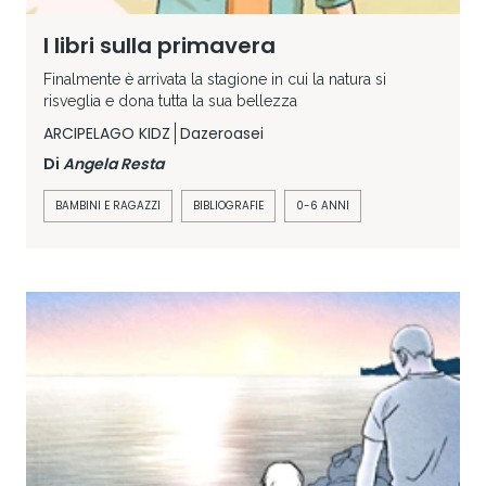
I libri sulla primavera
Finalmente è arrivata la stagione in cui la natura si
risveglia e dona tutta la sua bellezza
ARCIPELAGO KIDZ
Dazeroasei
Di
Angela Resta
BAMBINI E RAGAZZI
BIBLIOGRAFIE
0-6 ANNI