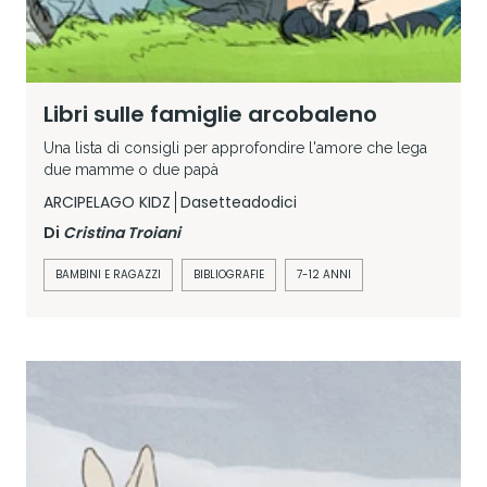
Libri sulle famiglie arcobaleno
Una lista di consigli per approfondire l'amore che lega
due mamme o due papà
ARCIPELAGO KIDZ
Dasetteadodici
Di
Cristina Troiani
BAMBINI E RAGAZZI
BIBLIOGRAFIE
7-12 ANNI