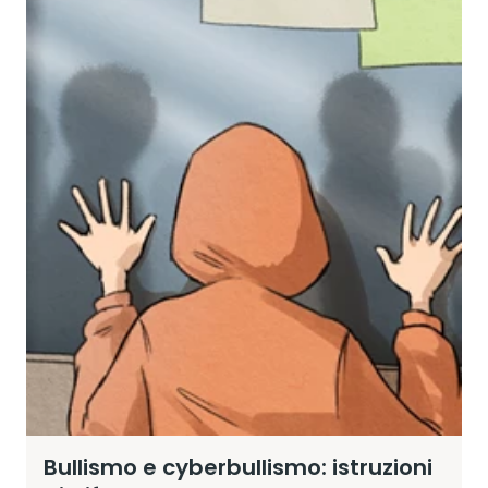
Bullismo e cyberbullismo: istruzioni