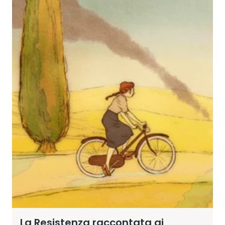
La Resistenza raccontata ai