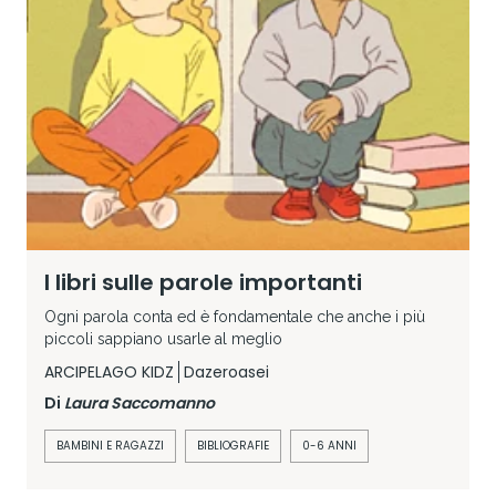
I libri sulle parole importanti
Ogni parola conta ed è fondamentale che anche i più
piccoli sappiano usarle al meglio
ARCIPELAGO KIDZ
Dazeroasei
Di
Laura Saccomanno
BAMBINI E RAGAZZI
BIBLIOGRAFIE
0-6 ANNI