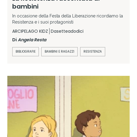
bambini
In occasione della Festa della Liberazione ricordiamo la
Resistenza e i suoi protagonisti
ARCIPELAGO KIDZ
Dasetteadodici
Di
Angela Resta
BIBLIOGRAFIE
BAMBINI E RAGAZZI
RESISTENZA