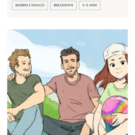
BAMBINI E RAGAZZI
BIBLIOGRAFIE
0-6 ANNI