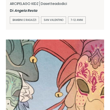
ARCIPELAGO KIDZ
Dasetteadodici
Di
Angela Resta
BAMBINI E RAGAZZI
SAN VALENTINO
7-12 ANNI