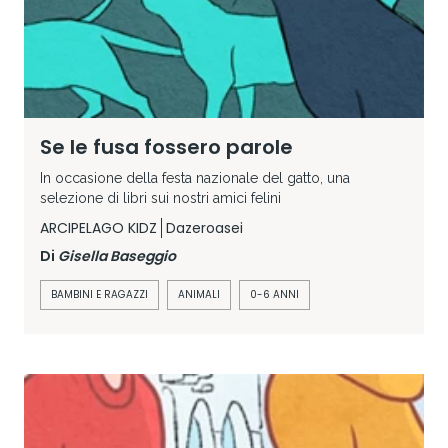
Se le fusa fossero parole
In occasione della festa nazionale del gatto, una
selezione di libri sui nostri amici felini
ARCIPELAGO KIDZ
Dazeroasei
Di
Gisella Baseggio
BAMBINI E RAGAZZI
ANIMALI
0-6 ANNI