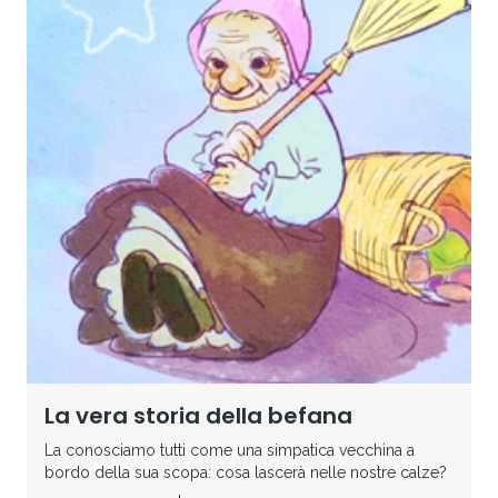
La vera storia della befana
La conosciamo tutti come una simpatica vecchina a
bordo della sua scopa: cosa lascerà nelle nostre calze?