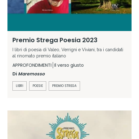
Premio Strega Poesia 2023
I libri di poesia di Valeo, Verrigni e Viviani, tra i candidati
al rinomato premio italiano
APPROFONDIMENTI
Il verso giusto
Di
Maremosso
LIBRI
POESIE
PREMIO STREGA