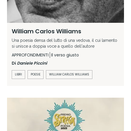
William Carlos Williams
Una poesia densa del lutto di una vedova, il cui lamento
si unisce a doppia voce a quello dell'autore
APPROFONDIMENTI
Il verso giusto
Di
Daniele Piccini
LIBRI
POESIE
WILLIAM CARLOS WILLIAMS