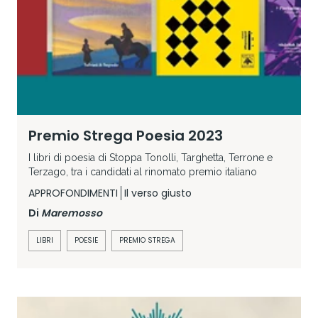
Premio Strega Poesia 2023
I libri di poesia di Stoppa Tonolli, Targhetta, Terrone e
Terzago, tra i candidati al rinomato premio italiano
APPROFONDIMENTI
Il verso giusto
Di
Maremosso
LIBRI
POESIE
PREMIO STREGA