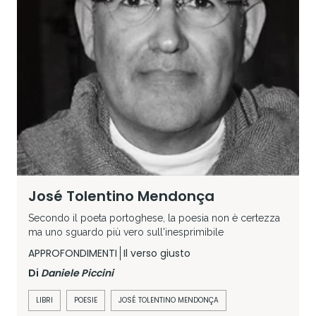
José Tolentino Mendonça
Secondo il poeta portoghese, la poesia non è certezza
ma uno sguardo più vero sull'inesprimibile
APPROFONDIMENTI
Il verso giusto
Di
Daniele Piccini
LIBRI
POESIE
JOSÉ TOLENTINO MENDONÇA