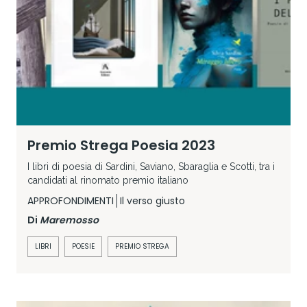
Premio Strega Poesia 2023
I libri di poesia di Sardini, Saviano, Sbaraglia e Scotti, tra i
candidati al rinomato premio italiano
APPROFONDIMENTI
Il verso giusto
Di
Maremosso
LIBRI
POESIE
PREMIO STREGA