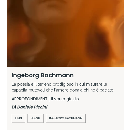
Ingeborg Bachmann
La poesia è il terreno prodigioso in cui misurare le
capacità mutevoli che l'amore dona a chi ne è baciato
APPROFONDIMENTI
Il verso giusto
Di
Daniele Piccini
LIBRI
POESIE
INGEBORG BACHMANN