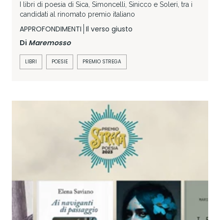
I libri di poesia di Sica, Simoncelli, Sinicco e Soleri, tra i
candidati al rinomato premio italiano
APPROFONDIMENTI
Il verso giusto
Di
Maremosso
LIBRI
POESIE
PREMIO STREGA