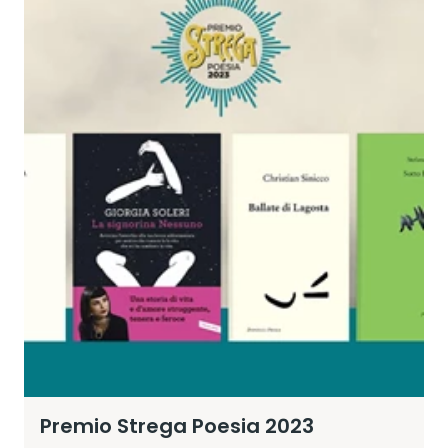
Premio Strega Poesia 2023