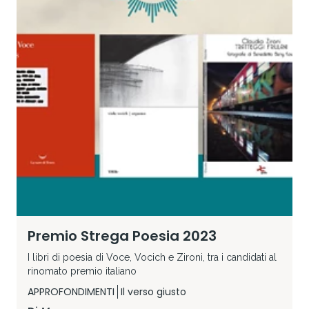
Premio Strega Poesia 2023
I libri di poesia di Voce, Vocich e Zironi, tra i candidati al
rinomato premio italiano
APPROFONDIMENTI
Il verso giusto