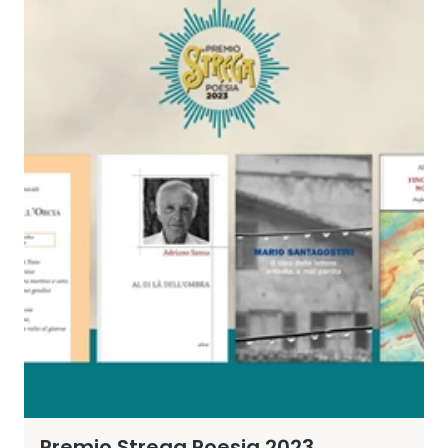
Premio Strega Poesia 2023