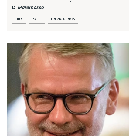
Di
Maremosso
LIBRI
POESIE
PREMIO STREGA