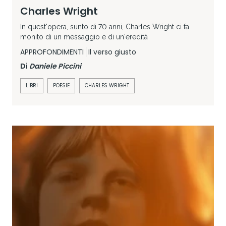
Charles Wright
In quest'opera, sunto di 70 anni, Charles Wright ci fa
monito di un messaggio e di un'eredità
APPROFONDIMENTI
Il verso giusto
Di
Daniele Piccini
LIBRI
POESIE
CHARLES WRIGHT