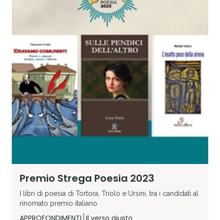
Premio Strega Poesia 2023
I libri di poesia di Tortora, Triolo e Ursini, tra i candidati al
rinomato premio italiano
APPROFONDIMENTI
Il verso giusto