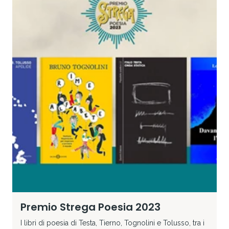
Premio Strega Poesia 2023
I libri di poesia di Testa, Tierno, Tognolini e Tolusso, tra i