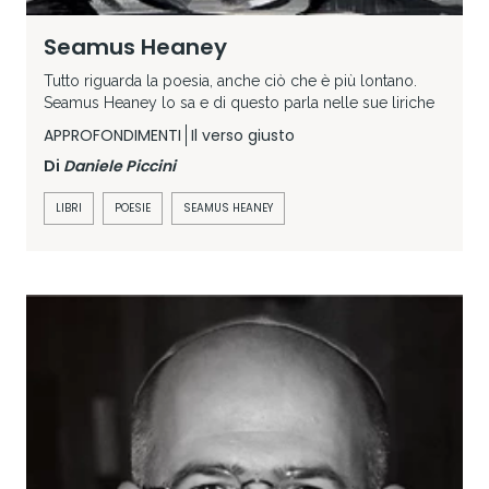
Seamus Heaney
Tutto riguarda la poesia, anche ciò che è più lontano.
Seamus Heaney lo sa e di questo parla nelle sue liriche
APPROFONDIMENTI
Il verso giusto
Di
Daniele Piccini
LIBRI
POESIE
SEAMUS HEANEY