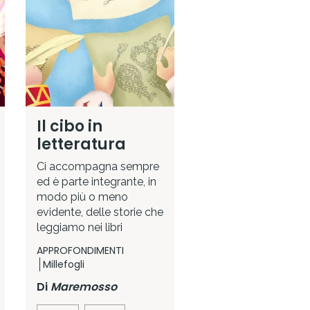
Il cibo in
letteratura
Ci accompagna sempre
ed è parte integrante, in
modo più o meno
evidente, delle storie che
leggiamo nei libri
APPROFONDIMENTI
Millefogli
Di
Maremosso