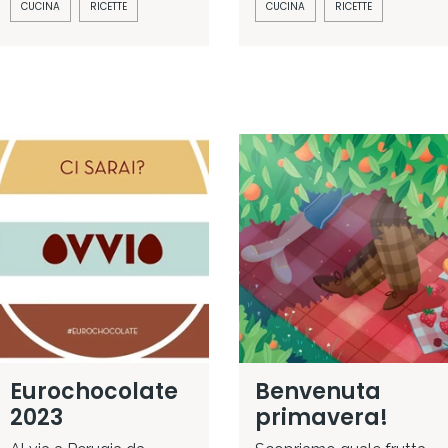
CUCINA
RICETTE
CUCINA
RICETTE
Eurochocolate
Benvenuta
2023
primavera!