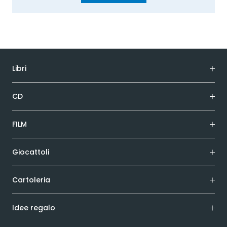
Libri
CD
FILM
Giocattoli
Cartoleria
Idee regalo