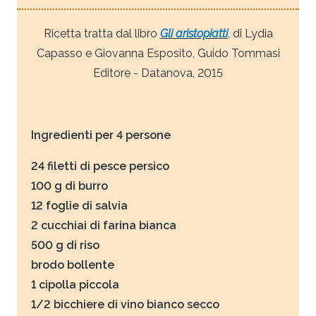
Ricetta tratta dal libro
Gli aristopiatti
, di Lydia
Capasso e Giovanna Esposito, Guido Tommasi
Editore - Datanova, 2015
Ingredienti per 4 persone
24 filetti di pesce persico
100 g di burro
12 foglie di salvia
2 cucchiai di farina bianca
500 g di riso
brodo bollente
1 cipolla piccola
1/2 bicchiere di vino bianco secco