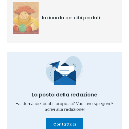
In ricordo dei cibi perduti
La posta della redazione
Hai domande, dubbi, proposte? Vuoi uno spiegone?
Scrivi alla redazione!
Contattaci