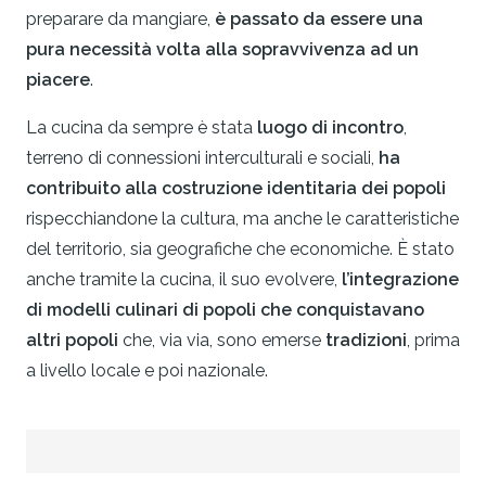
preparare da mangiare,
è passato da essere una
pura necessità volta alla sopravvivenza ad un
piacere
.
La cucina da sempre è stata
luogo di incontro
,
terreno di connessioni interculturali e sociali,
ha
contribuito alla costruzione identitaria dei popoli
rispecchiandone la cultura, ma anche le caratteristiche
del territorio, sia geografiche che economiche. È stato
anche tramite la cucina, il suo evolvere,
l’integrazione
di modelli culinari di popoli che conquistavano
altri popoli
che, via via, sono emerse
tradizioni
, prima
a livello locale e poi nazionale.