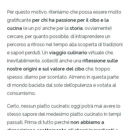
Per questo motivo, riteniamo che possa essere molto
gratificante
per chi ha passione per il cibo e la
cucina
(e un po’ anche per la
storia
, ovviamente)
cercare, per quanto possibile, di intraprendere un
percorso a ritroso nel tempo alla scoperta di tradizioni
e sapori perduti. Un
viaggio culinario
virtuale che,
inevitabilmente, solleciti anche una
riflessione sulle
nostre origini e sul valore del cibo
che, troppo
spesso, diamo per scontato. Almeno in questa parte
di mondo baciata dal sole dell’opulenza e votata al
consumismo.
Certo, nessun piatto cucinato oggi potrà mai avere lo
stesso sapore del medesimo piatto cucinato in tempi
passati. Prima di tutto perché
non abbiamo a