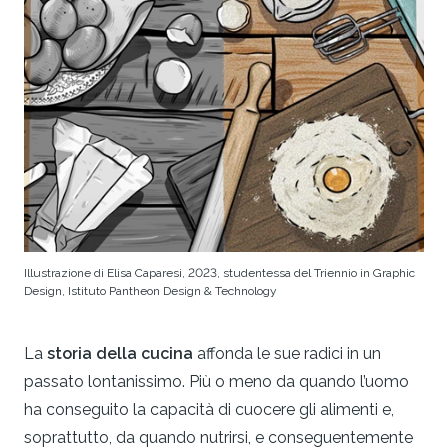
Illustrazione di Elisa Caparesi, 2023, studentessa del Triennio in Graphic
Design, Istituto Pantheon Design & Technology
La
storia della cucina
affonda le sue radici in un
passato lontanissimo. Più o meno da quando l’uomo
ha conseguito la capacità di cuocere gli alimenti e,
soprattutto, da quando nutrirsi, e conseguentemente