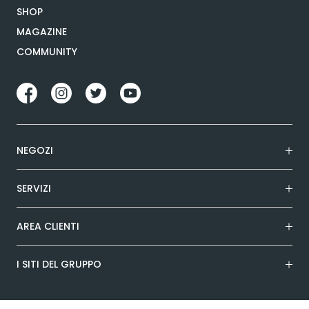
SHOP
MAGAZINE
COMMUNITY
NEGOZI
SERVIZI
AREA CLIENTI
I SITI DEL GRUPPO