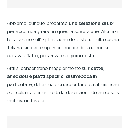
Abbiamo, dunque, preparato
una selezione di libri
per accompagnarvi in questa spedizione
. Alcuni si
focalizzano sull’esplorazione della storia della cucina
italiana, sin dai tempi in cui ancora di Italia non si
parlava affatto, per arrivare ai giorni nostri.
Altri si concentrano maggiormente su
ricette
,
aneddoti e piatti specifici
di un'epoca
in
particolare
, della quale ci raccontano caratteristiche
e peculiarità partendo dalla descrizione di che cosa si
metteva in tavola.