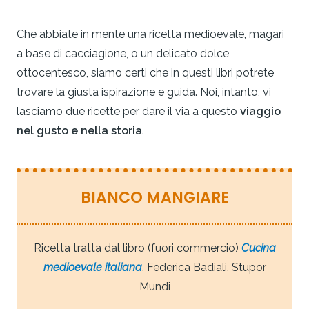
Che abbiate in mente una ricetta medioevale, magari
a base di cacciagione, o un delicato dolce
ottocentesco, siamo certi che in questi libri potrete
trovare la giusta ispirazione e guida. Noi, intanto, vi
lasciamo due ricette per dare il via a questo
viaggio
nel gusto e nella storia
.
BIANCO MANGIARE
Ricetta tratta dal libro (fuori commercio)
Cucina
medioevale italiana
, Federica Badiali, Stupor
Mundi