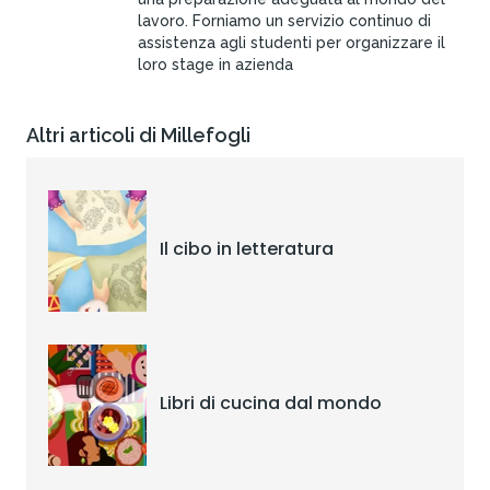
lavoro. Forniamo un servizio continuo di
assistenza agli studenti per organizzare il
loro stage in azienda
Altri articoli di Millefogli
Il cibo in letteratura
Libri di cucina dal mondo