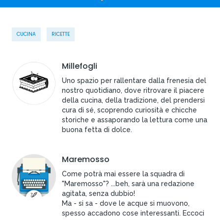
CUCINA
RICETTE
Millefogli
Uno spazio per rallentare dalla frenesia del
nostro quotidiano, dove ritrovare il piacere
della cucina, della tradizione, del prendersi
cura di sé, scoprendo curiosità e chicche
storiche e assaporando la lettura come una
buona fetta di dolce.
Maremosso
Come potrà mai essere la squadra di
"Maremosso"? ...beh, sarà una redazione
agitata, senza dubbio!
Ma - si sa - dove le acque si muovono,
spesso accadono cose interessanti. Eccoci