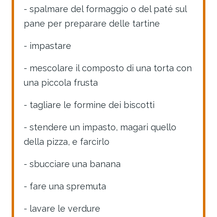
- spalmare del formaggio o del paté sul
pane per preparare delle tartine
- impastare
- mescolare il composto di una torta con
una piccola frusta
- tagliare le formine dei biscotti
- stendere un impasto, magari quello
della pizza, e farcirlo
- sbucciare una banana
- fare una spremuta
- lavare le verdure