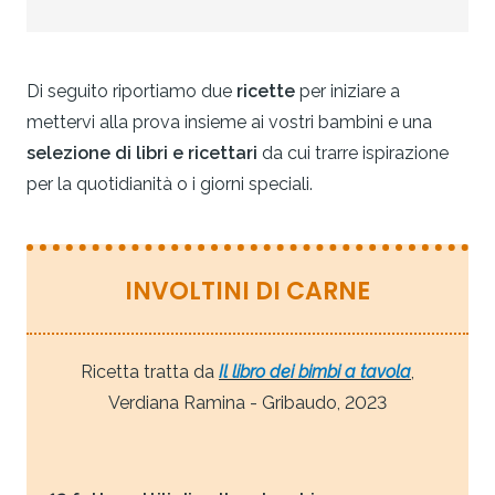
Di seguito riportiamo due
ricette
per iniziare a
mettervi alla prova insieme ai vostri bambini e una
selezione di libri e ricettari
da cui trarre ispirazione
per la quotidianità o i giorni speciali.
INVOLTINI DI CARNE
Ricetta tratta da
Il libro dei bimbi a tavola
,
Verdiana Ramina - Gribaudo, 2023