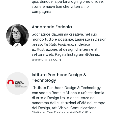
qua, dunque, a parlarvi ogni giorno di idee,
storie e nuovi libri che vi terranno
compagnia
Annamaria Farinola
Sognatrice dall’anima creativa, nel suo
mondo tutto è possibile. Laureata in Design
presso l'
Istituto Pantheon
, si dedica
all'illustrazione, al design di interni e al
settore web. Pagina Instagram @Oniriaz
www.oniriaz.com
Istituto Pantheon Design &
Technology
L’Istituto Pantheon Design & Technology
con sede a Roma e Milano è un’accademia
di Arte e Design tra le eccellenze nel
panorama delle Istituzioni AFAM nel campo
del Design, Arti Visive, Comunicazione