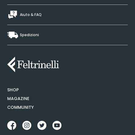
Aiuto & FAQ
Spedizioni
SHOP
MAGAZINE
COMMUNITY