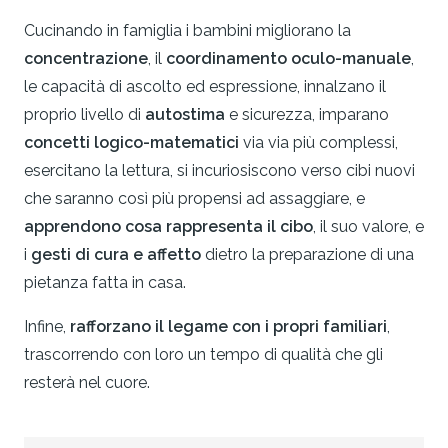
Cucinando in famiglia i bambini migliorano la
concentrazione
, il
coordinamento oculo-manuale
,
le capacità di ascolto ed espressione, innalzano il
proprio livello di
autostima
e sicurezza, imparano
concetti logico-matematici
via via più complessi,
esercitano la lettura, si incuriosiscono verso cibi nuovi
che saranno così più propensi ad assaggiare, e
apprendono cosa rappresenta il cibo
, il suo valore, e
i
gesti di cura e affetto
dietro la preparazione di una
pietanza fatta in casa.
Infine,
rafforzano il legame con i propri familiari
,
trascorrendo con loro un tempo di qualità che gli
resterà nel cuore.