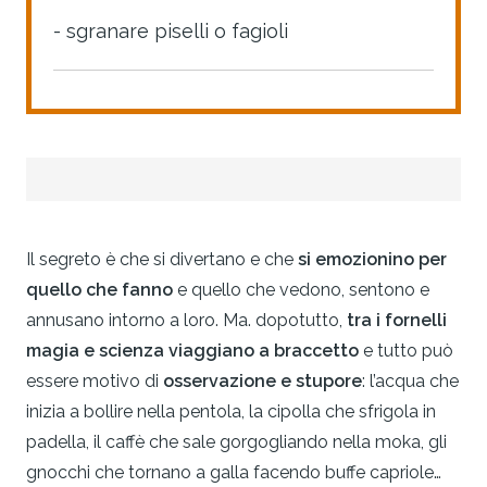
- sgranare piselli o fagioli
Il segreto è che si divertano e che
si emozionino per
quello che fanno
e quello che vedono, sentono e
annusano intorno a loro. Ma. dopotutto,
tra i fornelli
magia e scienza viaggiano a braccetto
e tutto può
essere motivo di
osservazione e stupore
: l’acqua che
inizia a bollire nella pentola, la cipolla che sfrigola in
padella, il caffè che sale gorgogliando nella moka, gli
gnocchi che tornano a galla facendo buffe capriole…