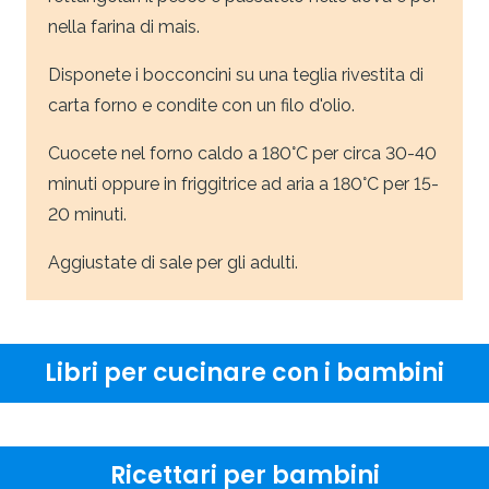
nella farina di mais.
Disponete i bocconcini su una teglia rivestita di
carta forno e condite con un filo d'olio.
Cuocete nel forno caldo a 180°C per circa 30-40
minuti oppure in friggitrice ad aria a 180°C per 15-
20 minuti.
Aggiustate di sale per gli adulti.
Libri per cucinare con i bambini
Ricettari per bambini