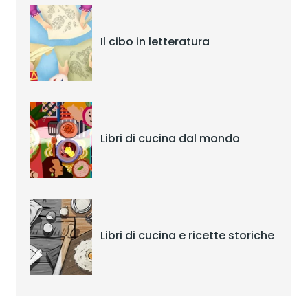
Il cibo in letteratura
Libri di cucina dal mondo
Libri di cucina e ricette storiche