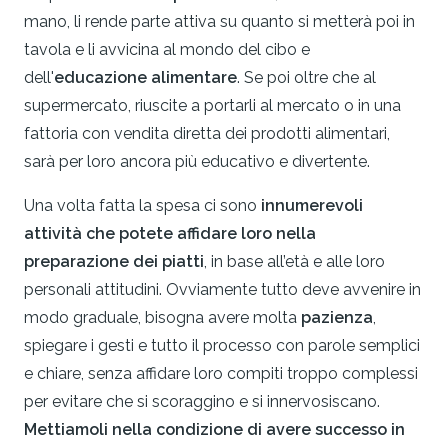
mano, li rende parte attiva su quanto si metterà poi in
tavola e li avvicina al mondo del cibo e
dell'
educazione alimentare
. Se poi oltre che al
supermercato, riuscite a portarli al mercato o in una
fattoria con vendita diretta dei prodotti alimentari,
sarà per loro ancora più educativo e divertente.
Una volta fatta la spesa ci sono
innumerevoli
attività che potete affidare loro nella
preparazione dei piatti
, in base all’età e alle loro
personali attitudini. Ovviamente tutto deve avvenire in
modo graduale, bisogna avere molta
pazienza
,
spiegare i gesti e tutto il processo con parole semplici
e chiare, senza affidare loro compiti troppo complessi
per evitare che si scoraggino e si innervosiscano.
Mettiamoli nella condizione di avere successo in