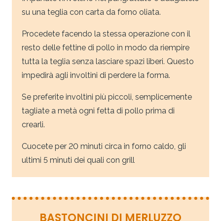
su una teglia con carta da forno oliata.
Procedete facendo la stessa operazione con il
resto delle fettine di pollo in modo da riempire
tutta la teglia senza lasciare spazi liberi. Questo
impedirà agli involtini di perdere la forma.
Se preferite involtini più piccoli, semplicemente
tagliate a metà ogni fetta di pollo prima di
crearli.
Cuocete per 20 minuti circa in forno caldo, gli
ultimi 5 minuti dei quali con grill
BASTONCINI DI MERLUZZO