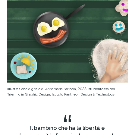
Illustrazione digitale di Annamaria Farinola, 2023, studentessa del
Triennio in Graphic Design, Istituto Pantheon Design & Technology
“
Il bambino che ha la libertà e