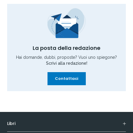
La posta della redazione
Hai domande, dubbi, proposte? Vuoi uno spiegone?
Scrivi alla redazione!
Contattaci
Libri