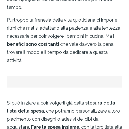
tempo.
Purtroppo la frenesia della vita quotidiana ci impone
ritmi che mal si adattano alla pazienza e alla lentezza
necessarie per coinvolgere i bambini in cucina. Ma i
benefici sono così tanti
che vale davvero la pena
trovare il modo e il tempo da dedicare a questa
attività.
Si può iniziare a coinvolgerli già dalla
stesura della
lista della spesa
, che potranno personalizzare a loro
piacimento con disegni o adesivi dei cibi da
acquistare.
Fare la spesa insieme
, con la loro lista alla