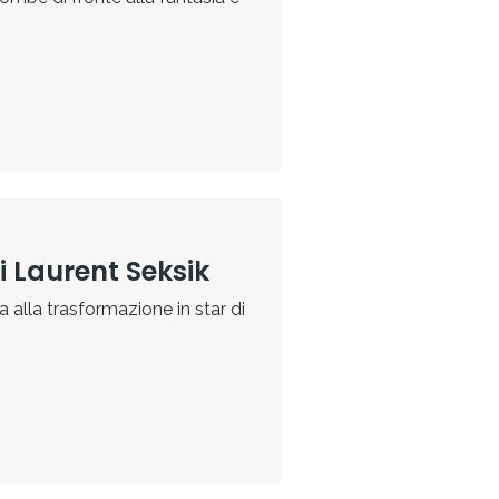
i Laurent Seksik
ca alla trasformazione in star di