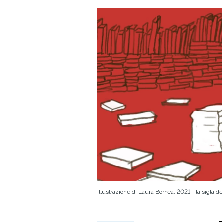
Illustrazione di Laura Bornea, 2021 - la sigla d