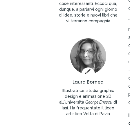
cose interessanti. Eccoci qua,
dunque, a parlarvi ogni giorno
di idee, storie e nuovi libri che
vi terranno compagnia
Laura Bornea
Illustratrice, studia graphic
design e animazione 3D
all'Università
George Enescu
di
Iași. Ha frequentato il liceo
artistico Volta di Pavia