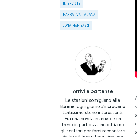
INTERVISTE
NARRATIVA ITALIANA
JONATHAN BAZZI
Arrivi e partenze
Le stazioni somigliano alle
librerie: ogni giorno s'incrociano
tantissime storie interessanti.
Fra una novità in arrivo e un
treno in partenza, incontriamo
gli scrittori per farci raccontare