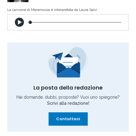
La canzone di Maremosso è interpretata da Laura Salvi
La posta della redazione
Hai domande, dubbi, proposte? Vuoi uno spiegone?
Scrivi alla redazione!
Contattaci