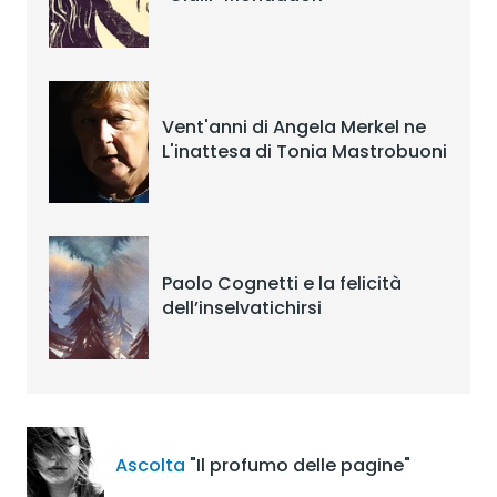
Vent'anni di Angela Merkel ne
L'inattesa di Tonia Mastrobuoni
Paolo Cognetti e la felicità
dell’inselvatichirsi
Ascolta
"Il profumo delle pagine"