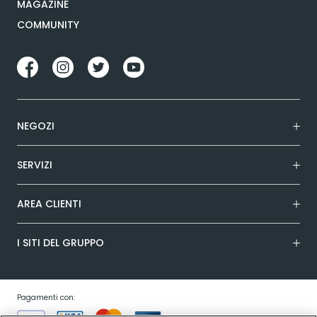
MAGAZINE
COMMUNITY
NEGOZI
SERVIZI
AREA CLIENTI
I SITI DEL GRUPPO
Pagamenti con: