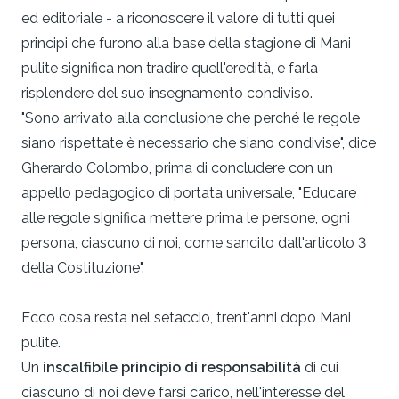
ed editoriale - a riconoscere il valore di tutti quei
principi che furono alla base della stagione di Mani
pulite significa non tradire quell'eredità, e farla
risplendere del suo insegnamento condiviso.
"Sono arrivato alla conclusione che perché le regole
siano rispettate è necessario che siano condivise", dice
Gherardo Colombo, prima di concludere con un
appello pedagogico di portata universale, "Educare
alle regole significa mettere prima le persone, ogni
persona, ciascuno di noi, come sancito dall'articolo 3
della Costituzione".
Ecco cosa resta nel setaccio, trent'anni dopo Mani
pulite.
Un
inscalfibile principio di responsabilità
di cui
ciascuno di noi deve farsi carico, nell'interesse del