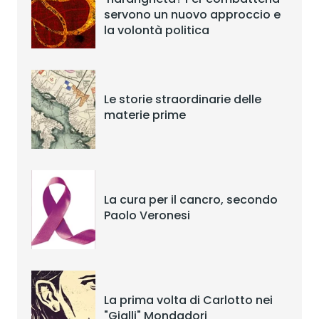
servono un nuovo approccio e
la volontà politica
Le storie straordinarie delle
materie prime
La cura per il cancro, secondo
Paolo Veronesi
La prima volta di Carlotto nei
"Gialli" Mondadori