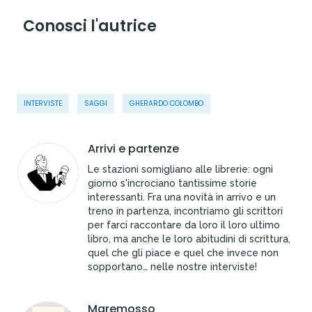
Conosci l'autrice
INTERVISTE
SAGGI
GHERARDO COLOMBO
Arrivi e partenze
Le stazioni somigliano alle librerie: ogni
giorno s'incrociano tantissime storie
interessanti. Fra una novità in arrivo e un
treno in partenza, incontriamo gli scrittori
per farci raccontare da loro il loro ultimo
libro, ma anche le loro abitudini di scrittura,
quel che gli piace e quel che invece non
sopportano… nelle nostre interviste!
Maremosso