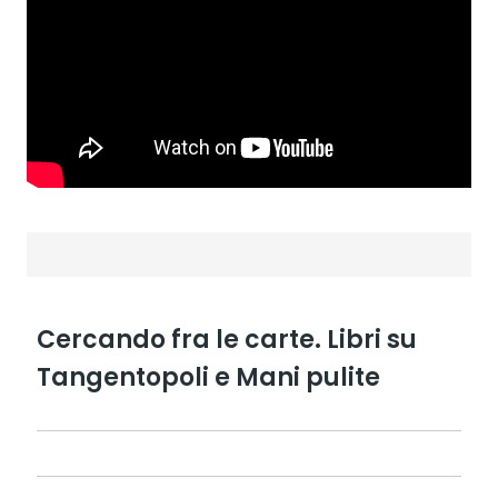
Cercando fra le carte. Libri su
Tangentopoli e Mani pulite