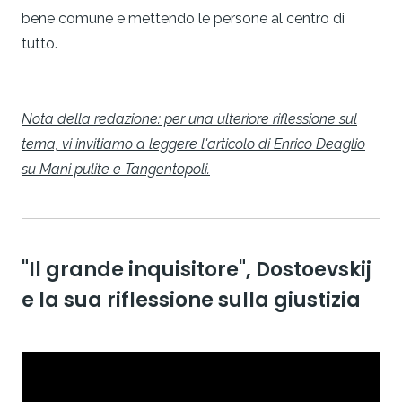
bene comune e mettendo le persone al centro di
tutto.
Nota della redazione: per una ulteriore riflessione sul
tema,
vi invitiamo a leggere l'articolo di Enrico Deaglio
su Mani pulite e Tangentopoli
.
"Il grande inquisitore", Dostoevskij
e la sua riflessione sulla giustizia