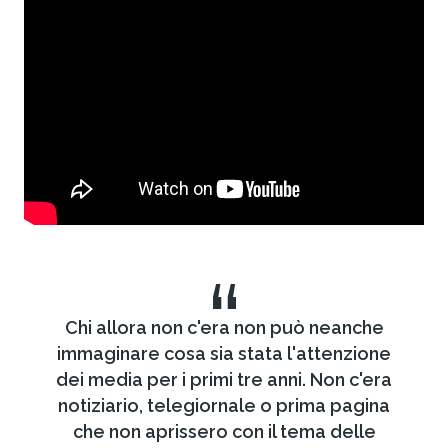
“
Chi allora non c'era non può neanche
immaginare cosa sia stata l'attenzione
dei media per i primi tre anni. Non c'era
notiziario, telegiornale o prima pagina
che non aprissero con il tema delle