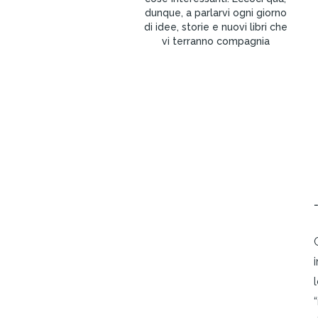
dunque, a parlarvi ogni giorno
di idee, storie e nuovi libri che
vi terranno compagnia