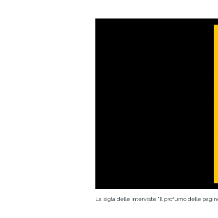
La sigla delle interviste "Il profumo delle pag