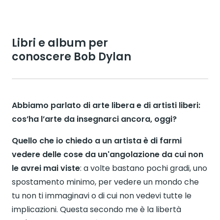
Libri e album per
conoscere Bob Dylan
Abbiamo parlato di arte libera e di artisti liberi:
cos’ha l’arte da insegnarci ancora, oggi?
Quello che io chiedo a un artista è di farmi
vedere delle cose da un'angolazione da cui non
le avrei mai viste
: a volte bastano pochi gradi, uno
spostamento minimo, per vedere un mondo che
tu non ti immaginavi o di cui non vedevi tutte le
implicazioni. Questa secondo me è la libertà