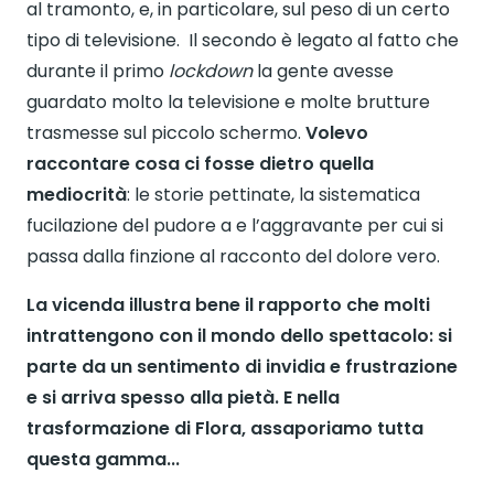
al tramonto, e, in particolare, sul peso di un certo
tipo di televisione. Il secondo è legato al fatto che
durante il primo
lockdown
la gente avesse
guardato molto la televisione e molte brutture
trasmesse sul piccolo schermo.
Volevo
raccontare cosa ci fosse dietro quella
mediocrità
: le storie pettinate, la sistematica
fucilazione del pudore a e l’aggravante per cui si
passa dalla finzione al racconto del dolore vero.
La vicenda illustra bene il rapporto che molti
intrattengono con il mondo dello spettacolo: si
parte da un sentimento di invidia e frustrazione
e si arriva spesso alla pietà. E nella
trasformazione di Flora, assaporiamo tutta
questa gamma...