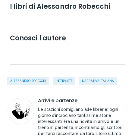
I libri di Alessandro Robecchi
Conosci l'autore
ALESSANDRO ROBECCHI
INTERVISTE
NARRATIVA ITALIANA
Arrivi e partenze
Le stazioni somigliano alle librerie: ogni
giorno s'incrociano tantissime storie
interessanti. Fra una novità in arrivo e un
treno in partenza, incontriamo gli scrittori
per farci raccontare da loro il loro ultimo