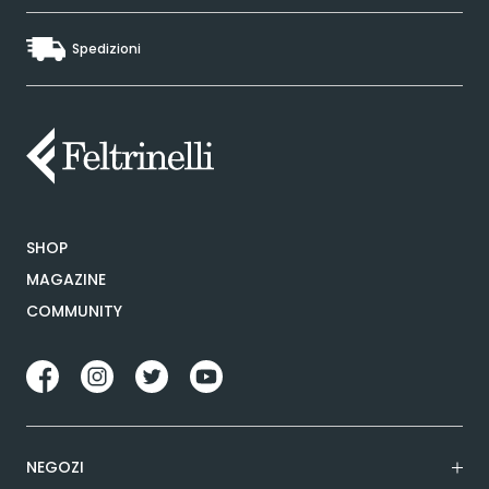
Spedizioni
SHOP
MAGAZINE
COMMUNITY
NEGOZI