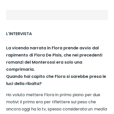
L'INTERVISTA
La vicenda narrata in Flora prende avvio dal
rapimento di Flora De Pisis, che nei precedenti
romanzi del Monterossi era solo una
comprimaria.
Quando hai capito che Flora si sarebbe presa le
luci della ribalta?
Ho voluto mettere Flora in primo piano per due
motivi: il primo era per riflettere sul peso che
ancora oggi ha la tv, spesso considerata un
media