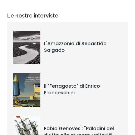
Le nostre interviste
L'Amazzonia di Sebastião
Salgado
Il "Ferragosto" di Enrico
Franceschini
Fabio Genovesi: "Paladini del