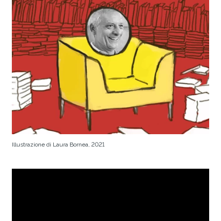
Illustrazione di Laura Bornea, 2021