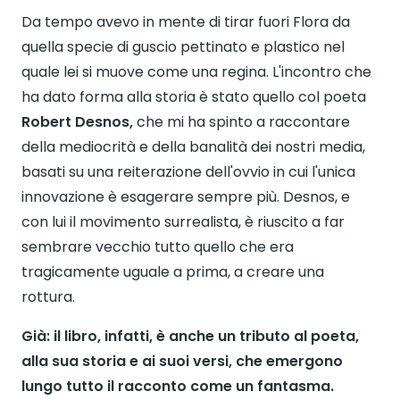
Da tempo avevo in mente di tirar fuori Flora da
quella specie di guscio pettinato e plastico nel
quale lei si muove come una regina. L'incontro che
ha dato forma alla storia è stato quello col poeta
Robert Desnos,
che mi ha spinto a raccontare
della mediocrità e della banalità dei nostri media,
basati su una reiterazione dell'ovvio in cui l'unica
innovazione è esagerare sempre più. Desnos, e
con lui il movimento surrealista, è riuscito a far
sembrare vecchio tutto quello che era
tragicamente uguale a prima, a creare una
rottura.
Già: il libro, infatti, è anche un tributo al poeta,
alla sua storia e ai suoi versi, che emergono
lungo tutto il racconto come un fantasma.