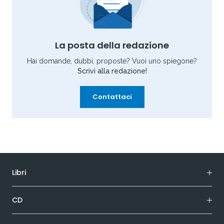
La posta della redazione
Hai domande, dubbi, proposte? Vuoi uno spiegone?
Scrivi alla redazione!
Contattaci
Libri
CD