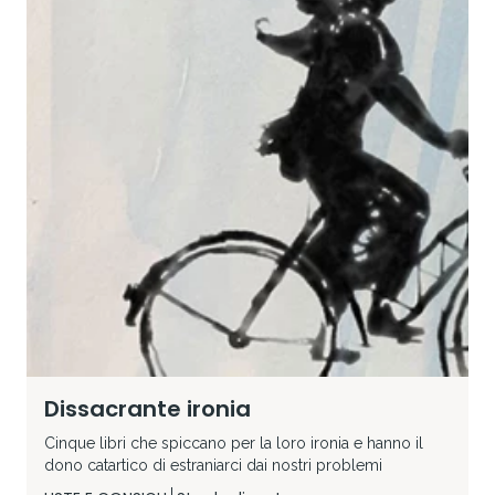
Dissacrante ironia
Cinque libri che spiccano per la loro ironia e hanno il
dono catartico di estraniarci dai nostri problemi