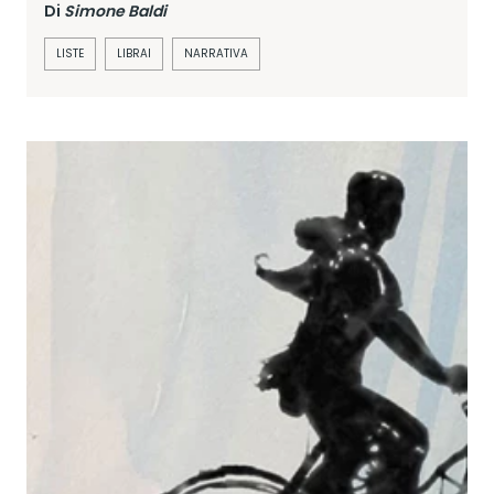
Di
Simone Baldi
LISTE
LIBRAI
NARRATIVA