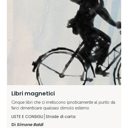
Libri magnetici
Cinque libri che ci irretiscono ipnoticamente al punto da
farci dimenticare qualsiasi stimolo esterno
LISTE E CONSIGLI
Strade di carta
Di
Simone Baldi