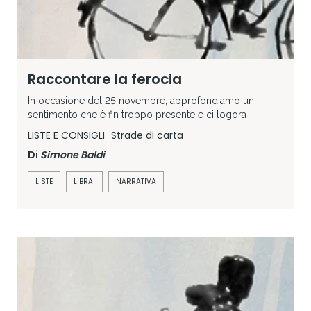
Raccontare la ferocia
In occasione del 25 novembre, approfondiamo un
sentimento che è fin troppo presente e ci logora
LISTE E CONSIGLI
Strade di carta
Di
Simone Baldi
LISTE
LIBRAI
NARRATIVA