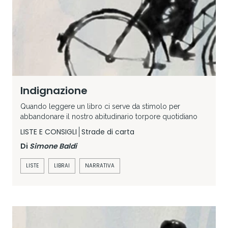
Indignazione
Quando leggere un libro ci serve da stimolo per
abbandonare il nostro abitudinario torpore quotidiano
LISTE E CONSIGLI
Strade di carta
Di
Simone Baldi
LISTE
LIBRAI
NARRATIVA