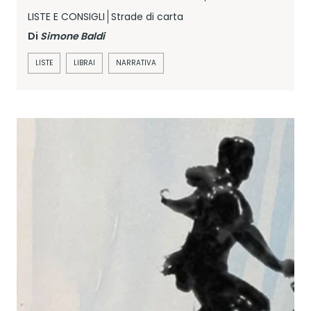
LISTE E CONSIGLI
Strade di carta
Di
Simone Baldi
LISTE
LIBRAI
NARRATIVA