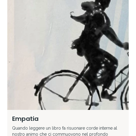
Empatia
Quando leggere un libro fa risuonare corde interne al
nostro animo che ci commuovono nel profondo