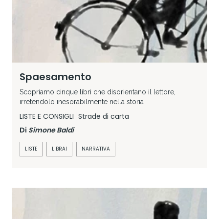
Spaesamento
Scopriamo cinque libri che disorientano il lettore,
irretendolo inesorabilmente nella storia
LISTE E CONSIGLI
Strade di carta
Di
Simone Baldi
LISTE
LIBRAI
NARRATIVA