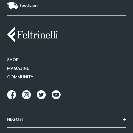
Spedizioni
SHOP
MAGAZINE
COMMUNITY
NEGOZI