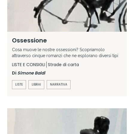
Ossessione
Cosa muove le nostre ossessioni? Scopriamolo
attraverso cinque romanzi che ne esplorano diversi tipi
LISTE E CONSIGLI
Strade di carta
Di
Simone Baldi
LISTE
LIBRAI
NARRATIVA