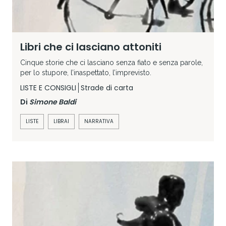
Libri che ci lasciano attoniti
Cinque storie che ci lasciano senza fiato e senza parole,
per lo stupore, l’inaspettato, l’imprevisto.
LISTE E CONSIGLI
Strade di carta
Di
Simone Baldi
LISTE
LIBRAI
NARRATIVA