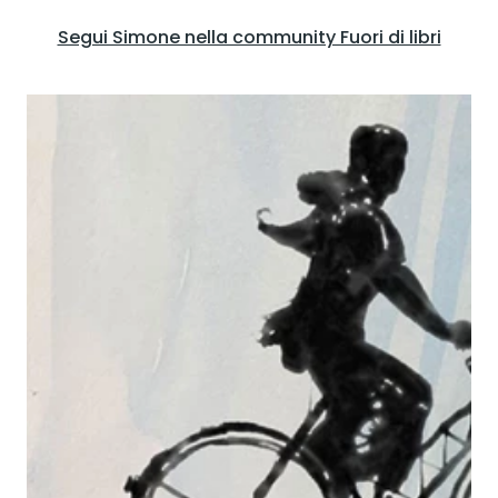
Segui Simone nella community Fuori di libri