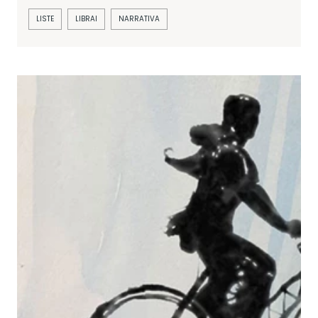
LISTE
LIBRAI
NARRATIVA