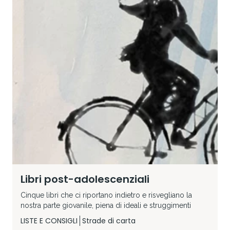
Libri post-adolescenziali
Cinque libri che ci riportano indietro e risvegliano la
nostra parte giovanile, piena di ideali e struggimenti
LISTE E CONSIGLI
Strade di carta