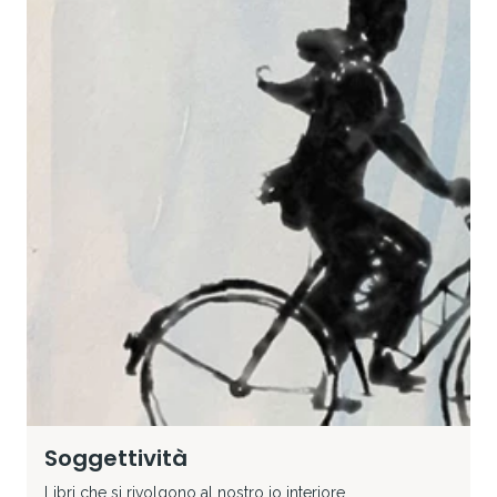
Soggettività
Libri che si rivolgono al nostro io interiore