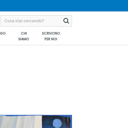
AGO
CHI
SCRIVONO
SIAMO
PER NOI