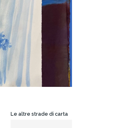
Le altre strade di carta