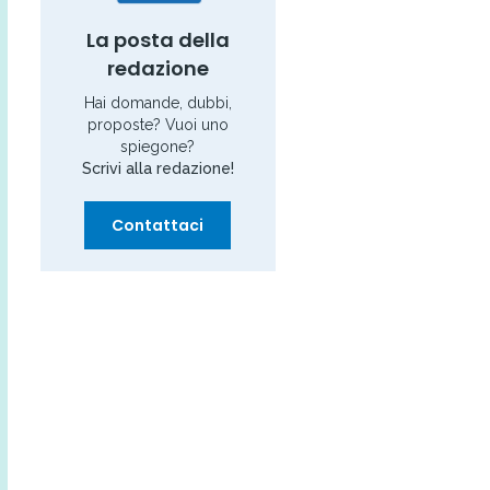
La posta della
redazione
Hai domande, dubbi,
proposte? Vuoi uno
spiegone?
Scrivi alla redazione!
Contattaci