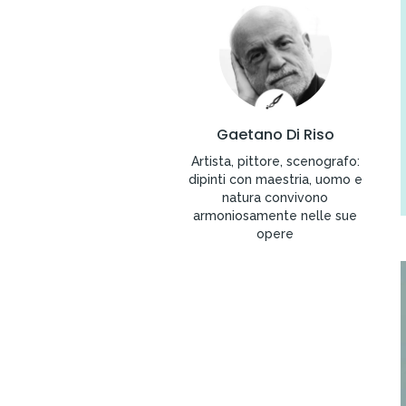
Gaetano Di Riso
Artista, pittore, scenografo:
dipinti con maestria, uomo e
natura convivono
armoniosamente nelle sue
opere