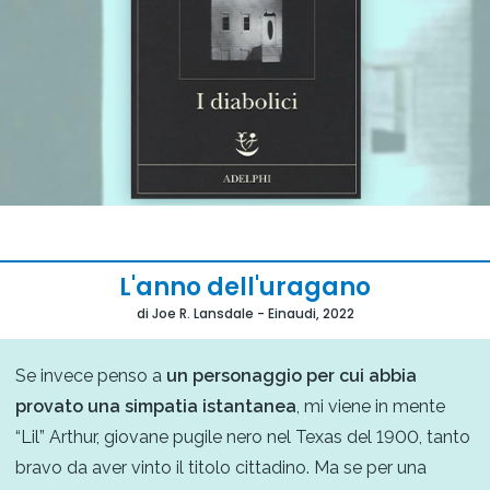
L'anno dell'uragano
di Joe R. Lansdale - Einaudi, 2022
Se invece penso a
un personaggio per cui abbia
provato una simpatia istantanea
, mi viene in mente
“Lil” Arthur, giovane pugile nero nel Texas del 1900, tanto
bravo da aver vinto il titolo cittadino. Ma se per una