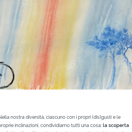
Nella nostra diversità, ciascuno con i propri (dis)gusti e le
proprie inclinazioni, condividiamo tutti una cosa:
la scoperta