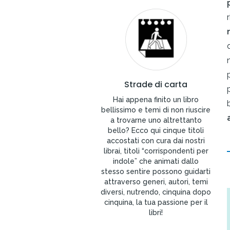
Strade di carta
Hai appena finito un libro
bellissimo e temi di non riuscire
a trovarne uno altrettanto
bello? Ecco qui cinque titoli
accostati con cura dai nostri
librai, titoli “corrispondenti per
indole” che animati dallo
stesso sentire possono guidarti
attraverso generi, autori, temi
diversi, nutrendo, cinquina dopo
cinquina, la tua passione per il
libri!