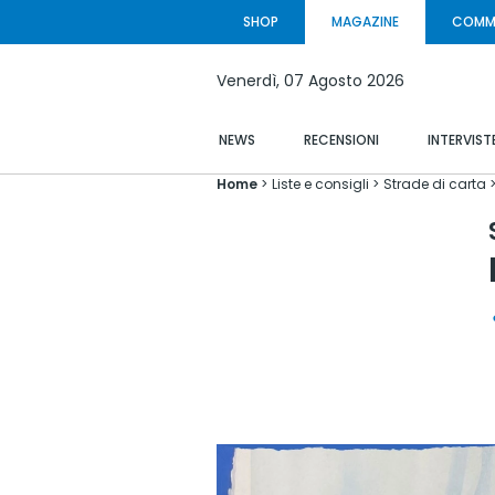
SHOP
MAGAZINE
COMM
Venerdì,
07 Agosto
2026
NEWS
RECENSIONI
INTERVIST
Home
Liste e consigli
Strade di carta