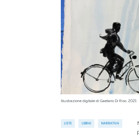
Illustrazione digitale di Gaetano Di Riso, 2021
LISTE
LIBRAI
NARRATIVA