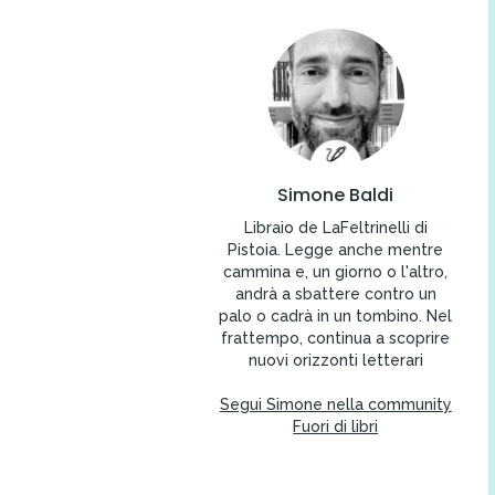
Simone Baldi
Libraio de LaFeltrinelli di
Pistoia. Legge anche mentre
cammina e, un giorno o l'altro,
andrà a sbattere contro un
palo o cadrà in un tombino. Nel
frattempo, continua a scoprire
nuovi orizzonti letterari
Segui Simone nella community
Fuori di libri