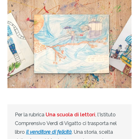
Per la rubrica
Una scuola di lettori
, l'Istituto
Comprensivo Verdi di Vigatto ci trasporta nel
libro
Il venditore di felicità
. Una storia, scelta