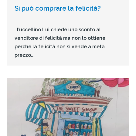
Si può comprare la felicità?
…l’uccellino Luì chiede uno sconto al
venditore di felicità ma non lo ottiene
perché la felicità non si vende a metà
prezzo…