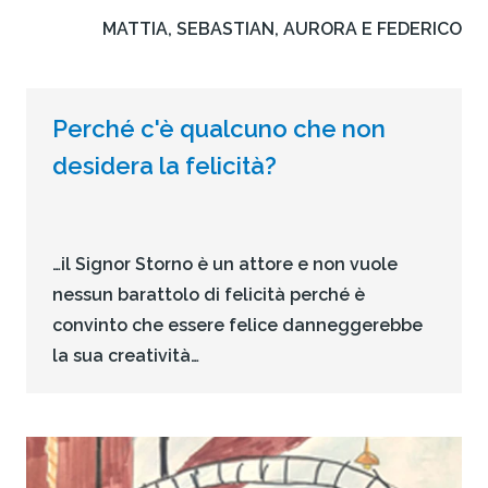
MATTIA, SEBASTIAN, AURORA E FEDERICO
Perché c'è qualcuno che non
desidera la felicità?
…il Signor Storno è un attore e non vuole
nessun barattolo di felicità perché è
convinto che essere felice danneggerebbe
la sua creatività…