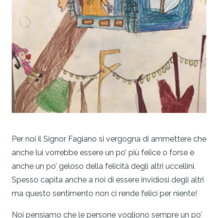
Per noi il Signor Fagiano si vergogna di ammettere che
anche lui vorrebbe essere un po’ più felice o forse è
anche un po’ geloso della felicità degli altri uccellini.
Spesso capita anche a noi di essere invidiosi degli altri
ma questo sentimento non ci rende felici per niente!
Noi pensiamo che le persone vogliono sempre un po’