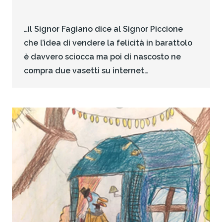
…il Signor Fagiano dice al Signor Piccione
che l’idea di vendere la felicità in barattolo
è davvero sciocca ma poi di nascosto ne
compra due vasetti su internet…