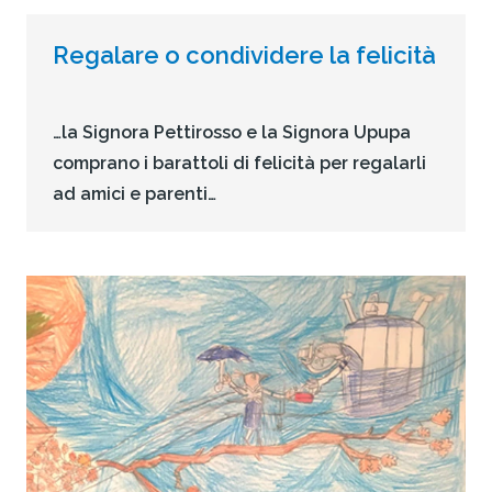
Regalare o condividere la felicità
…la Signora Pettirosso e la Signora Upupa
comprano i barattoli di felicità per regalarli
ad amici e parenti…