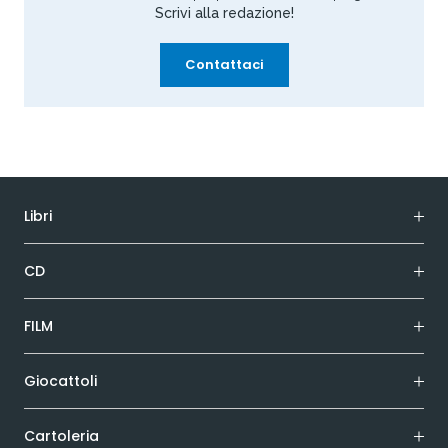
Scrivi alla redazione!
Contattaci
Libri
CD
FILM
Giocattoli
Cartoleria