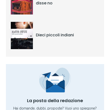
disse no
Dieci piccoli indiani
La posta della redazione
Hai domande, dubbi, proposte? Vuoi uno spiegone?