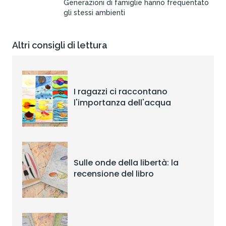
Generazioni di famiglie hanno frequentato
gli stessi ambienti
Altri consigli di lettura
I ragazzi ci raccontano
l'importanza dell'acqua
Sulle onde della libertà: la
recensione del libro