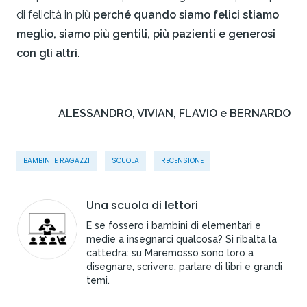
di felicità in più
perché quando siamo felici stiamo
meglio, siamo più gentili, più pazienti e generosi
con gli altri.
ALESSANDRO, VIVIAN, FLAVIO e BERNARDO
BAMBINI E RAGAZZI
SCUOLA
RECENSIONE
Una scuola di lettori
E se fossero i bambini di elementari e
medie a insegnarci qualcosa? Si ribalta la
cattedra: su Maremosso sono loro a
disegnare, scrivere, parlare di libri e grandi
temi.