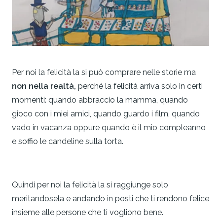
Per noi la felicità la si può comprare nelle storie ma
non nella realtà,
perché la felicità arriva solo in certi
momenti: quando abbraccio la mamma, quando
gioco con i miei amici, quando guardo i film, quando
vado in vacanza oppure quando è il mio compleanno
e soffio le candeline sulla torta.
Quindi per noi la felicità la si raggiunge solo
meritandosela e andando in posti che ti rendono felice
insieme alle persone che ti vogliono bene.