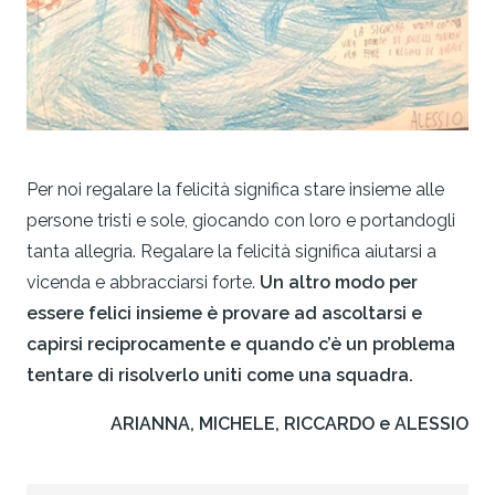
Per noi regalare la felicità significa stare insieme alle
persone tristi e sole, giocando con loro e portandogli
tanta allegria. Regalare la felicità significa aiutarsi a
vicenda e abbracciarsi forte.
Un altro modo per
essere felici insieme è provare ad ascoltarsi e
capirsi reciprocamente e quando c’è un problema
tentare di risolverlo uniti come una squadra.
ARIANNA, MICHELE, RICCARDO e ALESSIO