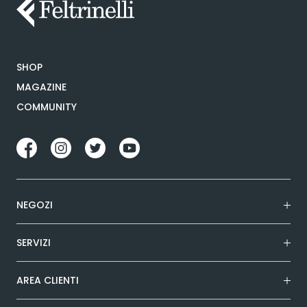
SHOP
MAGAZINE
COMMUNITY
NEGOZI
SERVIZI
AREA CLIENTI