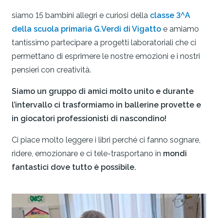
siamo 15 bambini allegri e curiosi della
classe 3^A
della scuola primaria G.Verdi di Vigatto
e amiamo
tantissimo partecipare a progetti laboratoriali che ci
permettano di esprimere le nostre emozioni e i nostri
pensieri con creatività.
Siamo un gruppo di amici molto unito e durante
l’intervallo ci trasformiamo in ballerine provette e
in giocatori professionisti di nascondino!
Ci piace molto leggere i libri perché ci fanno sognare,
ridere, emozionare e ci tele-trasportano in
mondi
fantastici dove tutto è possibile.