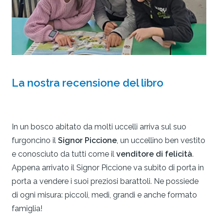
La nostra recensione del libro
In un bosco abitato da molti uccelli arriva sul suo
furgoncino il
Signor Piccione
, un uccellino ben vestito
e conosciuto da tutti come il
venditore di felicità
.
Appena arrivato il Signor Piccione va subito di porta in
porta a vendere i suoi preziosi barattoli. Ne possiede
di ogni misura: piccoli, medi, grandi e anche formato
famiglia!