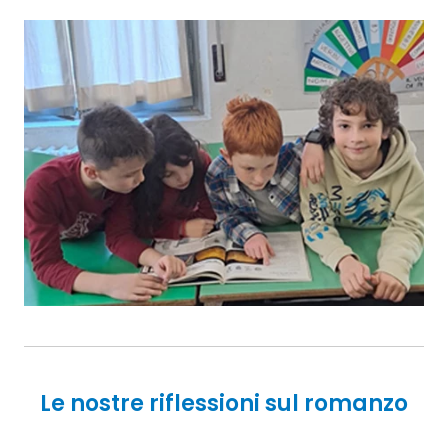
Le nostre riflessioni sul romanzo