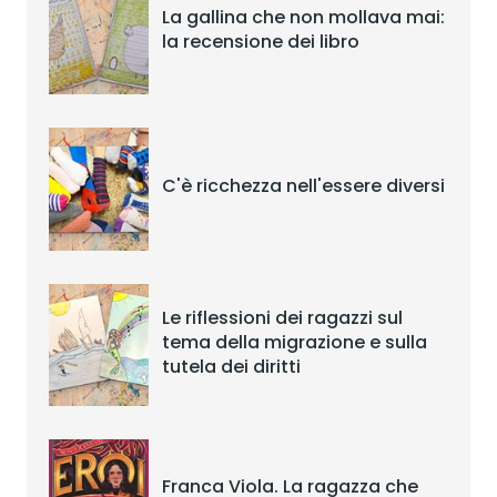
La gallina che non mollava mai:
la recensione dei libro
C'è ricchezza nell'essere diversi
Le riflessioni dei ragazzi sul
tema della migrazione e sulla
tutela dei diritti
Franca Viola. La ragazza che