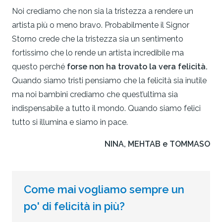
Noi crediamo che non sia la tristezza a rendere un
artista più o meno bravo. Probabilmente il Signor
Storno crede che la tristezza sia un sentimento
fortissimo che lo rende un artista incredibile ma
questo perché
forse non ha trovato la vera felicità.
Quando siamo tristi pensiamo che la felicità sia inutile
ma noi bambini crediamo che quest’ultima sia
indispensabile a tutto il mondo. Quando siamo felici
tutto si illumina e siamo in pace.
NINA, MEHTAB e TOMMASO
Come mai vogliamo sempre un
po' di felicità in più?