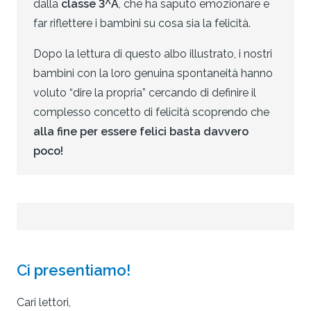
dalla
classe 3^A
, che ha saputo emozionare e
far riflettere i bambini su cosa sia la felicità.
Dopo la lettura di questo albo illustrato, i nostri
bambini con la loro genuina spontaneità hanno
voluto “dire la propria” cercando di definire il
complesso concetto di felicità scoprendo che
alla fine per essere felici basta davvero
poco!
Ci presentiamo!
Cari lettori,