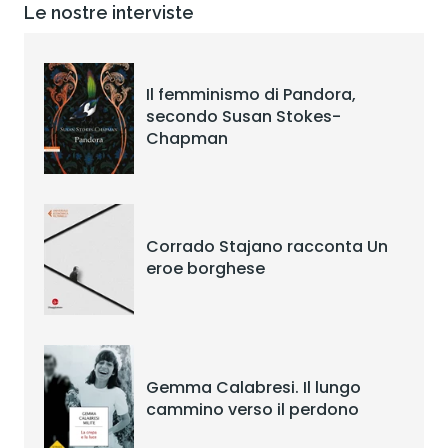
Le nostre interviste
Il femminismo di Pandora,
secondo Susan Stokes-
Chapman
Corrado Stajano racconta Un
eroe borghese
Gemma Calabresi. Il lungo
cammino verso il perdono