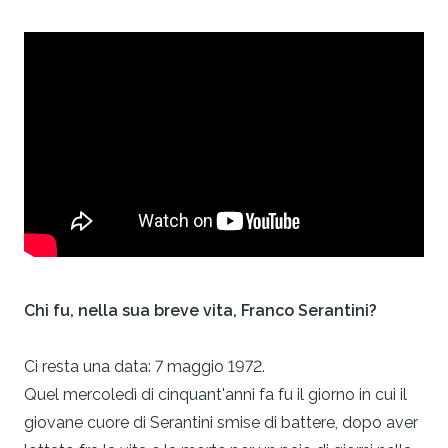
Chi fu, nella sua breve vita, Franco Serantini?
Ci resta una data: 7 maggio 1972.
Quel mercoledì di cinquant'anni fa fu il giorno in cui il
giovane cuore di Serantini smise di battere, dopo aver