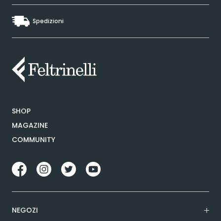
Spedizioni
SHOP
MAGAZINE
COMMUNITY
NEGOZI