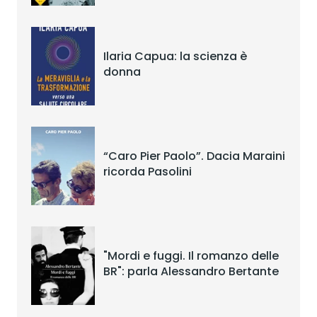
Ilaria Capua: la scienza è
donna
“Caro Pier Paolo”. Dacia Maraini
ricorda Pasolini
"Mordi e fuggi. Il romanzo delle
BR": parla Alessandro Bertante