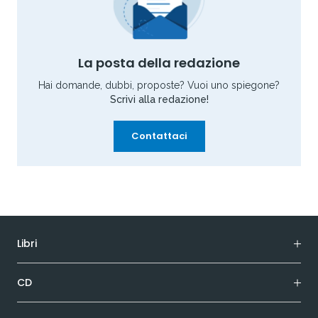
La posta della redazione
Hai domande, dubbi, proposte? Vuoi uno spiegone?
Scrivi alla redazione!
Contattaci
Libri
CD