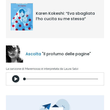
Karen Kokeshi: “Eva sbagliata
l’ho cucita su me stessa”
Ascolta
"Il profumo delle pagine"
La canzone di Maremosso è interpretata da Laura Salvi