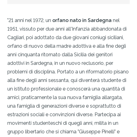
"21 anni nel 1972, un
orfano nato in Sardegna
nel
1951, vissuto per due anni all'Infanzia abbandonata di
Cagliari, poi adottato da due giovani coniugi siciliani,
orfano di nuovo della madre adottiva e alla fine degli
anni cinquanta ritornato dalla Sicilia dei genitori
adottivi in Sardegna, in un nuovo reclusorio, per
problemi di disciplina. Portato a un riformatorio pisano
alla fine degli anni sessanta, qui diventerà studente di
un istituto professionale e conoscerà una quantità di
amici, praticamente la sua nuova famiglia allargata,
una famiglia di generazioni diverse e soprattutto di
estrazioni sociali e convinzioni diverse. Partecipa ai
movimenti studenteschi di quegli anni, milita in un
gruppo libertario che si chiama "Giuseppe Pinelli" e