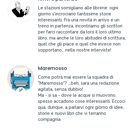
Le stazioni somigliano alle librerie: ogni
giorno s'incrociano tantissime storie
interessanti. Fra una novità in arrivo e un
treno in partenza, incontriamo gli scrittori
per farci raccontare da loro il loro ultimo
libro, ma anche le loro abitudini di scrittura,
quel che gli piace e quel che invece non
sopportano… nelle nostre interviste!
Maremosso
Come potrà mai essere la squadra di
"Maremosso"? ...beh, sarà una redazione
agitata, senza dubbio!
Ma - si sa - dove le acque si muovono,
spesso accadono cose interessanti. Eccoci
qua, dunque, a parlarvi ogni giorno di idee,
storie e nuovi libri che vi terranno
compagnia