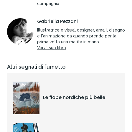
compagnia
Gabriella Pezzani
Illustratrice e visual designer, ama il disegno
e l'animazione da quando prende per la
prima volta una matita in mano.
Vai al suo libro
Altri segnali di fumetto
Le fiabe nordiche più belle