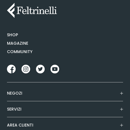
SHOP
MAGAZINE
COMMUNITY
NEGOZI
SERVIZI
AREA CLIENTI