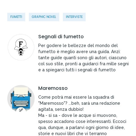
FUMETTI
GRAPHIC NOVEL
INTERVISTE
Segnali di fumetto
Per godere le bellezze del mondo del
fumetto è meglio avere una guida. Anzi:
tante guide quanti sono gli autori, ciascuno
col suo stile, pronti a guidarci fra mille segni
e a spiegarci tutti i segnali di fumetto
Maremosso
Come potrà mai essere la squadra di
"Maremosso"? ...beh, sarà una redazione
agitata, senza dubbio!
Ma - si sa - dove le acque si muovono,
spesso accadono cose interessanti. Eccoci
qua, dunque, a parlarvi ogni giorno di idee,
storie e nuovi libri che vi terranno