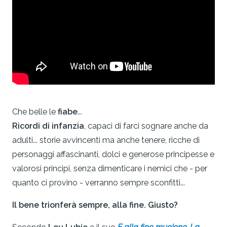
Che belle le
fiabe
...
Ricordi di infanzia
, capaci di farci sognare anche da
adulti... storie avvincenti ma anche tenere, ricche di
personaggi affascinanti, dolci e generose principesse e
valorosi principi, senza dimenticare i nemici che - per
quanto ci provino - verranno sempre sconfitti...
Il bene trionferà sempre, alla fine. Giusto?