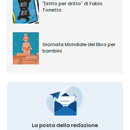
"Dritto per dritto" di Fabio
Tonetto
Giornata Mondiale del libro per
bambini
La posta della redazione