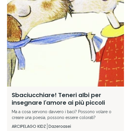
Sbaciucchiare! Teneri albi per
insegnare l'amore ai più piccoli
Ma a cosa servono davvero i baci? Possono volare o
creare una poesia, possono essere colorati?
ARCIPELAGO KIDZ
Dazeroasei