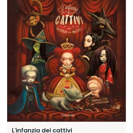
L'infanzia dei cattivi