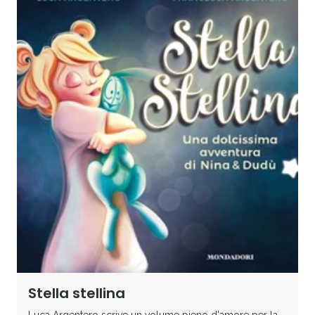
Stella stellina