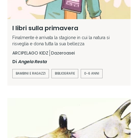
I libri sulla primavera
Finalmente è arrivata la stagione in cui la natura si
risveglia e dona tutta la sua bellezza
ARCIPELAGO KIDZ
Dazeroasei
Di
Angela Resta
BAMBINI E RAGAZZI
BIBLIOGRAFIE
0-6 ANNI