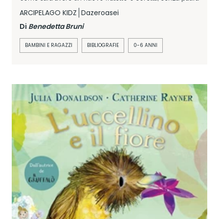
ARCIPELAGO KIDZ
Dazeroasei
Di
Benedetta Bruni
BAMBINI E RAGAZZI
BIBLIOGRAFIE
0-6 ANNI