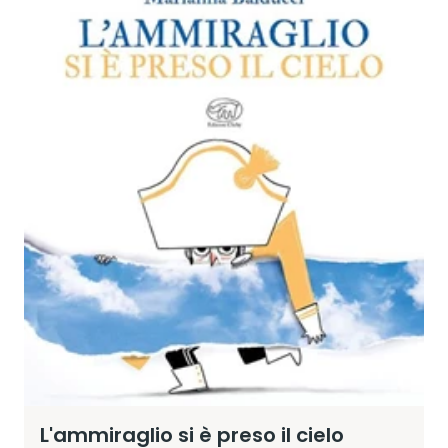
L'ammiraglio si è preso il cielo