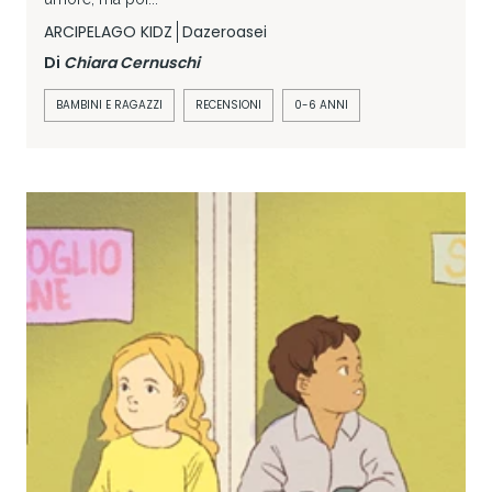
ARCIPELAGO KIDZ
Dazeroasei
Di
Chiara Cernuschi
BAMBINI E RAGAZZI
RECENSIONI
0-6 ANNI