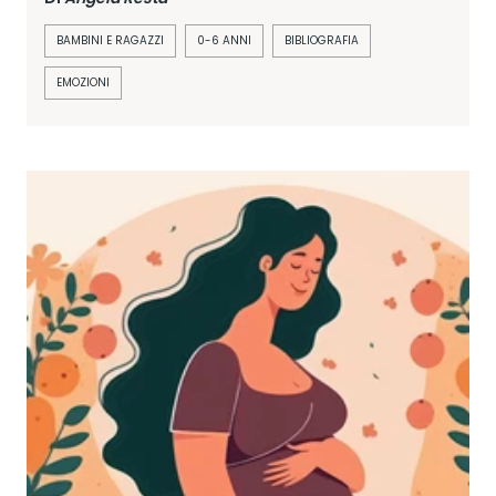
BAMBINI E RAGAZZI
0-6 ANNI
BIBLIOGRAFIA
EMOZIONI