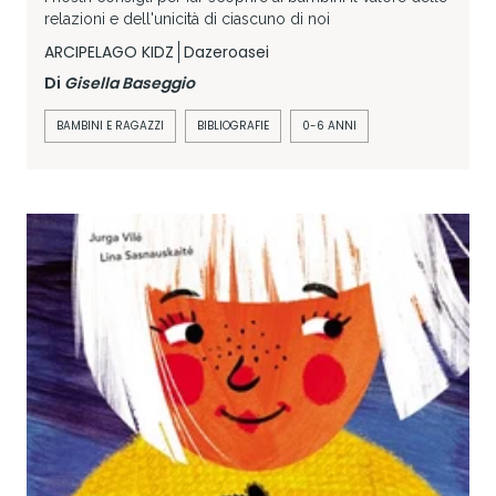
relazioni e dell'unicità di ciascuno di noi
ARCIPELAGO KIDZ
Dazeroasei
Di
Gisella Baseggio
BAMBINI E RAGAZZI
BIBLIOGRAFIE
0-6 ANNI