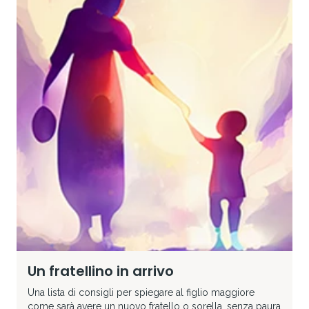
Un fratellino in arrivo
Una lista di consigli per spiegare al figlio maggiore
come sarà avere un nuovo fratello o sorella, senza paura