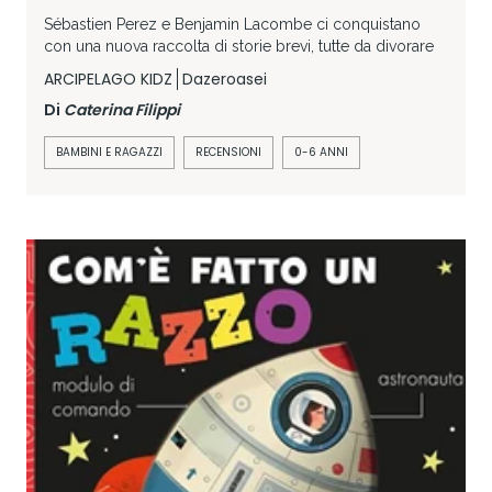
Sébastien Perez e Benjamin Lacombe ci conquistano
con una nuova raccolta di storie brevi, tutte da divorare
ARCIPELAGO KIDZ
Dazeroasei
Di
Caterina Filippi
BAMBINI E RAGAZZI
RECENSIONI
0-6 ANNI