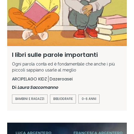
I libri sulle parole importanti
Ogni parola conta ed è fondamentale che anche i più
piccoli sappiano usarle al meglio
ARCIPELAGO KIDZ
Dazeroasei
Di
Laura Saccomanno
BAMBINI E RAGAZZI
BIBLIOGRAFIE
0-6 ANNI