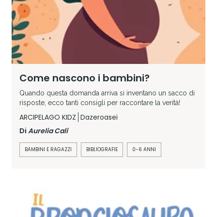
Come nascono i bambini?
Quando questa domanda arriva si inventano un sacco di
risposte, ecco tanti consigli per raccontare la verità!
ARCIPELAGO KIDZ
Dazeroasei
Di
Aurelia Calì
BAMBINI E RAGAZZI
BIBLIOGRAFIE
0-6 ANNI