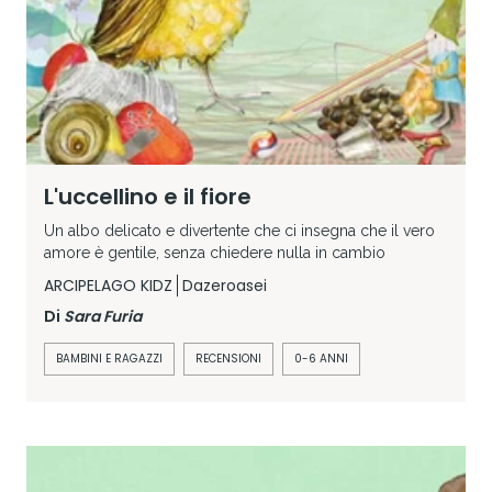
L'uccellino e il fiore
Un albo delicato e divertente che ci insegna che il vero
amore è gentile, senza chiedere nulla in cambio
ARCIPELAGO KIDZ
Dazeroasei
Di
Sara Furia
BAMBINI E RAGAZZI
RECENSIONI
0-6 ANNI