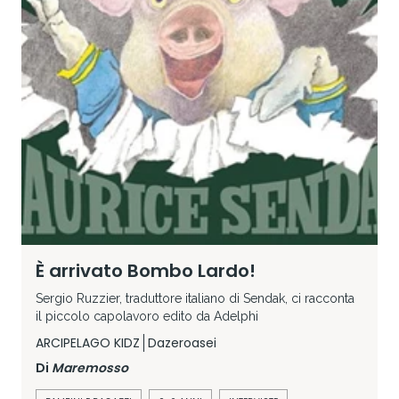
È arrivato Bombo Lardo!
Sergio Ruzzier, traduttore italiano di Sendak, ci racconta
il piccolo capolavoro edito da Adelphi
ARCIPELAGO KIDZ
Dazeroasei
Di
Maremosso