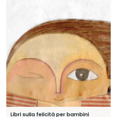
Libri sulla felicità per bambini