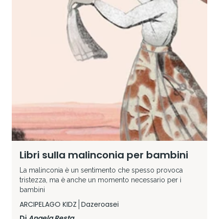
Libri sulla malinconia per bambini
La malinconia è un sentimento che spesso provoca
tristezza, ma è anche un momento necessario per i
bambini
ARCIPELAGO KIDZ
Dazeroasei
Di
Angela Resta