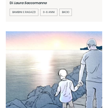
Di
Laura Saccomanno
BAMBINI E RAGAZZI
0-6 ANNI
BACIO