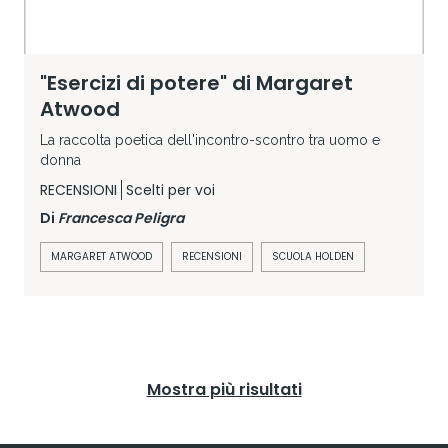
"Esercizi di potere" di Margaret
Atwood
La raccolta poetica dell'incontro-scontro tra uomo e
donna
RECENSIONI
Scelti per voi
Di
Francesca Peligra
MARGARET ATWOOD
RECENSIONI
SCUOLA HOLDEN
Mostra più risultati