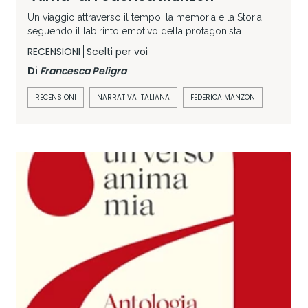
Un viaggio attraverso il tempo, la memoria e la Storia,
seguendo il labirinto emotivo della protagonista
RECENSIONI
Scelti per voi
Di
Francesca Peligra
RECENSIONI
NARRATIVA ITALIANA
FEDERICA MANZON