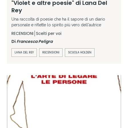
"Violet e altre poesie" di Lana Del
Rey
Una raccolta di poesie che ha il sapore di un diario
personale e riflette lo spirito più vero dell'autrice
RECENSIONI
Scelti per voi
Di
Francesca Peligra
LANA DEL REY
RECENSIONI
SCUOLA HOLDEN