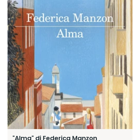
"Alma" di Federica Manzon