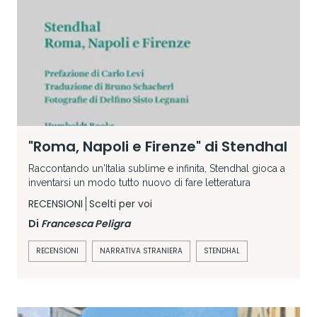
"Roma, Napoli e Firenze" di Stendhal
Raccontando un'Italia sublime e infinita, Stendhal gioca a
inventarsi un modo tutto nuovo di fare letteratura
RECENSIONI
Scelti per voi
Di
Francesca Peligra
RECENSIONI
NARRATIVA STRANIERA
STENDHAL