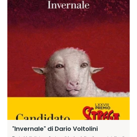
"Invernale" di Dario Voltolini