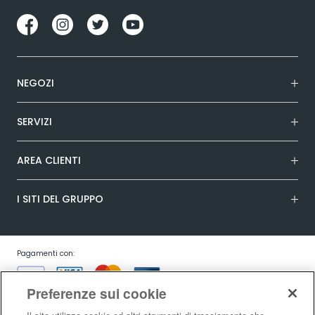
NEGOZI
SERVIZI
AREA CLIENTI
I SITI DEL GRUPPO
Pagamenti con:
Preferenze sui cookie