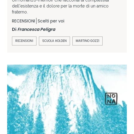
dell'esistenza e il dolore per la morte di un amico
fraterno.
RECENSIONI
Scelti per voi
Di
Francesca Peligra
RECENSIONI
SCUOLA HOLDEN
MARTINO GOZZI