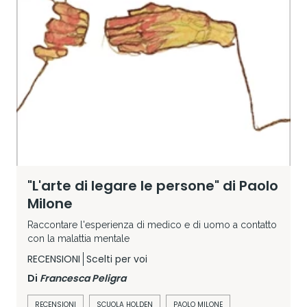
"L'arte di legare le persone" di Paolo
Milone
Raccontare l'esperienza di medico e di uomo a contatto
con la malattia mentale
RECENSIONI
Scelti per voi
Di
Francesca Peligra
RECENSIONI
SCUOLA HOLDEN
PAOLO MILONE