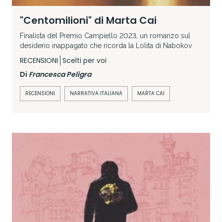
"Centomilioni" di Marta Cai
Finalista del Premio Campiello 2023, un romanzo sul
desiderio inappagato che ricorda la Lolita di Nabokov
RECENSIONI
Scelti per voi
Di
Francesca Peligra
RECENSIONI
NARRATIVA ITALIANA
MARTA CAI