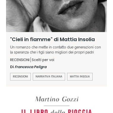
"Cieli in fiamme" di Mattia Insolia
Un romanzo che mette in contatto due generazioni con
la speranza che i figli siano migliori dei propri padri
RECENSIONI
Scelti per voi
Di
Francesca Peligra
RECENSIONI
NARRATIVA ITALIANA
MATTIA INSOLIA