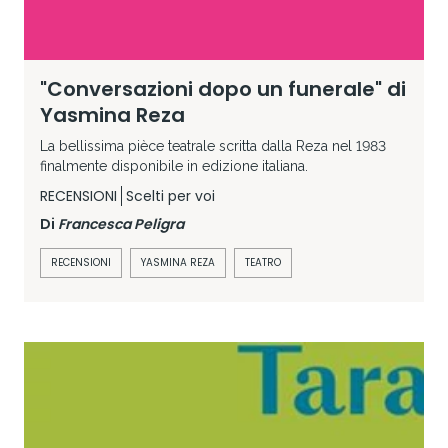
"Conversazioni dopo un funerale" di
Yasmina Reza
La bellissima pièce teatrale scritta dalla Reza nel 1983
finalmente disponibile in edizione italiana.
RECENSIONI
Scelti per voi
Di
Francesca Peligra
RECENSIONI
YASMINA REZA
TEATRO