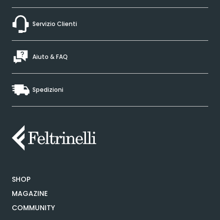
Servizio Clienti
Aiuto & FAQ
Spedizioni
SHOP
MAGAZINE
COMMUNITY