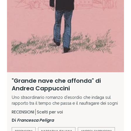
"Grande nave che affonda" di
Andrea Cappuccini
Uno straordinario romanzo d'esordio che indaga sul
rapporto tra il tempo che passa e il naufragare dei sogni
RECENSIONI
Scelti per voi
Di
Francesca Peligra