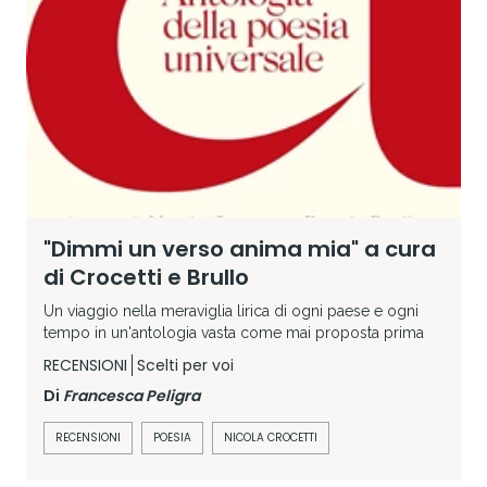
"Dimmi un verso anima mia" a cura
di Crocetti e Brullo
Un viaggio nella meraviglia lirica di ogni paese e ogni
tempo in un'antologia vasta come mai proposta prima
RECENSIONI
Scelti per voi
Di
Francesca Peligra
RECENSIONI
POESIA
NICOLA CROCETTI