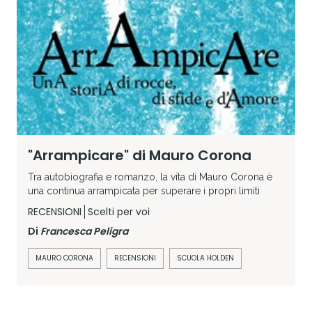
"Arrampicare" di Mauro Corona
Tra autobiografia e romanzo, la vita di Mauro Corona è
una continua arrampicata per superare i propri limiti
RECENSIONI
Scelti per voi
Di
Francesca Peligra
MAURO CORONA
RECENSIONI
SCUOLA HOLDEN