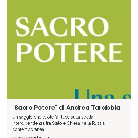
"Sacro Potere" di Andrea Tarabbia
Un saggio che vuole far luce sulla stretta
interdipendenza tra Stato e Chiesa nella Russia
contemporanea