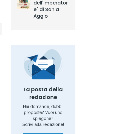
dell'imperator
e" di Sonia
Aggio
La posta della
redazione
Hai domande, dubbi,
proposte? Vuoi uno
spiegone?
Scrivi alla redazione!