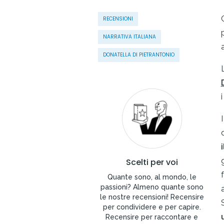
RECENSIONI
NARRATIVA ITALIANA
DONATELLA DI PIETRANTONIO
i
Scelti per voi
Quante sono, al mondo, le
passioni? Almeno quante sono
le nostre recensioni! Recensire
per condividere e per capire.
Recensire per raccontare e