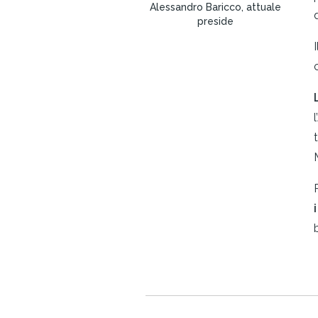
Alessandro Baricco, attuale
preside