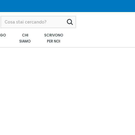
AGO
CHI
SCRIVONO
SIAMO
PER NOI