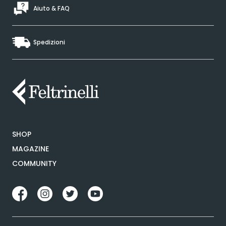
Aiuto & FAQ
Spedizioni
SHOP
MAGAZINE
COMMUNITY