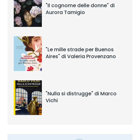
"Il cognome delle donne" di
Aurora Tamigio
"Le mille strade per Buenos
Aires" di Valeria Provenzano
"Nulla si distrugge" di Marco
Vichi