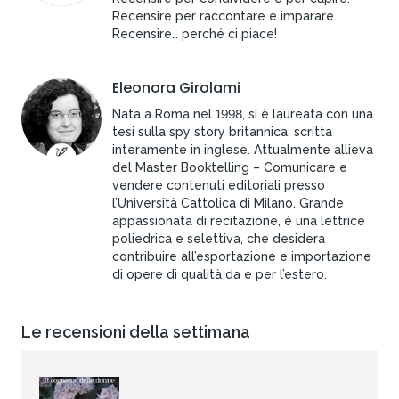
Recensire per raccontare e imparare.
Recensire… perché ci piace!
Eleonora Girolami
Nata a Roma nel 1998, si è laureata con una
tesi sulla spy story britannica, scritta
interamente in inglese. Attualmente allieva
del Master Booktelling – Comunicare e
vendere contenuti editoriali presso
l’Università Cattolica di Milano. Grande
appassionata di recitazione, è una lettrice
poliedrica e selettiva, che desidera
contribuire all’esportazione e importazione
di opere di qualità da e per l’estero.
Le recensioni della settimana