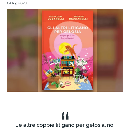
04 lug 2023
“
Le altre coppie litigano per gelosia, noi