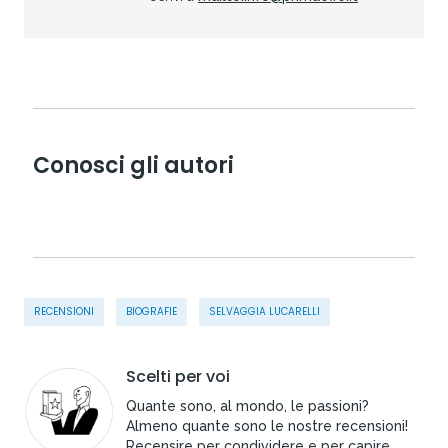
Conosci gli autori
RECENSIONI
BIOGRAFIE
SELVAGGIA LUCARELLI
Scelti per voi
Quante sono, al mondo, le passioni?
Almeno quante sono le nostre recensioni!
Recensire per condividere e per capire.