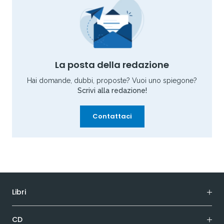
La posta della redazione
Hai domande, dubbi, proposte? Vuoi uno spiegone?
Scrivi alla redazione!
Contattaci
Libri
CD