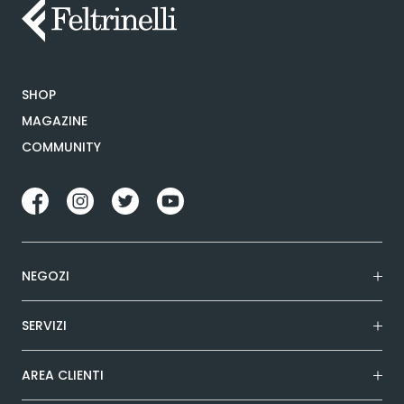
SHOP
MAGAZINE
COMMUNITY
NEGOZI
SERVIZI
AREA CLIENTI