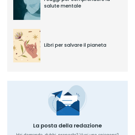
salute mentale
Libri per salvare il pianeta
La posta della redazione