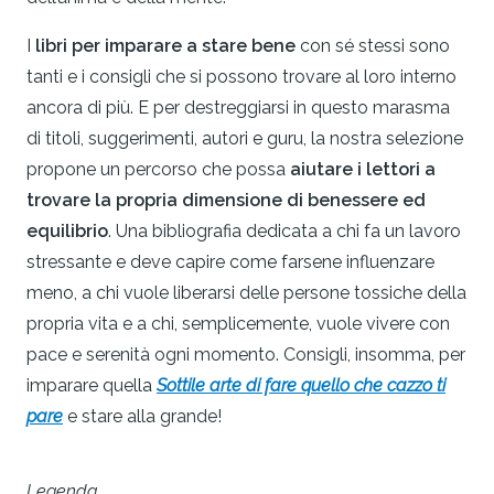
I
libri per imparare a stare bene
con sé stessi sono
tanti e i consigli che si possono trovare al loro interno
ancora di più. E per destreggiarsi in questo marasma
di titoli, suggerimenti, autori e guru, la nostra selezione
propone un percorso che possa
aiutare i lettori a
trovare la propria dimensione di benessere ed
equilibrio
. Una bibliografia dedicata a chi fa un lavoro
stressante e deve capire come farsene influenzare
meno, a chi vuole liberarsi delle persone tossiche della
propria vita e a chi, semplicemente, vuole vivere con
pace e serenità ogni momento. Consigli, insomma, per
imparare quella
Sottile arte di fare quello che cazzo ti
pare
e stare alla grande!
Legenda