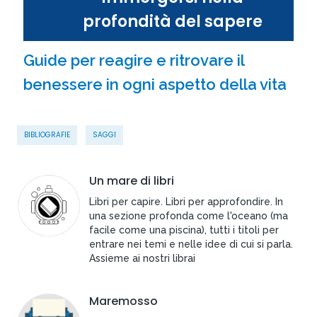
profondità del sapere
Guide per reagire e ritrovare il
benessere in ogni aspetto della vita
BIBLIOGRAFIE
SAGGI
Un mare di libri
Libri per capire. Libri per approfondire. In
una sezione profonda come l'oceano (ma
facile come una piscina), tutti i titoli per
entrare nei temi e nelle idee di cui si parla.
Assieme ai nostri librai
Maremosso