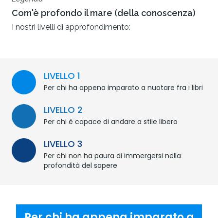
Com'è profondo il mare (della conoscenza)
I nostri livelli di approfondimento:
LIVELLO 1
Per chi ha appena imparato a nuotare fra i libri
LIVELLO 2
Per chi è capace di andare a stile libero
LIVELLO 3
Per chi non ha paura di immergersi nella
profondità del sapere
Per chi ha appena imparato a