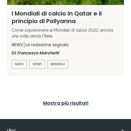
I Mondiali di calcio in Qatar e il
principio di Pollyanna
Come sopravvivere ai Mondiali di calcio 2022, ancora
una volta senza l'Italia
NEWS
La redazione segnala
Di
Francesco Marchetti
NEWS
SPORT
MONDIALI
Mostra più risultati
Libri