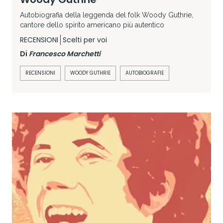
Autobiografia della leggenda del folk Woody Guthrie,
cantore dello spirito americano più autentico
RECENSIONI
Scelti per voi
Di
Francesco Marchetti
RECENSIONI
WOODY GUTHRIE
AUTOBIOGRAFIE