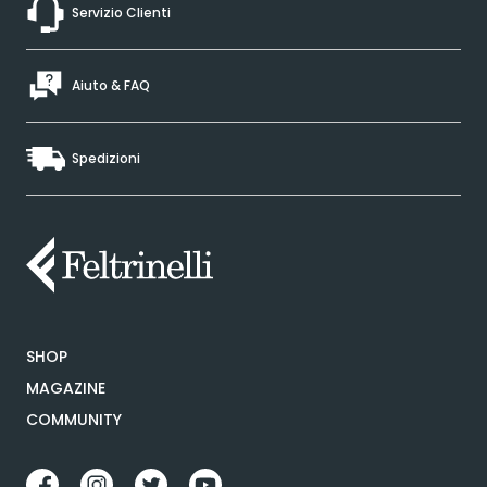
Servizio Clienti
Aiuto & FAQ
Spedizioni
SHOP
MAGAZINE
COMMUNITY