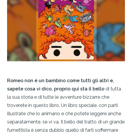
Romeo non è un bambino come tutti gli altri e,
sapete cosa vi dico, proprio qui sta il bello
di tutta
la sua storia e di tutte le avventure bizzarre che
troverete in questo libro. Un libro speciale, con parti
illustrate che lo animano e che potete leggere anche
separatamente, se vi va. Il bello del tratto di un grande
fumettista è senza dubbio quello di farti soffermare