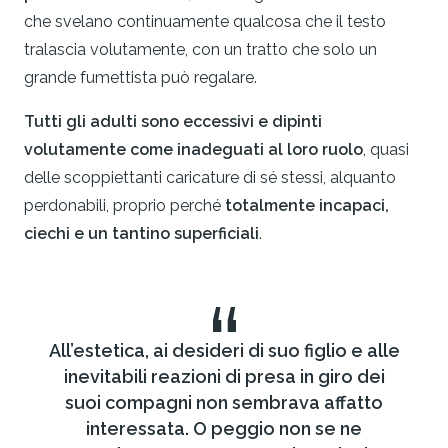
che svelano continuamente qualcosa che il testo
tralascia volutamente, con un tratto che solo un
grande fumettista può regalare.
Tutti gli adulti sono eccessivi e dipinti
volutamente come inadeguati al loro ruolo
, quasi
delle scoppiettanti caricature di sé stessi, alquanto
perdonabili, proprio perché
totalmente incapaci,
ciechi e un tantino superficiali
.
“
All’estetica, ai desideri di suo figlio e alle
inevitabili reazioni di presa in giro dei
suoi compagni non sembrava affatto
interessata. O peggio non se ne