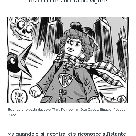
braccia con ancora più vigore
Illustrazione tratta dal libro "Ridi, Romeo!", di Otto Gabos, Einaudi Ragazzi
2022
Ma
quando ci si incontra, ci si riconosce all’istante