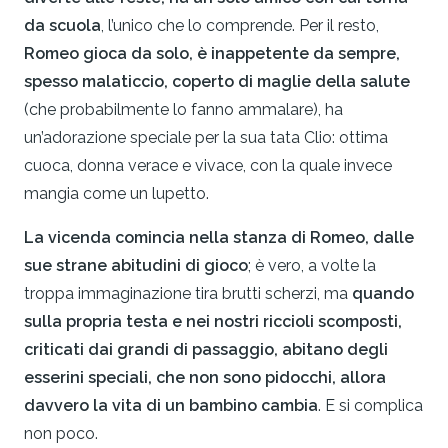
da scuola
, l’unico che lo comprende. Per il resto,
Romeo gioca da solo, è inappetente da sempre,
spesso malaticcio, coperto di maglie della salute
(che probabilmente lo fanno ammalare), ha
un’adorazione speciale per la sua tata Clio: ottima
cuoca, donna verace e vivace, con la quale invece
mangia come un lupetto.
La vicenda comincia nella stanza di Romeo, dalle
sue strane abitudini di gioco
; è vero, a volte la
troppa immaginazione tira brutti scherzi, ma
quando
sulla propria testa e nei nostri riccioli scomposti,
criticati dai grandi di passaggio, abitano degli
esserini speciali, che non sono pidocchi, allora
davvero la vita di un bambino cambia
. E si complica
non poco.