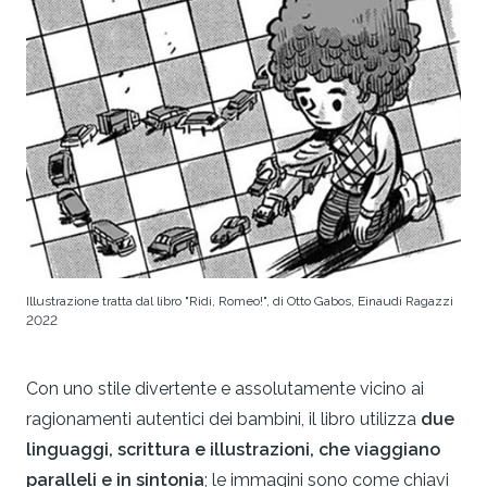
Illustrazione tratta dal libro "Ridi, Romeo!", di Otto Gabos, Einaudi Ragazzi
2022
Con uno stile divertente e assolutamente vicino ai
ragionamenti autentici dei bambini, il libro utilizza
due
linguaggi, scrittura e illustrazioni, che viaggiano
paralleli e in sintonia
; le immagini sono come chiavi