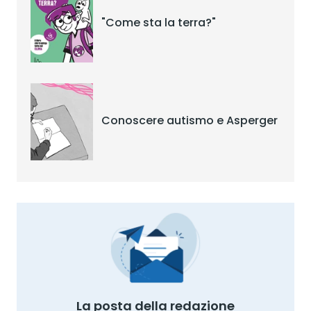
"Come sta la terra?"
Conoscere autismo e Asperger
La posta della redazione