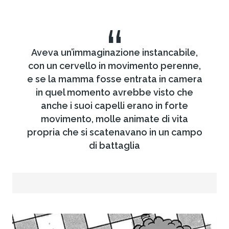
“
Aveva un’immaginazione instancabile,
con un cervello in movimento perenne,
e se la mamma fosse entrata in camera
in quel momento avrebbe visto che
anche i suoi capelli erano in forte
movimento, molle animate di vita
propria che si scatenavano in un campo
di battaglia