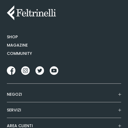
SHOP
MAGAZINE
COMMUNITY
NEGOZI
SERVIZI
AREA CLIENTI