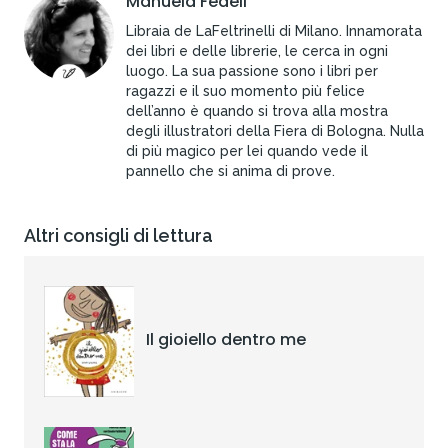
Manuela Fedeli
Libraia de LaFeltrinelli di Milano. Innamorata
dei libri e delle librerie, le cerca in ogni
luogo. La sua passione sono i libri per
ragazzi e il suo momento più felice
dell’anno è quando si trova alla mostra
degli illustratori della Fiera di Bologna. Nulla
di più magico per lei quando vede il
pannello che si anima di prove.
Altri consigli di lettura
Il gioiello dentro me