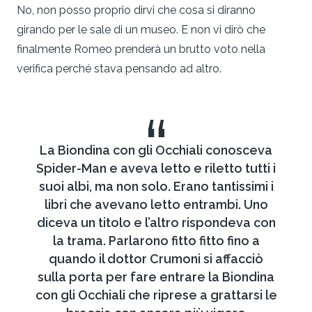
No, non posso proprio dirvi che cosa si diranno
girando per le sale di un museo. E non vi dirò che
finalmente Romeo prenderà un brutto voto nella
verifica perché stava pensando ad altro.
“
La Biondina con gli Occhiali conosceva
Spider-Man e aveva letto e riletto tutti i
suoi albi, ma non solo. Erano tantissimi i
libri che avevano letto entrambi. Uno
diceva un titolo e l’altro rispondeva con
la trama. Parlarono fitto fitto fino a
quando il dottor Crumoni si affacciò
sulla porta per fare entrare la Biondina
con gli Occhiali che riprese a grattarsi le