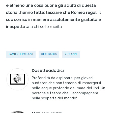
e almeno una cosa buona gli adulti di questa
storia l’hanno fatta: lasciare che Romeo regali il
suo sorriso in maniera assolutamente gratuita e
inaspettata
a chi se lo merita.
BAMBINI E RAGAZZI
OTTO GABOS
7-12 ANNI
Dasetteadodici
Profondità da esplorare: per giovani
nuotatori che non temono di immergersi
nelle acque profonde del mare dei libri. Un
personale tesoro che li accompagnerà
nella scoperta del mondo!