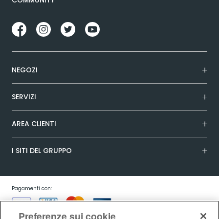
NEGOZI
SERVIZI
AREA CLIENTI
I SITI DEL GRUPPO
Pagamenti con:
Preferenze sui cookie