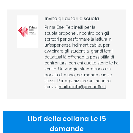
Invita gli autori a scuola
Prima Effe. Feltrinelli per la
scuola propone l’incontro con gli
scrittori per trasformare la lettura in
un’esperienza indimenticabile, per
avvicinare gli studenti ai grandi temi
dell’attualità offrendo la possibilità di
confrontarsi con chi quelle storie le ha
scritte. Un viaggio straordinario e a
portata di mano, nel mondo e in se
stessi. Per organizzare un incontro
scrivi a
mailto:info@primaeffe.it
Libri della collana Le 15
domande