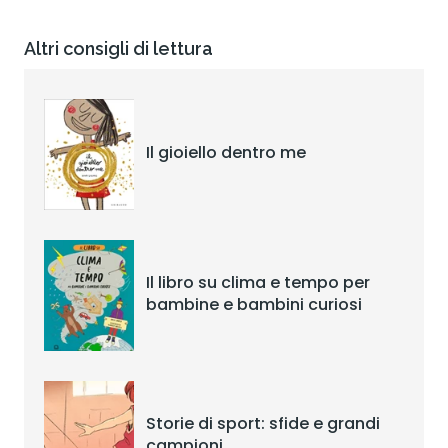
Altri consigli di lettura
Il gioiello dentro me
Il libro su clima e tempo per
bambine e bambini curiosi
Storie di sport: sfide e grandi
campioni