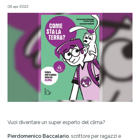
06 apr 2022
Vuoi diventare un super esperto del clima?
Pierdomenico Baccalario
, scrittore per ragazzi e