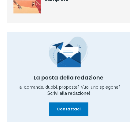
La posta della redazione
Hai domande, dubbi, proposte? Vuoi uno spiegone?
Scrivi alla redazione!
Contattaci