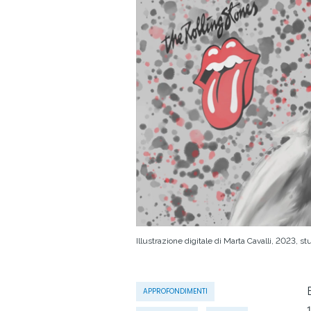
Illustrazione digitale di Marta Cavalli, 2023, st
APPROFONDIMENTI