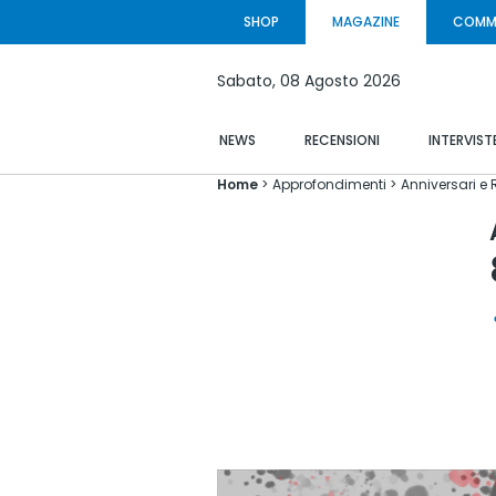
SHOP
MAGAZINE
COMM
Sabato,
08 Agosto
2026
NEWS
RECENSIONI
INTERVIST
Home
Approfondimenti
Anniversari e 