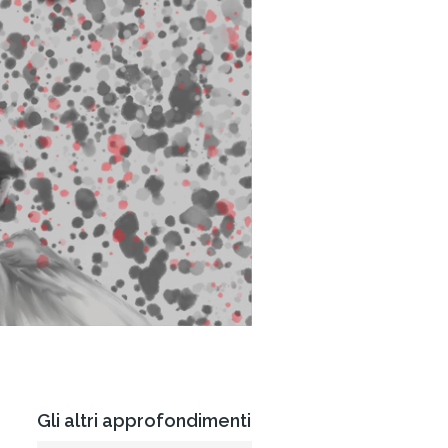
Gli altri approfondimenti