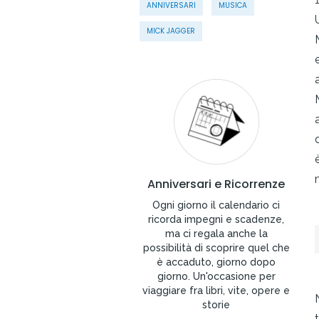
ANNIVERSARI
MUSICA
MICK JAGGER
Anniversari e Ricorrenze
Ogni giorno il calendario ci
ricorda impegni e scadenze,
ma ci regala anche la
possibilità di scoprire quel che
è accaduto, giorno dopo
giorno. Un'occasione per
viaggiare fra libri, vite, opere e
storie