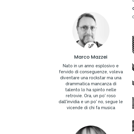
Marco Mazzei
Nato in un anno esplosivo e
fervido di conseguenze, voleva
diventare una rockstar ma una
drammatica mancanza di
talento lo ha spinto nelle
retrovie. Ora, un po' roso
dall'invidia e un po' no, segue le
vicende di chi fa musica