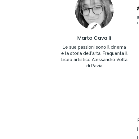
I
P
Marta Cavalli
Le sue passioni sono il cinema
e la storia dell'arta. Frequenta il
Liceo artistico Alessandro Volta
di Pavia