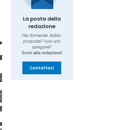
La posta della
redazione
Hai domande, dubbi,
proposte? Vuoi uno
spiegone?
Scrivi alla redazione!
Contattaci