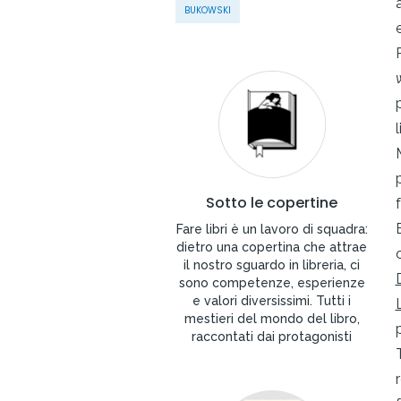
BUKOWSKI
w
Sotto le copertine
Fare libri è un lavoro di squadra:
dietro una copertina che attrae
il nostro sguardo in libreria, ci
sono competenze, esperienze
e valori diversissimi. Tutti i
mestieri del mondo del libro,
raccontati dai protagonisti