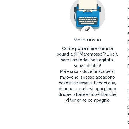
Maremosso
Come potrà mai essere la
squadra di "Maremosso"? ...beh,
sarà una redazione agitata,
senza dubbio!
Ma - si sa - dove le acque si
muovono, spesso accadono
cose interessanti. Eccoci qua,
dunque, a parlarvi ogni giorno
di idee, storie e nuovi libri che
vi terranno compagnia