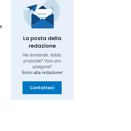
e
La posta della
redazione
Hai domande, dubbi,
proposte? Vuoi uno
spiegone?
Scrivi alla redazione!
Contattaci