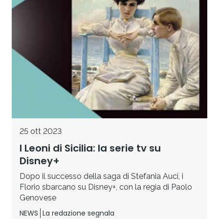
25 ott 2023
I Leoni di Sicilia: la serie tv su
Disney+
Dopo il successo della saga di Stefania Auci, i
Florio sbarcano su Disney+, con la regia di Paolo
Genovese
NEWS
La redazione segnala