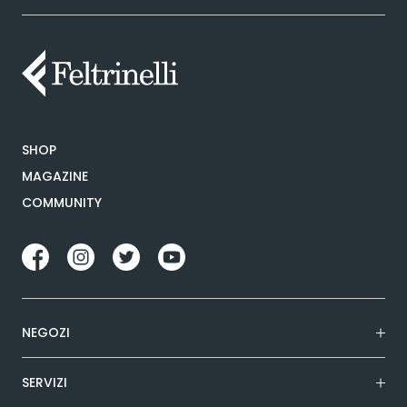
SHOP
MAGAZINE
COMMUNITY
NEGOZI
SERVIZI