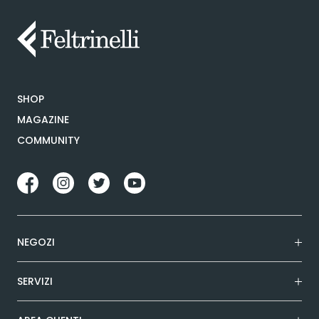
SHOP
MAGAZINE
COMMUNITY
NEGOZI
SERVIZI