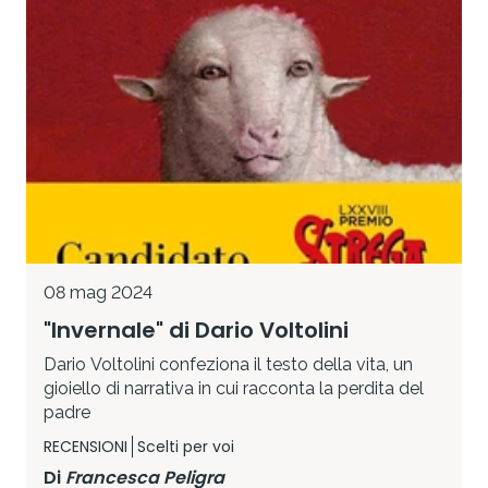
08 mag 2024
"Invernale" di Dario Voltolini
Dario Voltolini confeziona il testo della vita, un
gioiello di narrativa in cui racconta la perdita del
padre
RECENSIONI
Scelti per voi
Di
Francesca Peligra