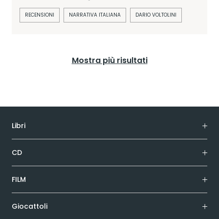
RECENSIONI
NARRATIVA ITALIANA
DARIO VOLTOLINI
Mostra più risultati
Libri
CD
FILM
Giocattoli