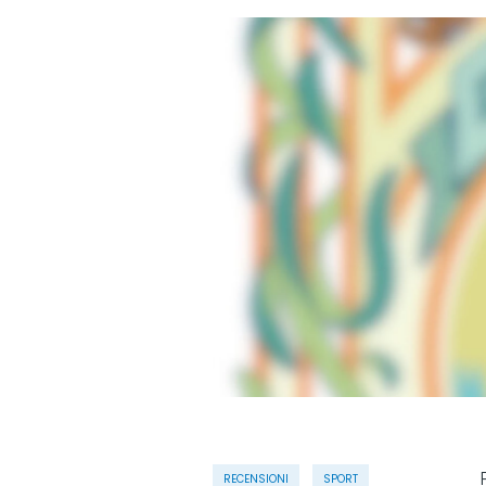
RECENSIONI
SPORT