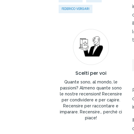
i
FEDERICO VERGARI
Scelti per voi
Quante sono, al mondo, le
passioni? Almeno quante sono
le nostre recensioni! Recensire
per condividere e per capire.
Recensire per raccontare e
imparare. Recensire… perché ci
piace!