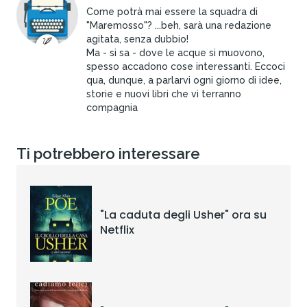
Come potrà mai essere la squadra di
"Maremosso"? ...beh, sarà una redazione
agitata, senza dubbio!
Ma - si sa - dove le acque si muovono,
spesso accadono cose interessanti. Eccoci
qua, dunque, a parlarvi ogni giorno di idee,
storie e nuovi libri che vi terranno
compagnia
Ti potrebbero interessare
"La caduta degli Usher" ora su
Netflix