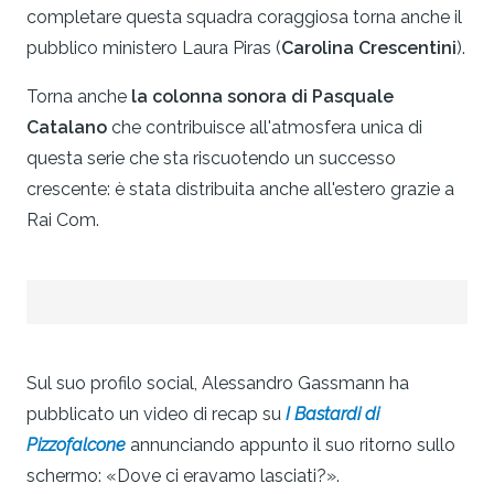
completare questa squadra coraggiosa torna anche il
pubblico ministero Laura Piras (
Carolina Crescentini
).
Torna anche
la colonna sonora di Pasquale
Catalano
che contribuisce all'atmosfera unica di
questa serie che sta riscuotendo un successo
crescente: è stata distribuita anche all'estero grazie a
Rai Com.
Sul suo profilo social, Alessandro Gassmann ha
pubblicato un video di recap su
I Bastardi di
Pizzofalcone
annunciando appunto il suo ritorno sullo
schermo: «Dove ci eravamo lasciati?».