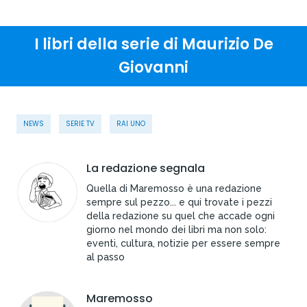
I libri della serie di Maurizio De
Giovanni
NEWS
SERIE TV
RAI UNO
La redazione segnala
Quella di Maremosso è una redazione
sempre sul pezzo... e qui trovate i pezzi
della redazione su quel che accade ogni
giorno nel mondo dei libri ma non solo:
eventi, cultura, notizie per essere sempre
al passo
Maremosso