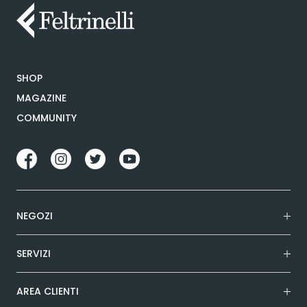
SHOP
MAGAZINE
COMMUNITY
NEGOZI
SERVIZI
AREA CLIENTI