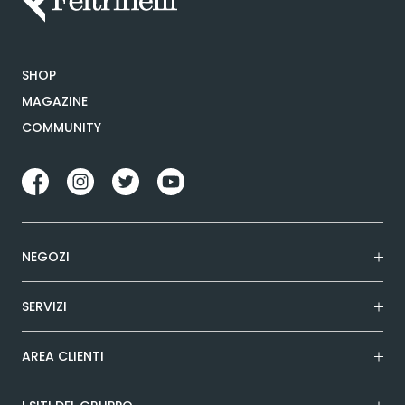
SHOP
MAGAZINE
COMMUNITY
NEGOZI
SERVIZI
AREA CLIENTI