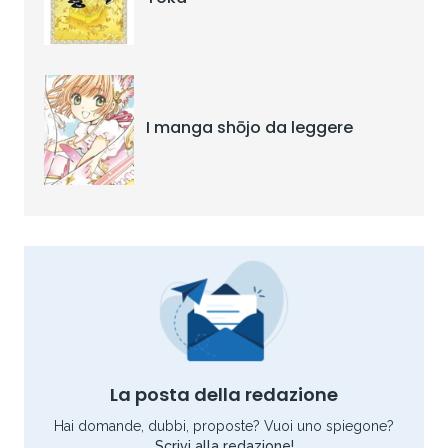
I manga shōjo da leggere
La posta della redazione
Hai domande, dubbi, proposte? Vuoi uno spiegone?
Scrivi alla redazione!