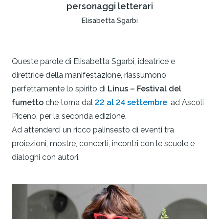
personaggi letterari
Elisabetta Sgarbi
Queste parole di Elisabetta Sgarbi, ideatrice e
direttrice della manifestazione, riassumono
perfettamente lo spirito di
Linus – Festival del
fumetto
che torna dal
22 al 24 settembre
, ad Ascoli
Piceno, per la seconda edizione.
Ad attenderci un ricco palinsesto di eventi tra
proiezioni, mostre, concerti, incontri con le scuole e
dialoghi con autori.