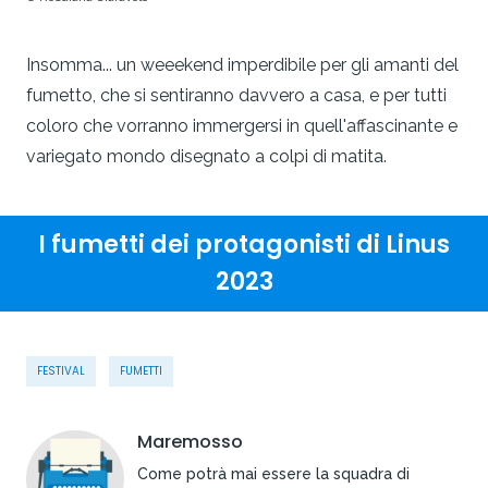
Insomma... un weeekend imperdibile per gli amanti del
fumetto, che si sentiranno davvero a casa, e per tutti
coloro che vorranno immergersi in quell'affascinante e
variegato mondo disegnato a colpi di matita.
I fumetti dei protagonisti di Linus
2023
FESTIVAL
FUMETTI
Maremosso
Come potrà mai essere la squadra di