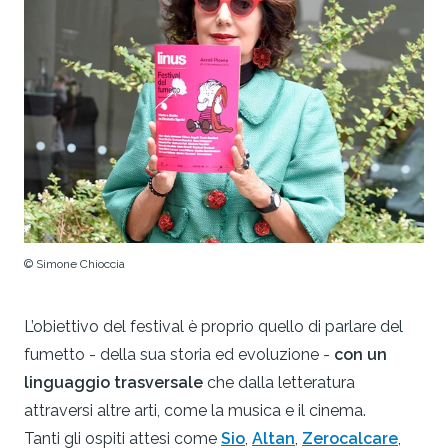
© Simone Chioccia
L’obiettivo del festival è proprio quello di parlare del
fumetto - della sua storia ed evoluzione -
con un
linguaggio trasversale
che dalla letteratura
attraversi altre arti, come la musica e il cinema.
Tanti gli ospiti attesi come
Sio
,
Altan
,
Zerocalcare
,