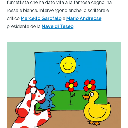
fumettista che ha dato vita alla famosa cagnolina
rossa e bianca. Intervengono anche lo scrittore e
critico
Marcello Garofalo
e
Mario Andreose
,
presidente della
Nave di Teseo
.