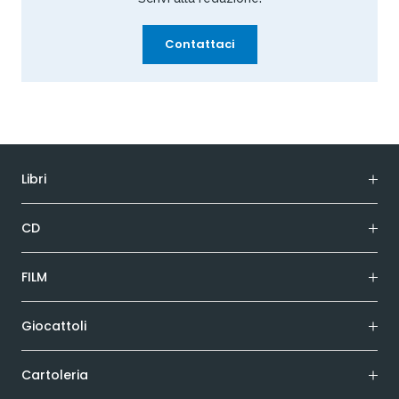
Contattaci
Libri
CD
FILM
Giocattoli
Cartoleria