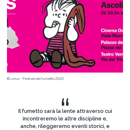
© Linus - Festival del fumetto 2023
“
Il fumetto sarà la lente attraverso cui
incontreremo le altre discipline e,
anche, rileggeremo eventi storici, e