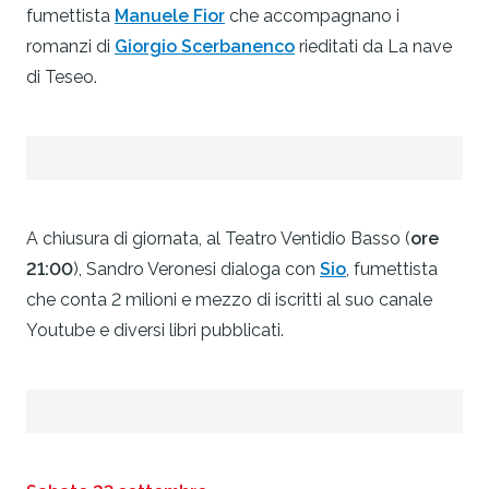
fumettista
Manuele Fior
che accompagnano i
romanzi di
Giorgio Scerbanenco
rieditati da La nave
di Teseo.
A chiusura di giornata, al Teatro Ventidio Basso (
ore
21:00
), Sandro Veronesi dialoga con
Sio
, fumettista
che conta 2 milioni e mezzo di iscritti al suo canale
Youtube e diversi libri pubblicati.