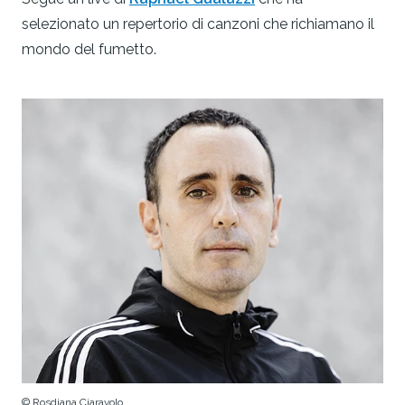
selezionato un repertorio di canzoni che richiamano il
mondo del fumetto.
© Rosdiana Ciaravolo