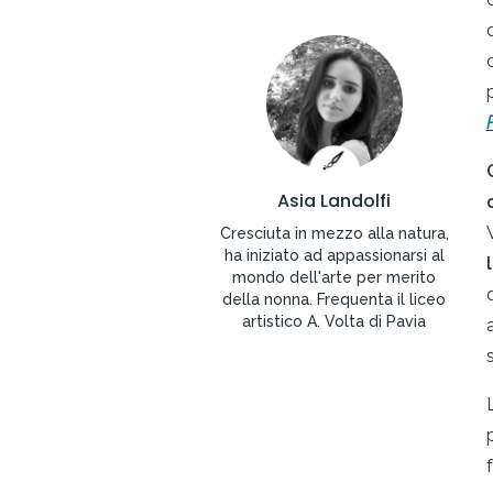
Asia Landolfi
Cresciuta in mezzo alla natura,
ha iniziato ad appassionarsi al
mondo dell'arte per merito
della nonna. Frequenta il liceo
artistico A. Volta di Pavia