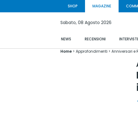
SHOP
MAGAZINE
COMM
Sabato,
08 Agosto
2026
NEWS
RECENSIONI
INTERVIST
Home
Approfondimenti
Anniversari e 