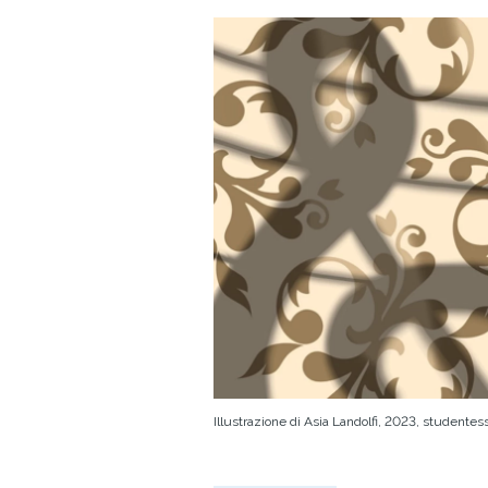
Illustrazione di Asia Landolfi, 2023, studentess