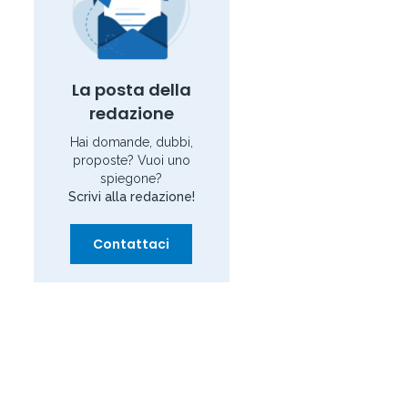
La posta della
redazione
Hai domande, dubbi,
proposte? Vuoi uno
spiegone?
Scrivi alla redazione!
Contattaci