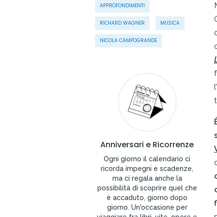
APPROFONDIMENTI
RICHARD WAGNER
MUSICA
NICOLA CAMPOGRANDE
Anniversari e Ricorrenze
Ogni giorno il calendario ci
ricorda impegni e scadenze,
ma ci regala anche la
possibilità di scoprire quel che
è accaduto, giorno dopo
giorno. Un'occasione per