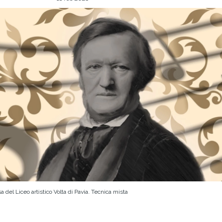
a del Liceo artistico Volta di Pavia. Tecnica mista