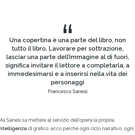
“
Una copertina è una parte del libro, non
tutto il libro. Lavorare per sottrazione,
lasciar una parte dell’immagine al di fuori,
significa invitare il lettore a completarla, a
immedesimarsi e a inserirsi nella vita dei
personaggi
Francesco Sanesi
Ma Sanesi sa mettere al servizio dell'opera la propria
intelligenza
di grafico: ecco perché ogni ciclo narrativo, ogni