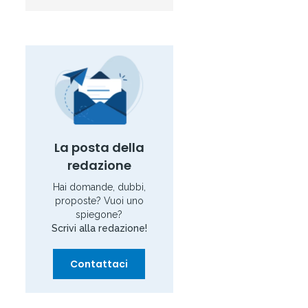
La posta della
redazione
Hai domande, dubbi,
proposte? Vuoi uno
spiegone?
Scrivi alla redazione!
Contattaci