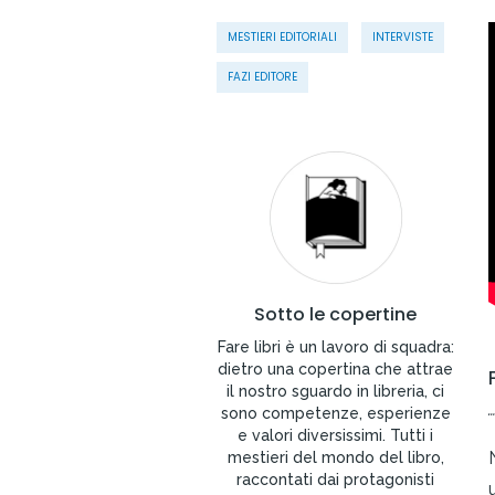
MESTIERI EDITORIALI
INTERVISTE
FAZI EDITORE
Sotto le copertine
Fare libri è un lavoro di squadra:
dietro una copertina che attrae
il nostro sguardo in libreria, ci
sono competenze, esperienze
e valori diversissimi. Tutti i
mestieri del mondo del libro,
raccontati dai protagonisti