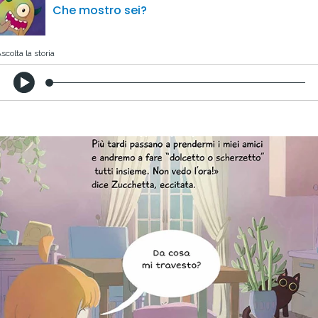
Che mostro sei?
scolta la storia