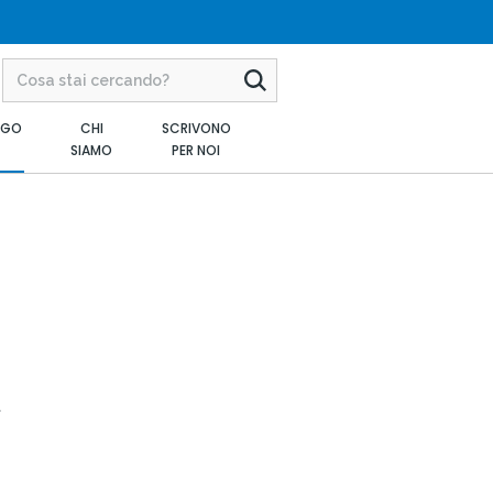
AGO
CHI
SCRIVONO
SIAMO
PER NOI
a