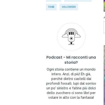
FIABE
HALLOWEEN
A
Podcast - Mi racconti una
storia?
Ogni storia contiene un mondo
intero. Anzi, di più! Eh già,
perché dietro castelli dai
profondi fossati, lupi dal sorriso
un po' sinistro e fatine più dolci
dello zucchero ci sono libri per
volare in alto con la fantasia!