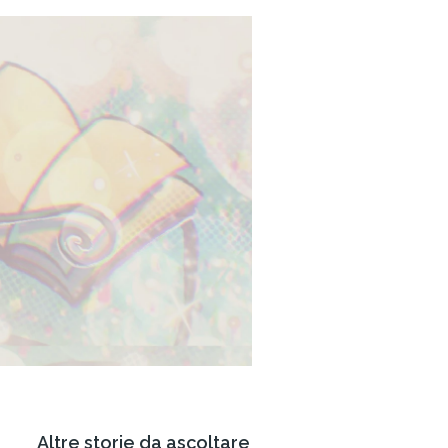
Altre storie da ascoltare