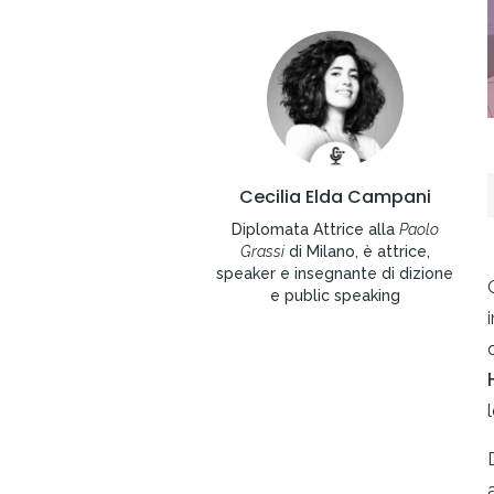
Cecilia Elda Campani
Diplomata Attrice alla
Paolo
Grassi
di Milano, è attrice,
speaker e insegnante di dizione
e public speaking
l