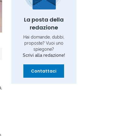
La posta della
redazione
Hai domande, dubbi,
proposte? Vuoi uno
spiegone?
Scrivi alla redazione!
Contattaci
,
o