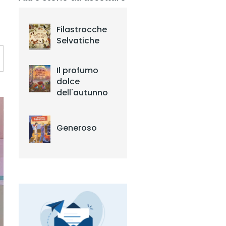
Filastrocche
Selvatiche
Il profumo
dolce
dell'autunno
Generoso